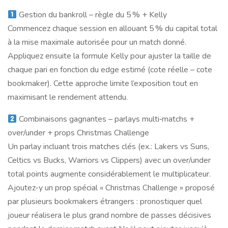
Gestion du bankroll – règle du 5 % + Kelly
Commencez chaque session en allouant 5 % du capital total
à la mise maximale autorisée pour un match donné.
Appliquez ensuite la formule Kelly pour ajuster la taille de
chaque pari en fonction du edge estimé (cote réelle – cote
bookmaker). Cette approche limite l’exposition tout en
maximisant le rendement attendu.
Combinaisons gagnantes – parlays multi‑matchs +
over/under + props Christmas Challenge
Un parlay incluant trois matches clés (ex.: Lakers vs Suns,
Celtics vs Bucks, Warriors vs Clippers) avec un over/under
total points augmente considérablement le multiplicateur.
Ajoutez-y un prop spécial « Christmas Challenge » proposé
par plusieurs bookmakers étrangers : pronostiquer quel
joueur réalisera le plus grand nombre de passes décisives