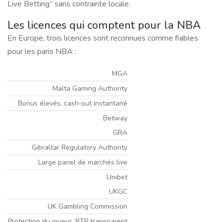
Live Betting” sans contrainte locale.
Les licences qui comptent pour la NBA
En Europe, trois licences sont reconnues comme fiables
pour les paris NBA :
MGA
Malta Gaming Authority
Bonus élevés, cash‑out instantané
Betway
GRA
Gibraltar Regulatory Authority
Large panel de marchés live
Unibet
UKGC
UK Gambling Commission
Protection du joueur, RTP transparent