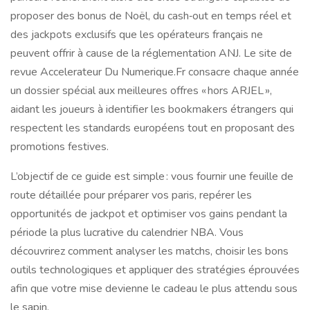
proposer des bonus de Noël, du cash‑out en temps réel et
des jackpots exclusifs que les opérateurs français ne
peuvent offrir à cause de la réglementation ANJ. Le site de
revue Accelerateur Du Numerique.Fr consacre chaque année
un dossier spécial aux meilleures offres « hors ARJEL »,
aidant les joueurs à identifier les bookmakers étrangers qui
respectent les standards européens tout en proposant des
promotions festives.
L’objectif de ce guide est simple : vous fournir une feuille de
route détaillée pour préparer vos paris, repérer les
opportunités de jackpot et optimiser vos gains pendant la
période la plus lucrative du calendrier NBA. Vous
découvrirez comment analyser les matchs, choisir les bons
outils technologiques et appliquer des stratégies éprouvées
afin que votre mise devienne le cadeau le plus attendu sous
le sapin.