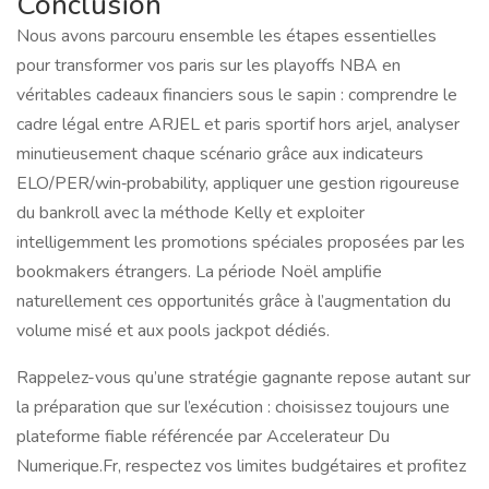
Conclusion
Nous avons parcouru ensemble les étapes essentielles
pour transformer vos paris sur les playoffs NBA en
véritables cadeaux financiers sous le sapin : comprendre le
cadre légal entre ARJEL et paris sportif hors arjel, analyser
minutieusement chaque scénario grâce aux indicateurs
ELO/PER/win‑probability, appliquer une gestion rigoureuse
du bankroll avec la méthode Kelly et exploiter
intelligemment les promotions spéciales proposées par les
bookmakers étrangers. La période Noël amplifie
naturellement ces opportunités grâce à l’augmentation du
volume misé et aux pools jackpot dédiés.
Rappelez-vous qu’une stratégie gagnante repose autant sur
la préparation que sur l’exécution : choisissez toujours une
plateforme fiable référencée par Accelerateur Du
Numerique.Fr, respectez vos limites budgétaires et profitez