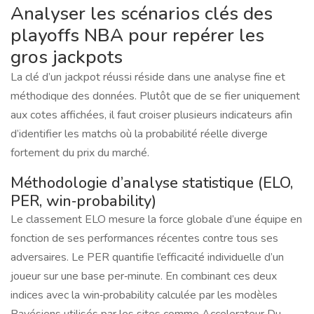
Analyser les scénarios clés des
playoffs NBA pour repérer les
gros jackpots
La clé d’un jackpot réussi réside dans une analyse fine et
méthodique des données. Plutôt que de se fier uniquement
aux cotes affichées, il faut croiser plusieurs indicateurs afin
d’identifier les matchs où la probabilité réelle diverge
fortement du prix du marché.
Méthodologie d’analyse statistique (ELO,
PER, win‑probability)
Le classement ELO mesure la force globale d’une équipe en
fonction de ses performances récentes contre tous ses
adversaires. Le PER quantifie l’efficacité individuelle d’un
joueur sur une base per‑minute. En combinant ces deux
indices avec la win‑probability calculée par les modèles