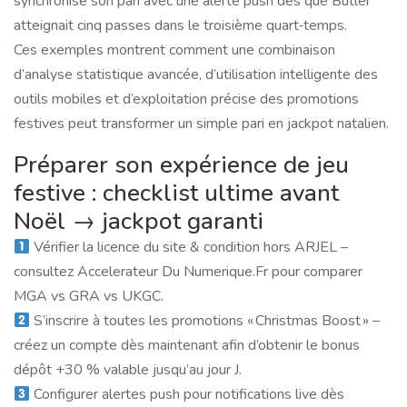
synchronisé son pari avec une alerte push dès que Butler
atteignait cinq passes dans le troisième quart‑temps.
Ces exemples montrent comment une combinaison
d’analyse statistique avancée, d’utilisation intelligente des
outils mobiles et d’exploitation précise des promotions
festives peut transformer un simple pari en jackpot natalien.
Préparer son expérience de jeu
festive : checklist ultime avant
Noël → jackpot garanti
Vérifier la licence du site & condition hors ARJEL –
consultez Accelerateur Du Numerique.Fr pour comparer
MGA vs GRA vs UKGC.
S’inscrire à toutes les promotions « Christmas Boost » –
créez un compte dès maintenant afin d’obtenir le bonus
dépôt +30 % valable jusqu’au jour J.
Configurer alertes push pour notifications live dès