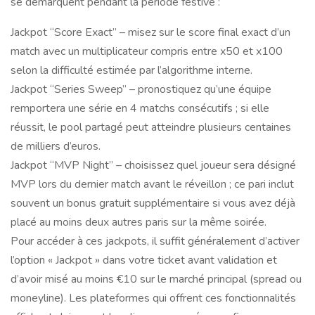
se démarquent pendant la période festive :
Jackpot “Score Exact” – misez sur le score final exact d’un
match avec un multiplicateur compris entre x50 et x100
selon la difficulté estimée par l’algorithme interne.
Jackpot “Series Sweep” – pronostiquez qu’une équipe
remportera une série en 4 matchs consécutifs ; si elle
réussit, le pool partagé peut atteindre plusieurs centaines
de milliers d’euros.
Jackpot “MVP Night” – choisissez quel joueur sera désigné
MVP lors du dernier match avant le réveillon ; ce pari inclut
souvent un bonus gratuit supplémentaire si vous avez déjà
placé au moins deux autres paris sur la même soirée.
Pour accéder à ces jackpots, il suffit généralement d’activer
l’option « Jackpot » dans votre ticket avant validation et
d’avoir misé au moins €10 sur le marché principal (spread ou
moneyline). Les plateformes qui offrent ces fonctionnalités