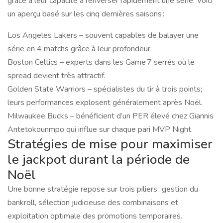
grâce à leur capacité à renverser rapidement une série. Voici
un aperçu basé sur les cinq dernières saisons :
Los Angeles Lakers – souvent capables de balayer une
série en 4 matchs grâce à leur profondeur.
Boston Celtics – experts dans les Game 7 serrés où le
spread devient très attractif.
Golden State Warriors – spécialistes du tir à trois points;
leurs performances explosent généralement après Noël.
Milwaukee Bucks – bénéficient d’un PER élevé chez Giannis
Antetokounmpo qui influe sur chaque pari MVP Night.
Stratégies de mise pour maximiser
le jackpot durant la période de
Noël
Une bonne stratégie repose sur trois piliers : gestion du
bankroll, sélection judicieuse des combinaisons et
exploitation optimale des promotions temporaires.