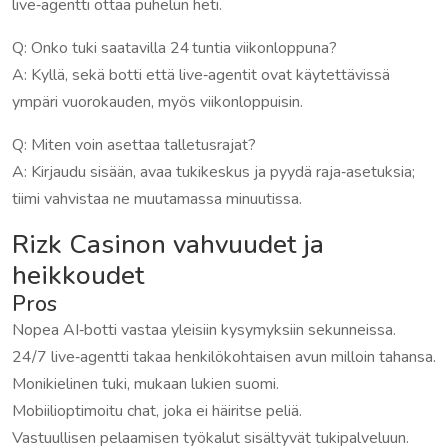
live‑agentti ottaa puhelun heti.
Q: Onko tuki saatavilla 24 tuntia viikonloppuna?
A: Kyllä, sekä botti että live‑agentit ovat käytettävissä
ympäri vuorokauden, myös viikonloppuisin.
Q: Miten voin asettaa talletusrajat?
A: Kirjaudu sisään, avaa tukikeskus ja pyydä raja‑asetuksia;
tiimi vahvistaa ne muutamassa minuutissa.
Rizk Casinon vahvuudet ja
heikkoudet
Pros
Nopea AI‑botti vastaa yleisiin kysymyksiin sekunneissa.
24/7 live‑agentti takaa henkilökohtaisen avun milloin tahansa.
Monikielinen tuki, mukaan lukien suomi.
Mobiilioptimoitu chat, joka ei häiritse peliä.
Vastuullisen pelaamisen työkalut sisältyvät tukipalveluun.