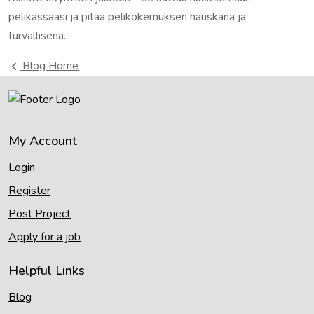
pelikassaasi ja pitää pelikokemuksen hauskana ja
turvallisena.
Blog Home
My Account
Login
Register
Post Project
Apply for a job
Helpful Links
Blog