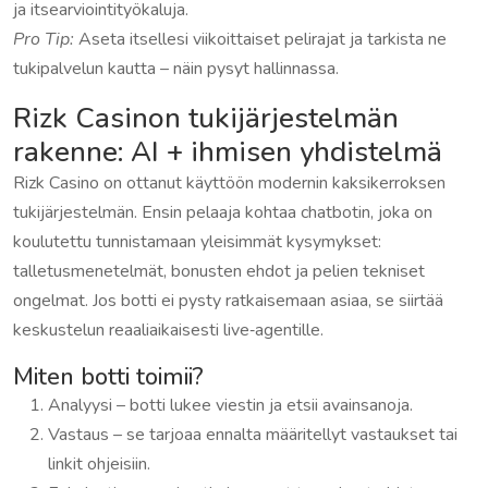
ja itsearviointityökaluja.
Pro Tip:
Aseta itsellesi viikoittaiset pelirajat ja tarkista ne
tukipalvelun kautta – näin pysyt hallinnassa.
Rizk Casinon tukijärjestelmän
rakenne: AI + ihmisen yhdistelmä
Rizk Casino on ottanut käyttöön modernin kaksikerroksen
tukijärjestelmän. Ensin pelaaja kohtaa chatbotin, joka on
koulutettu tunnistamaan yleisimmät kysymykset:
talletusmenetelmät, bonusten ehdot ja pelien tekniset
ongelmat. Jos botti ei pysty ratkaisemaan asiaa, se siirtää
keskustelun reaaliaikaisesti live‑agentille.
Miten botti toimii?
Analyysi – botti lukee viestin ja etsii avainsanoja.
Vastaus – se tarjoaa ennalta määritellyt vastaukset tai
linkit ohjeisiin.