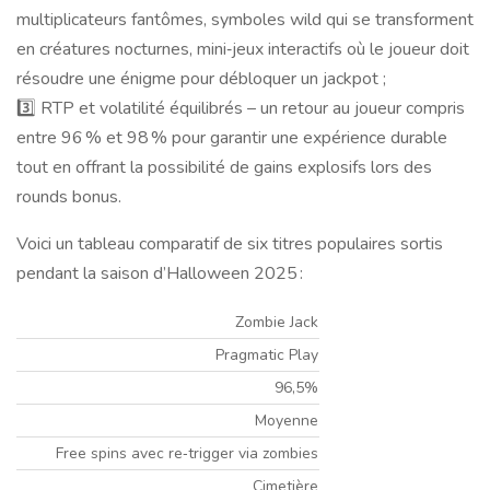
multiplicateurs fantômes, symboles wild qui se transforment
en créatures nocturnes, mini‑jeux interactifs où le joueur doit
résoudre une énigme pour débloquer un jackpot ;
3️⃣ RTP et volatilité équilibrés – un retour au joueur compris
entre 96 % et 98 % pour garantir une expérience durable
tout en offrant la possibilité de gains explosifs lors des
rounds bonus.
Voici un tableau comparatif de six titres populaires sortis
pendant la saison d’Halloween 2025 :
Zombie Jack
Pragmatic Play
96,5%
Moyenne
Free spins avec re‑trigger via zombies
Cimetière