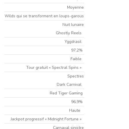
Moyenne
Wilds qui se transforment en loups-garous
Nuit lunaire
Ghostly Reels
Yggdrasil
97,2%
Faible
Tour gratuit « Spectral Spins »
Spectres
Dark Carnival
Red Tiger Gaming
96,9%
Haute
Jackpot progressif « Midnight Fortune »
Carnaval sinistre