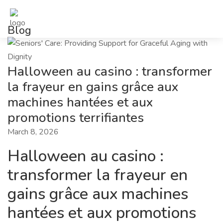
Blog
Halloween au casino : transformer
la frayeur en gains grâce aux
machines hantées et aux
promotions terrifiantes
March 8, 2026
Halloween au casino :
transformer la frayeur en
gains grâce aux machines
hantées et aux promotions