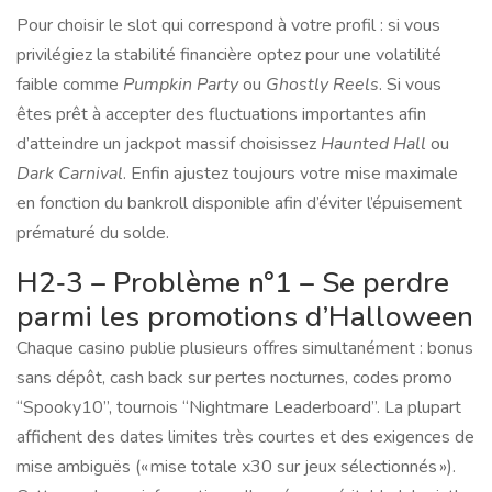
Pour choisir le slot qui correspond à votre profil : si vous
privilégiez la stabilité financière optez pour une volatilité
faible comme
Pumpkin Party
ou
Ghostly Reels
. Si vous
êtes prêt à accepter des fluctuations importantes afin
d’atteindre un jackpot massif choisissez
Haunted Hall
ou
Dark Carnival
. Enfin ajustez toujours votre mise maximale
en fonction du bankroll disponible afin d’éviter l’épuisement
prématuré du solde.
H2‑3 – Problème n°1 – Se perdre
parmi les promotions d’Halloween
Chaque casino publie plusieurs offres simultanément : bonus
sans dépôt, cash back sur pertes nocturnes, codes promo
“Spooky10”, tournois “Nightmare Leaderboard”. La plupart
affichent des dates limites très courtes et des exigences de
mise ambiguës (« mise totale x30 sur jeux sélectionnés »).