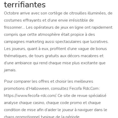
terrifiantes
Octobre arrive avec son cortège de citrouilles illuminées, de
costumes effrayants et d’une envie irrésistible de
frissonner… Les opérateurs de jeux en ligne ont rapidement
compris que cette atmosphère était propice à des
campagnes marketing aussi spectaculaires que lucratives.
Les joueurs, quant à eux, profitent d’une vague de bonus
thématiques, de tours gratuits aux décors macabres et
d’une ambiance qui rend chaque mise plus excitante que
jamais.
Pour comparer les offres et choisir les meilleures
promotions d’Halloween, consultez Fecofa Rdc.Com :
https://www.fecofa-rdc.com/
. Ce site de revue spécialisé
analyse chaque casino, chaque code promo et chaque
condition de mise afin d’aider le joueur à naviguer dans le
chaos promotionnel typique de la période