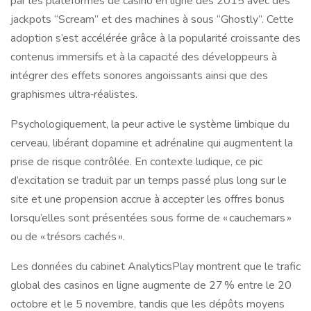
par les plateformes de casino en ligne dès 2015 avec des
jackpots “Scream” et des machines à sous “Ghostly”. Cette
adoption s’est accélérée grâce à la popularité croissante des
contenus immersifs et à la capacité des développeurs à
intégrer des effets sonores angoissants ainsi que des
graphismes ultra‑réalistes.
Psychologiquement, la peur active le système limbique du
cerveau, libérant dopamine et adrénaline qui augmentent la
prise de risque contrôlée. En contexte ludique, ce pic
d’excitation se traduit par un temps passé plus long sur le
site et une propension accrue à accepter les offres bonus
lorsqu’elles sont présentées sous forme de « cauchemars »
ou de « trésors cachés ».
Les données du cabinet AnalyticsPlay montrent que le trafic
global des casinos en ligne augmente de 27 % entre le 20
octobre et le 5 novembre, tandis que les dépôts moyens