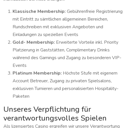
Klassische Membership:
Gebührenfreie Registrierung
mit Eintritt zu sämtlichen allgemeinen Bereichen,
Rundschreiben mit exklusiven Angeboten und
Einladungen zu speziellen Events
Gold- Membership:
Erweiterte Vorteile inkl. Priority
Platzierung in Gaststätten, Complimentary Drinks
während des Gamings und Zugang zu besonderen VIP-
Events
Platinum Membership:
Höchste Stufe mit eigenem
Account Betreuer, Zugang zu privaten Spielsalons,
exklusiven Turnieren und personalisierten Hospitality-
Paketen
Unseres Verpflichtung für
verantwortungsvolles Spielen
Als lizensiertes Casino ergreifen wir unsere Verantwortung