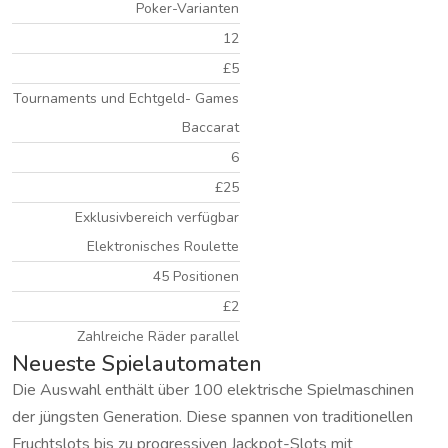
Poker-Varianten
12
£5
Tournaments und Echtgeld- Games
Baccarat
6
£25
Exklusivbereich verfügbar
Elektronisches Roulette
45 Positionen
£2
Zahlreiche Räder parallel
Neueste Spielautomaten
Die Auswahl enthält über 100 elektrische Spielmaschinen
der jüngsten Generation. Diese spannen von traditionellen
Fruchtslots bis zu progressiven Jackpot-Slots mit