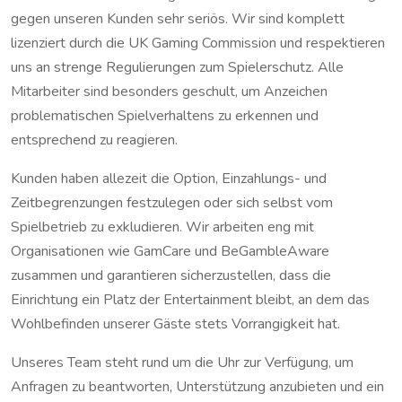
gegen unseren Kunden sehr seriös. Wir sind komplett
lizenziert durch die UK Gaming Commission und respektieren
uns an strenge Regulierungen zum Spielerschutz. Alle
Mitarbeiter sind besonders geschult, um Anzeichen
problematischen Spielverhaltens zu erkennen und
entsprechend zu reagieren.
Kunden haben allezeit die Option, Einzahlungs- und
Zeitbegrenzungen festzulegen oder sich selbst vom
Spielbetrieb zu exkludieren. Wir arbeiten eng mit
Organisationen wie GamCare und BeGambleAware
zusammen und garantieren sicherzustellen, dass die
Einrichtung ein Platz der Entertainment bleibt, an dem das
Wohlbefinden unserer Gäste stets Vorrangigkeit hat.
Unseres Team steht rund um die Uhr zur Verfügung, um
Anfragen zu beantworten, Unterstützung anzubieten und ein