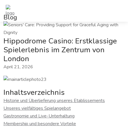
Blog
Hippodrome Casino: Erstklassige
Spielerlebnis im Zentrum von
London
April 21, 2026
Inhaltsverzeichnis
Historie und Überlieferung unseres Etablissements
Unseres vielfältiges Spielangebot
Gastronomie und Live-Unterhaltung
Membership und besondere Vorteile