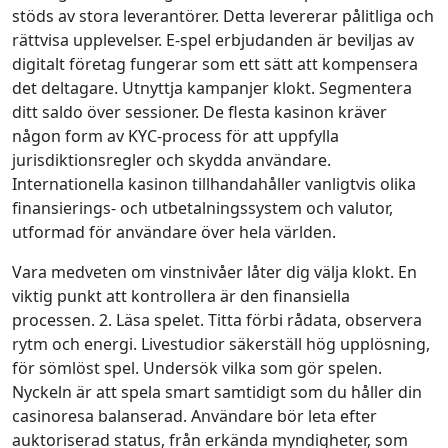
stöds av stora leverantörer. Detta levererar pålitliga och
rättvisa upplevelser. E-spel erbjudanden är beviljas av
digitalt företag fungerar som ett sätt att kompensera
det deltagare. Utnyttja kampanjer klokt. Segmentera
ditt saldo över sessioner. De flesta kasinon kräver
någon form av KYC-process för att uppfylla
jurisdiktionsregler och skydda användare.
Internationella kasinon tillhandahåller vanligtvis olika
finansierings- och utbetalningssystem och valutor,
utformad för användare över hela världen.
Vara medveten om vinstnivåer låter dig välja klokt. En
viktig punkt att kontrollera är den finansiella
processen. 2. Läsa spelet. Titta förbi rådata, observera
rytm och energi. Livestudior säkerställ hög upplösning,
för sömlöst spel. Undersök vilka som gör spelen.
Nyckeln är att spela smart samtidigt som du håller din
casinoresa balanserad. Användare bör leta efter
auktoriserad status, från erkända myndigheter, som