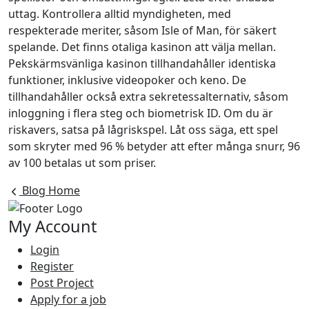
uttag. Kontrollera alltid myndigheten, med
respekterade meriter, såsom Isle of Man, för säkert
spelande. Det finns otaliga kasinon att välja mellan.
Pekskärmsvänliga kasinon tillhandahåller identiska
funktioner, inklusive videopoker och keno. De
tillhandahåller också extra sekretessalternativ, såsom
inloggning i flera steg och biometrisk ID. Om du är
riskavers, satsa på lågriskspel. Låt oss säga, ett spel
som skryter med 96 % betyder att efter många snurr, 96
av 100 betalas ut som priser.
Blog Home
My Account
Login
Register
Post Project
Apply for a job