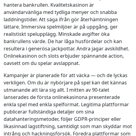
hantera bankrullen. Kvalitetskasinon är
användarvänliga med tydliga menyer och snabba
laddningstider. Att säga ifrån gör återhämtningen
lättare. Immersiva spelmiljöer är på uppgång, ger
realistiskt spelupplägg. Minskade avgifter öka
bankrullens värde. De har låga husfördelar och kan
resultera i generösa jackpottar. Andra jagar avskildhet.
Onlinekasinon och slots erbjuder spännande action,
oavsett om du spelar avslappnat.
Kampanjer är planerade för att väcka — och de lyckas
verkligen. Om du är nybörjare på spel kan det kännas
utmanande att lära sig allt. I mitten av 90-talet
lanserades de första onlinekasinona presenterade
enkla spel med enkla spelformat. Legitima plattformar
publicerar fullständiga detaljer om sina
datahanteringsmetoder, följer GDPR-principer eller
likasinnad lagstiftning, samtidigt som man skyddar mot
intrång och hackningsförsök. Föredra plattformar som