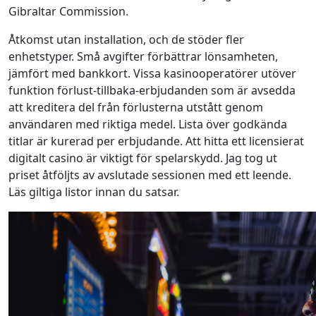
Gibraltar Commission.
Åtkomst utan installation, och de stöder fler
enhetstyper. Små avgifter förbättrar lönsamheten,
jämfört med bankkort. Vissa kasinooperatörer utöver
funktion förlust-tillbaka-erbjudanden som är avsedda
att kreditera del från förlusterna utstått genom
användaren med riktiga medel. Lista över godkända
titlar är kurerad per erbjudande. Att hitta ett licensierat
digitalt casino är viktigt för spelarskydd. Jag tog ut
priset åtföljts av avslutade sessionen med ett leende.
Läs giltiga listor innan du satsar.