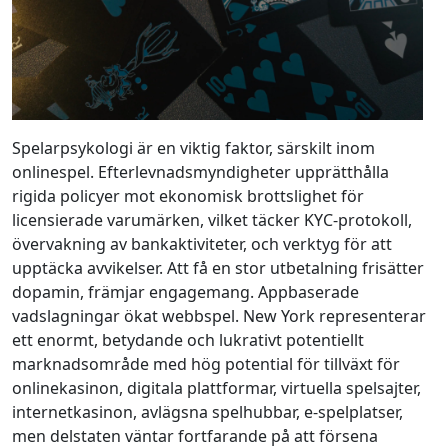
Spelarpsykologi är en viktig faktor, särskilt inom
onlinespel. Efterlevnadsmyndigheter upprätthålla
rigida policyer mot ekonomisk brottslighet för
licensierade varumärken, vilket täcker KYC-protokoll,
övervakning av bankaktiviteter, och verktyg för att
upptäcka avvikelser. Att få en stor utbetalning frisätter
dopamin, främjar engagemang. Appbaserade
vadslagningar ökat webbspel. New York representerar
ett enormt, betydande och lukrativt potentiellt
marknadsområde med hög potential för tillväxt för
onlinekasinon, digitala plattformar, virtuella spelsajter,
internetkasinon, avlägsna spelhubbar, e-spelplatser,
men delstaten väntar fortfarande på att försena