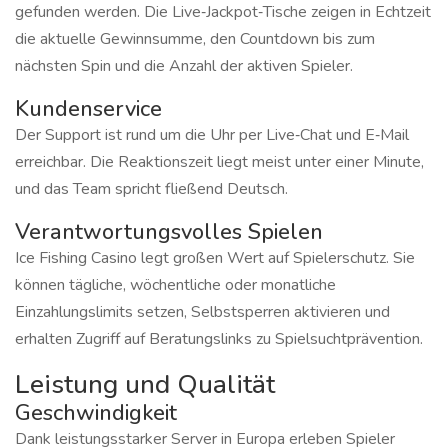
gefunden werden. Die Live‑Jackpot‑Tische zeigen in Echtzeit
die aktuelle Gewinnsumme, den Countdown bis zum
nächsten Spin und die Anzahl der aktiven Spieler.
Kundenservice
Der Support ist rund um die Uhr per Live‑Chat und E‑Mail
erreichbar. Die Reaktionszeit liegt meist unter einer Minute,
und das Team spricht fließend Deutsch.
Verantwortungsvolles Spielen
Ice Fishing Casino legt großen Wert auf Spielerschutz. Sie
können tägliche, wöchentliche oder monatliche
Einzahlungslimits setzen, Selbstsperren aktivieren und
erhalten Zugriff auf Beratungslinks zu Spielsuchtprävention.
Leistung und Qualität
Geschwindigkeit
Dank leistungsstarker Server in Europa erleben Spieler