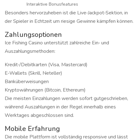
Interaktive Bonusfeatures
Besonders hervorzuheben ist die Live‑Jackpot‑Sektion, in
der Spieler in Echtzeit um riesige Gewinne kämpfen können.
Zahlungsoptionen
Ice Fishing Casino unterstützt zahlreiche Ein‑ und
Auszahlungsmethoden:
Kredit‑/Debitkarten (Visa, Mastercard)
E‑Wallets (Skrill, Neteller)
Banküberweisungen
Kryptowährungen (Bitcoin, Ethereum)
Die meisten Einzahlungen werden sofort gutgeschrieben,
während Auszahlungen in der Regel innerhalb eines
Werktages abgeschlossen sind.
Mobile Erfahrung
Die mobile Plattform ist vollständig responsive und lässt