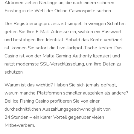
Aktionen ziehen Neulinge an, die nach einem sicheren
Einstieg in die Welt der Online‑Casinospiele suchen.
Der Registrierungsprozess ist simpel: In wenigen Schritten
geben Sie Ihre E‑Mail-Adresse ein, wählen ein Passwort
und bestätigen Ihre Identität. Sobald das Konto verifiziert
ist, können Sie sofort die Live‑Jackpot‑Tische testen. Das
Casino ist von der Malta Gaming Authority lizenziert und
nutzt modernste SSL‑Verschlüsselung, um Ihre Daten zu
schützen.
Warum ist das wichtig? Haben Sie sich jemals gefragt,
warum manche Plattformen schneller auszahlen als andere?
Bei Ice Fishing Casino profitieren Sie von einer
durchschnittlichen Auszahlungsgeschwindigkeit von
24 Stunden – ein klarer Vorteil gegenüber vielen
Mitbewerbern.