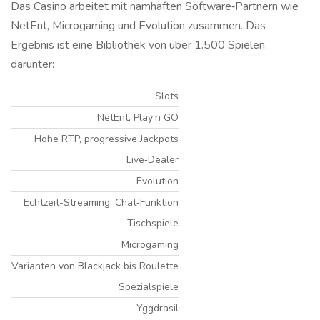
Das Casino arbeitet mit namhaften Software‑Partnern wie
NetEnt, Microgaming und Evolution zusammen. Das
Ergebnis ist eine Bibliothek von über 1.500 Spielen,
darunter:
Slots
NetEnt, Play’n GO
Hohe RTP, progressive Jackpots
Live‑Dealer
Evolution
Echtzeit-Streaming, Chat‑Funktion
Tischspiele
Microgaming
Varianten von Blackjack bis Roulette
Spezialspiele
Yggdrasil