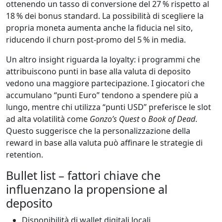
ottenendo un tasso di conversione del 27 % rispetto al
18 % dei bonus standard. La possibilità di scegliere la
propria moneta aumenta anche la fiducia nel sito,
riducendo il churn post‑promo del 5 % in media.
Un altro insight riguarda la loyalty: i programmi che
attribuiscono punti in base alla valuta di deposito
vedono una maggiore partecipazione. I giocatori che
accumulano “punti Euro” tendono a spendere più a
lungo, mentre chi utilizza “punti USD” preferisce le slot
ad alta volatilità come
Gonzo’s Quest
o
Book of Dead
.
Questo suggerisce che la personalizzazione della
reward in base alla valuta può affinare le strategie di
retention.
Bullet list – fattori chiave che
influenzano la propensione al
deposito
Disponibilità di wallet digitali locali