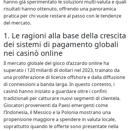
hanno già sperimentato le soluzioni multi‑valuta e quali
risultati hanno ottenuto, offrendo una panoramica
pratica per chi vuole restare al passo con le tendenze
del mercato.
1. Le ragioni alla base della crescita
dei sistemi di pagamento globali
nei casinò online
Il mercato globale del gioco d’azzardo online ha
superato i 120 miliardi di dollari nel 2023, trainato da
una proliferazione di licenze offshore e dalla diffusione
di connessioni a banda larga. In questo contesto, i
casinò hanno iniziato a guardare oltre i confini
tradizionali per catturare nuovi segmenti di clientela.
Giocatori provenienti da Paesi emergenti come
l’Indonesia, il Messico e la Polonia mostrano una
propensione maggiore a spendere in valuta locale,
soprattutto quando le offerte sono presentate nella