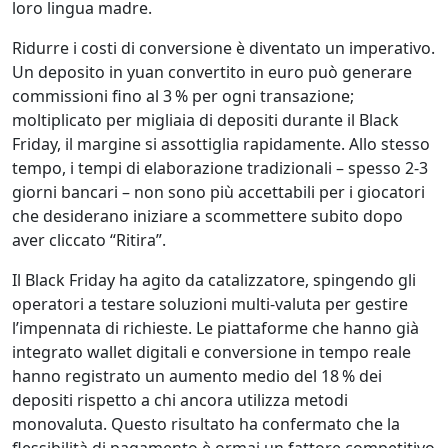
loro lingua madre.
Ridurre i costi di conversione è diventato un imperativo.
Un deposito in yuan convertito in euro può generare
commissioni fino al 3 % per ogni transazione;
moltiplicato per migliaia di depositi durante il Black
Friday, il margine si assottiglia rapidamente. Allo stesso
tempo, i tempi di elaborazione tradizionali – spesso 2‑3
giorni bancari – non sono più accettabili per i giocatori
che desiderano iniziare a scommettere subito dopo
aver cliccato “Ritira”.
Il Black Friday ha agito da catalizzatore, spingendo gli
operatori a testare soluzioni multi‑valuta per gestire
l’impennata di richieste. Le piattaforme che hanno già
integrato wallet digitali e conversione in tempo reale
hanno registrato un aumento medio del 18 % dei
depositi rispetto a chi ancora utilizza metodi
monovaluta. Questo risultato ha confermato che la