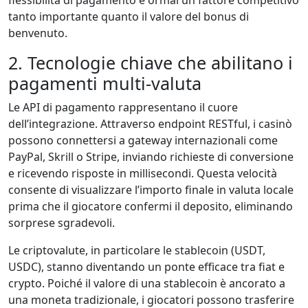
flessibilità di pagamento è ormai un fattore competitivo
tanto importante quanto il valore del bonus di
benvenuto.
2. Tecnologie chiave che abilitano i
pagamenti multi‑valuta
Le API di pagamento rappresentano il cuore
dell’integrazione. Attraverso endpoint RESTful, i casinò
possono connettersi a gateway internazionali come
PayPal, Skrill o Stripe, inviando richieste di conversione
e ricevendo risposte in millisecondi. Questa velocità
consente di visualizzare l’importo finale in valuta locale
prima che il giocatore confermi il deposito, eliminando
sorprese sgradevoli.
Le criptovalute, in particolare le stablecoin (USDT,
USDC), stanno diventando un ponte efficace tra fiat e
crypto. Poiché il valore di una stablecoin è ancorato a
una moneta tradizionale, i giocatori possono trasferire