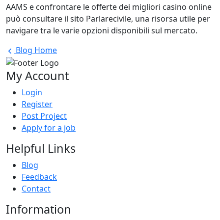
AAMS e confrontare le offerte dei migliori casino online
può consultare il sito Parlarecivile, una risorsa utile per
navigare tra le varie opzioni disponibili sul mercato.
Blog Home
My Account
Login
Register
Post Project
Apply for a job
Helpful Links
Blog
Feedback
Contact
Information