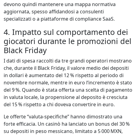
devono quindi mantenere una mappa normativa
aggiornata, spesso affidandosi a consulenti
specializzati o a piattaforme di compliance SaaS.
4. Impatto sul comportamento dei
giocatori durante le promozioni del
Black Friday
I dati di spesa raccolti da tre grandi operatori mostrano
che, durante il Black Friday, il valore medio dei depositi
in dollari è aumentato del 12 % rispetto al periodo di
novembre normale, mentre in euro l’incremento è stato
del 9 %. Quando è stata offerta una scelta di pagamento
in valuta locale, la propensione al deposito è cresciuta
del 15 % rispetto a chi doveva convertire in euro.
Le offerte “valuta‑specifiche” hanno dimostrato una
forte efficacia. Un casinò ha lanciato un bonus del 30 %
su depositi in peso messicano, limitato a 5 000 MXN,