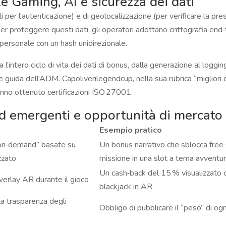
le Gaming, AI e sicurezza dei dati
li per l’autenticazione) e di geolocalizzazione (per verificare la pr
. Per proteggere questi dati, gli operatori adottano crittografia e
 personale con un hash unidirezionale.
 l’intero ciclo di vita dei dati di bonus, dalla generazione al logg
guida dell’ADM. Capoliverilegendcup, nella sua rubrica “migliori c
hanno ottenuto certificazioni ISO 27001.
end emergenti e opportunità di mercato
Esempio pratico
“on‑demand” basate su
Un bonus narrativo che sblocca free 
zzato
missione in una slot a tema avventu
Un cash‑back del 15 % visualizzato
overlay AR durante il gioco
blackjack in AR
la trasparenza degli
Obbligo di pubblicare il “peso” di og