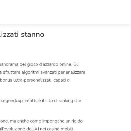
izzati stanno
l panorama del gioco d’azzardo online. Gli
 sfruttare algoritmi avanzati per analizzare
 bonus ultra‑personalizzati, capaci di
ilegendcup, infatti, è il sito di ranking che
zazione, ma anche come impongano un rigido
l’evoluzione dell’AI nei casinò mobili,