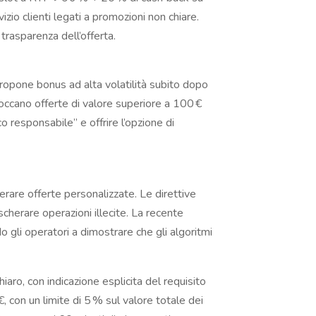
izio clienti legati a promozioni non chiare.
trasparenza dell’offerta.
ropone bonus ad alta volatilità subito dopo
bloccano offerte di valore superiore a 100 €
co responsabile” e offrire l’opzione di
rare offerte personalizzate. Le direttive
herare operazioni illecite. La recente
o gli operatori a dimostrare che gli algoritmi
ro, con indicazione esplicita del requisito
, con un limite di 5 % sul valore totale dei