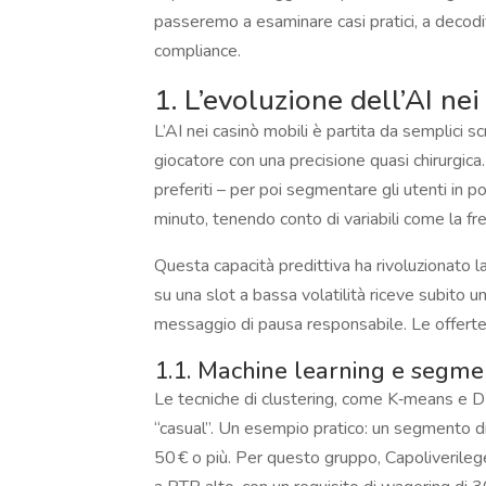
passeremo a esaminare casi pratici, a decodif
compliance.
1. L’evoluzione dell’AI ne
L’AI nei casinò mobili è partita da semplici s
giocatore con una precisione quasi chirurgica.
preferiti – per poi segmentare gli utenti in po
minuto, tenendo conto di variabili come la fre
Questa capacità predittiva ha rivoluzionato l
su una slot a bassa volatilità riceve subito 
messaggio di pausa responsabile. Le offerte 
1.1. Machine learning e segme
Le tecniche di clustering, come K‑means e DB
“casual”. Un esempio pratico: un segmento di
50 € o più. Per questo gruppo, Capoliverile