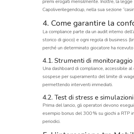
premi erogati mensilmente. Inoltre, la legge 
Capoliverilegendcup, nella sua sezione “casino
4. Come garantire la conf
La compliance parte da un audit interno dell
storico di gioco) e ogni regola di business (l
perché un determinato giocatore ha ricevuto u
4.1. Strumenti di monitoraggio
Una dashboard di compliance, accessibile al 
sospese per superamento del limite di wagerin
permettendo interventi immediati.
4.2. Test di stress e simulazion
Prima del lancio, gli operatori devono eseguire
esempio bonus del 300 % su giochi a RTP infer
periodici.