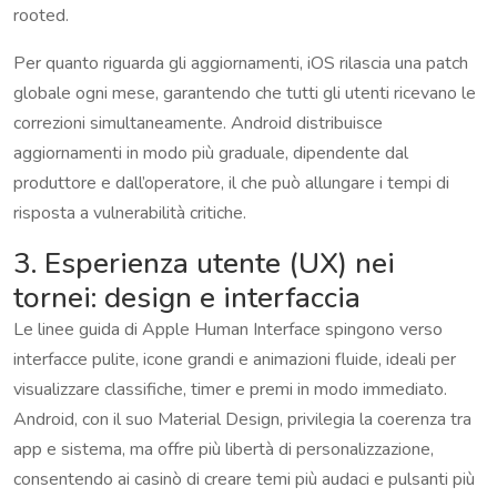
rooted.
Per quanto riguarda gli aggiornamenti, iOS rilascia una patch
globale ogni mese, garantendo che tutti gli utenti ricevano le
correzioni simultaneamente. Android distribuisce
aggiornamenti in modo più graduale, dipendente dal
produttore e dall’operatore, il che può allungare i tempi di
risposta a vulnerabilità critiche.
3. Esperienza utente (UX) nei
tornei: design e interfaccia
Le linee guida di Apple Human Interface spingono verso
interfacce pulite, icone grandi e animazioni fluide, ideali per
visualizzare classifiche, timer e premi in modo immediato.
Android, con il suo Material Design, privilegia la coerenza tra
app e sistema, ma offre più libertà di personalizzazione,
consentendo ai casinò di creare temi più audaci e pulsanti più