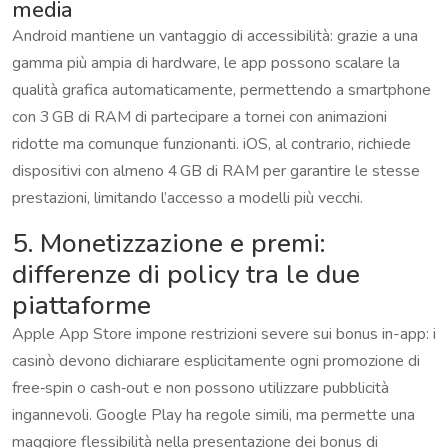
media
Android mantiene un vantaggio di accessibilità: grazie a una
gamma più ampia di hardware, le app possono scalare la
qualità grafica automaticamente, permettendo a smartphone
con 3 GB di RAM di partecipare a tornei con animazioni
ridotte ma comunque funzionanti. iOS, al contrario, richiede
dispositivi con almeno 4 GB di RAM per garantire le stesse
prestazioni, limitando l’accesso a modelli più vecchi.
5. Monetizzazione e premi:
differenze di policy tra le due
piattaforme
Apple App Store impone restrizioni severe sui bonus in-app: i
casinò devono dichiarare esplicitamente ogni promozione di
free‑spin o cash‑out e non possono utilizzare pubblicità
ingannevoli. Google Play ha regole simili, ma permette una
maggiore flessibilità nella presentazione dei bonus di