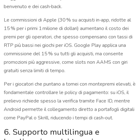
benvenuto e dei cash‑back.
Le commissioni di Apple (30 % su acquisti in‑app, ridotte al
15 % per i primi 1 milione di dollari) aumentano il costo dei
premi per gli operatori, che spesso compensano con tassi di
RTP più bassi nei giochi per iOS. Google Play applica una
commissione del 15 % su tutti gli acquisti, ma consente
promozioni più aggressive, come slots non AAMS con giri
gratuiti senza limiti di tempo.
Per i giocatori che puntano a tornei con montepremi elevati, è
fondamentale controllare le policy di pagamento: su iOS, il
prelievo richiede spesso la verifica tramite Face ID, mentre
Android permette il collegamento diretto a portafogli digitali
come PayPal o Skrill, riducendo i tempi di cash‑out.
6. Supporto multilingua e