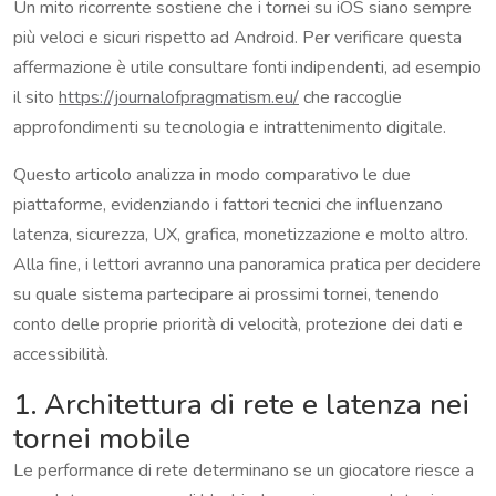
Un mito ricorrente sostiene che i tornei su iOS siano sempre
più veloci e sicuri rispetto ad Android. Per verificare questa
affermazione è utile consultare fonti indipendenti, ad esempio
il sito
https://journalofpragmatism.eu/
che raccoglie
approfondimenti su tecnologia e intrattenimento digitale.
Questo articolo analizza in modo comparativo le due
piattaforme, evidenziando i fattori tecnici che influenzano
latenza, sicurezza, UX, grafica, monetizzazione e molto altro.
Alla fine, i lettori avranno una panoramica pratica per decidere
su quale sistema partecipare ai prossimi tornei, tenendo
conto delle proprie priorità di velocità, protezione dei dati e
accessibilità.
1. Architettura di rete e latenza nei
tornei mobile
Le performance di rete determinano se un giocatore riesce a