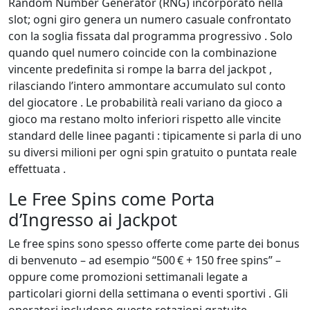
Random Number Generator (RNG) incorporato nella
slot; ogni giro genera un numero casuale confrontato
con la soglia fissata dal programma progressivo . Solo
quando quel numero coincide con la combinazione
vincente predefinita si rompe la barra del jackpot ,
rilasciando l’intero ammontare accumulato sul conto
del giocatore . Le probabilità reali variano da gioco a
gioco ma restano molto inferiori rispetto alle vincite
standard delle linee paganti : tipicamente si parla di uno
su diversi milioni per ogni spin gratuito o puntata reale
effettuata .
Le Free Spins come Porta
d’Ingresso ai Jackpot
Le free spins sono spesso offerte come parte dei bonus
di benvenuto – ad esempio “500 € + 150 free spins” –
oppure come promozioni settimanali legate a
particolari giorni della settimana o eventi sportivi . Gli