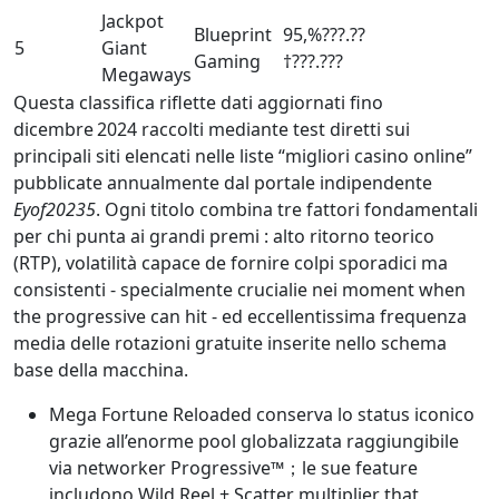
Jackpot
Blueprint
95,%???.??
5
Giant
Gaming
†???.???
Megaways
Questa classifica riflette dati aggiornati fino
dicembre 2024 raccolti mediante test diretti sui
principali siti elencati nelle liste “migliori casino online”
pubblicate annualmente dal portale indipendente
Eyof20235
. Ogni titolo combina tre fattori fondamentali
per chi punta ai grandi premi : alto ritorno teorico
(RTP), volatilità capace de fornire colpi sporadici ma
consistenti ‑ specialmente crucialie nei moment when
the progressive can hit ‑ ed eccellentissima frequenza
media delle rotazioni gratuite inserite nello schema
base della macchina.​
Mega Fortune Reloaded conserva lo status iconico
grazie all’enorme pool globalizzata raggiungibile
via networker Progressive™；le sue feature
includono Wild Reel + Scatter multiplier that