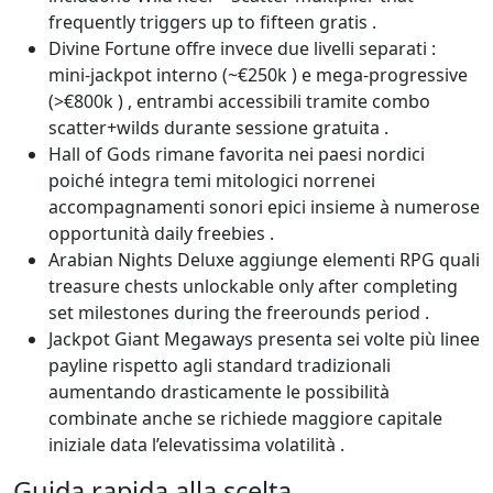
frequently triggers up to fifteen gratis .
Divine Fortune offre invece due livelli separati :
mini‑jackpot interno (~€250k ) e mega‐progressive
(>€800k ) , entrambi accessibili tramite combo
scatter+wilds durante sessione gratuita .
Hall of Gods rimane favorita nei paesi nordici
poiché integra temi mitologici norren­ei
accompagnamenti sonori epici insieme à numerose
opportunità daily freebies .
Arabian Nights Deluxe aggiunge elementi RPG quali
treasure chests unlockable only after completing
set milestones during the freerounds period .
Jackpot Giant Megaways presenta sei volte più linee
payline rispetto agli standard tradizionali
aumentando drasticamente le possibilità
combinate anche se richiede maggiore capitale
iniziale data l’elevatissima volatilità .
Guida rapida alla scelta