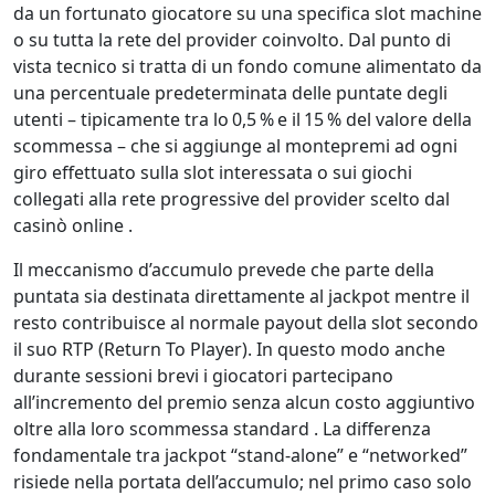
da un fortunato giocatore su una specifica slot machine
o su tutta la rete del provider coinvolto. Dal punto di
vista tecnico si tratta di un fondo comune alimentato da
una percentuale predeterminata delle puntate degli
utenti – tipicamente tra lo 0,5 % e il 15 % del valore della
scommessa – che si aggiunge al montepremi ad ogni
giro effettuato sulla slot interessata o sui giochi
collegati alla rete progressive del provider scelto dal
casinò online .
Il meccanismo d’accumulo prevede che parte della
puntata sia destinata direttamente al jackpot mentre il
resto contribuisce al normale payout della slot secondo
il suo RTP (Return To Player). In questo modo anche
durante sessioni brevi i giocatori partecipano
all’incremento del premio senza alcun costo aggiuntivo
oltre alla loro scommessa standard . La differenza
fondamentale tra jackpot “stand‑alone” e “networked”
risiede nella portata dell’accumulo; nel primo caso solo