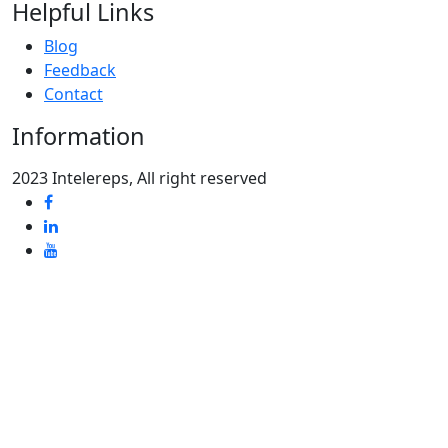
Helpful Links
Blog
Feedback
Contact
Information
2023 Intelereps, All right reserved