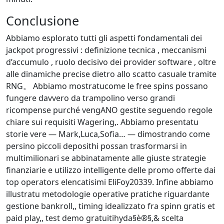
Conclusione
Abbiamo esplorato tutti gli aspetti fondamentali dei
jackpot progressivi : definizione tecnica , meccanismi
d’accumulo , ruolo decisivo dei provider software , oltre
alle dinamiche precise dietro allo scatto casuale tramite
RNG。 Abbiamo mostratucome le free spins possano
fungere davvero da trampolino verso grandi
ricompense purché vengANO gestite seguendo regole
chiare sui requisiti Wagering,. Abbiamo presentatu
storie vere — Mark,Luca,Sofia… — dimostrandо come
persino piccoli deposithi possan trasformarsi in
multimilionari se abbinatamente alle giuste strategie
finanziarie e utilizzo intelligente delle promo offerte dai
top operators elencatisimi EliFoy20339.​ Infine abbiamo
illustratu metodologie operative pratiche riguardante
gestione bankroll,, timing idealizzato fra spinn gratis et
paid play,, test demo gratuitihyda§è®§‚& scelta