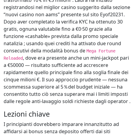
trasformato 10 € in €5 milioni”. Laura ha iniziato
registrandosi nel miglior casino suggerito dalla sezione
“nuovi casino non aams” presente sul sito Eyof20231​.
Dopo aver completato la verifica KYC ha ottenuto 30
gratis, ognuna valutabile fino a €0·50 grazie alla
funzione «cashable» prevista dalla promo speciale
natalizia ; usando quei crediti ha attivato due round
consecutivi della modalità bonus de
Mega Fortune
, dove era presente anche un mini‑jackpot pari
Reloaded
a €50000 — risultato sufficiente ad accrescere
rapidamente quello principale fino alla soglia finale dei
cinque milioni €. Il suo approccio prudente — nessuna
scommessa superiore al 5％del budget iniziale — ha
consentito tutto ciò senza superare mai i limiti imposti
dalle regole anti‐lavaggio soldi richieste dagli operator​​ .
Lezioni chiave
I principianti dovrebbero imparare innanzitutto ad
affidarsi ai bonus senza deposito offerti dai siti