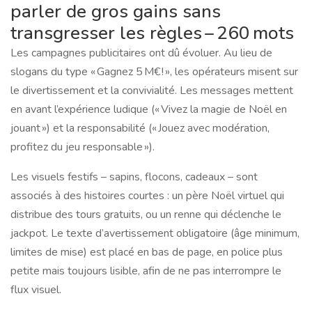
parler de gros gains sans
transgresser les règles – 260 mots
Les campagnes publicitaires ont dû évoluer. Au lieu de
slogans du type « Gagnez 5 M€ ! », les opérateurs misent sur
le divertissement et la convivialité. Les messages mettent
en avant l’expérience ludique (« Vivez la magie de Noël en
jouant ») et la responsabilité (« Jouez avec modération,
profitez du jeu responsable »).
Les visuels festifs – sapins, flocons, cadeaux – sont
associés à des histoires courtes : un père Noël virtuel qui
distribue des tours gratuits, ou un renne qui déclenche le
jackpot. Le texte d’avertissement obligatoire (âge minimum,
limites de mise) est placé en bas de page, en police plus
petite mais toujours lisible, afin de ne pas interrompre le
flux visuel.