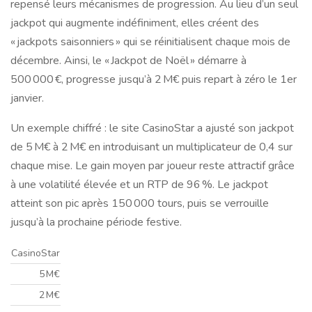
repensé leurs mécanismes de progression. Au lieu d’un seul
jackpot qui augmente indéfiniment, elles créent des
« jackpots saisonniers » qui se réinitialisent chaque mois de
décembre. Ainsi, le « Jackpot de Noël » démarre à
500 000 €, progresse jusqu’à 2 M€ puis repart à zéro le 1er
janvier.
Un exemple chiffré : le site CasinoStar a ajusté son jackpot
de 5 M€ à 2 M€ en introduisant un multiplicateur de 0,4 sur
chaque mise. Le gain moyen par joueur reste attractif grâce
à une volatilité élevée et un RTP de 96 %. Le jackpot
atteint son pic après 150 000 tours, puis se verrouille
jusqu’à la prochaine période festive.
CasinoStar
5 M€
2 M€