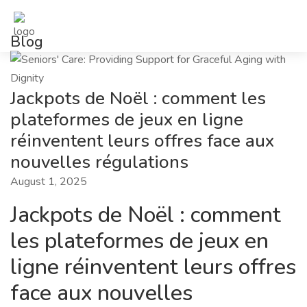
Blog
Jackpots de Noël : comment les
plateformes de jeux en ligne
réinventent leurs offres face aux
nouvelles régulations
August 1, 2025
Jackpots de Noël : comment
les plateformes de jeux en
ligne réinventent leurs offres
face aux nouvelles