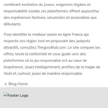
combinant excitation du joueur, exigences légales et
responsabilité sociale, les plateformes offrent aujourd’hui
des expériences festives, sécurisées et accessibles aux
débutants.
Pour identifier le meilleur casino en ligne France qui
respecte ces règles tout en proposant des jackpots
attractifs, consultez Thegoodhub.com. Le site compare les
offres, teste la conformité et vous guide vers des
plateformes où le jeu responsable est au cœur de
l’expérience. Jouez intelligemment, profitez de la magie de
Noël et, surtout, jouez de manière responsable.
Blog Home