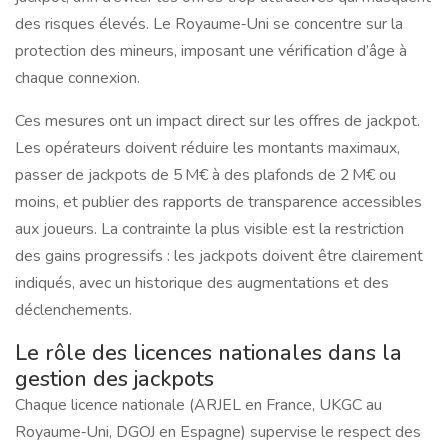
des risques élevés. Le Royaume‑Uni se concentre sur la
protection des mineurs, imposant une vérification d’âge à
chaque connexion.
Ces mesures ont un impact direct sur les offres de jackpot.
Les opérateurs doivent réduire les montants maximaux,
passer de jackpots de 5 M€ à des plafonds de 2 M€ ou
moins, et publier des rapports de transparence accessibles
aux joueurs. La contrainte la plus visible est la restriction
des gains progressifs : les jackpots doivent être clairement
indiqués, avec un historique des augmentations et des
déclenchements.
Le rôle des licences nationales dans la
gestion des jackpots
Chaque licence nationale (ARJEL en France, UKGC au
Royaume‑Uni, DGOJ en Espagne) supervise le respect des