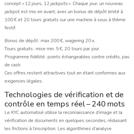
concept « 12 jours, 12 jackpots ». Chaque jour, un nouveau
jackpot est mis en avant, avec un bonus de dépôt limité à
100 € et 20 tours gratuits sur une machine à sous à thème
festif.
Bonus de dépôt : max 200 €, wagering 20 x.
Tours gratuits : mise min. 5 €, 20 tours par jour.
Programme fidélité : points échangeables contre crédits, pas
de cash.
Ces offres restent attractives tout en étant conformes aux
exigences légales.
Technologies de vérification et de
contrôle en temps réel – 240 mots
Le KYC automatisé utilise la reconnaissance d’image et la
vérification de documents en quelques secondes, réduisant
les frictions à l’inscription. Les algorithmes d’analyse