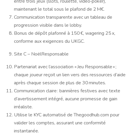
entre trois jeux (slots, roulette, vidéo‑poker),
maintenant le total sous le plafond de 2 M€.
Communication transparente avec un tableau de
progression visible dans le lobby.
Bonus de dépôt plafonné à 150 €, wagering 25 x,
conforme aux exigences du UKGC.
Site C – NoëlResponsable
Partenariat avec l’association « Jeu Responsable » ;
chaque joueur reçoit un lien vers des ressources d’aide
après chaque session de plus de 30 minutes.
Communication claire : bannières festives avec texte
d’avertissement intégré, aucune promesse de gain
irréaliste.
Utilise le KYC automatisé de Thegoodhub.com pour
valider les comptes, assurant une conformité
instantanée.