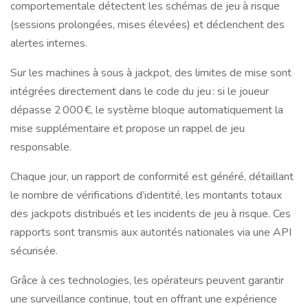
comportementale détectent les schémas de jeu à risque
(sessions prolongées, mises élevées) et déclenchent des
alertes internes.
Sur les machines à sous à jackpot, des limites de mise sont
intégrées directement dans le code du jeu : si le joueur
dépasse 2 000 €, le système bloque automatiquement la
mise supplémentaire et propose un rappel de jeu
responsable.
Chaque jour, un rapport de conformité est généré, détaillant
le nombre de vérifications d’identité, les montants totaux
des jackpots distribués et les incidents de jeu à risque. Ces
rapports sont transmis aux autorités nationales via une API
sécurisée.
Grâce à ces technologies, les opérateurs peuvent garantir
une surveillance continue, tout en offrant une expérience