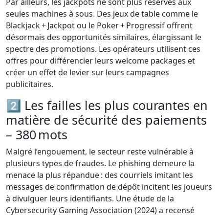
Par ailleurs, les jackpots ne sont plus réservés aux
seules machines à sous. Des jeux de table comme le
Blackjack + Jackpot ou le Poker + Progressif offrent
désormais des opportunités similaires, élargissant le
spectre des promotions. Les opérateurs utilisent ces
offres pour différencier leurs welcome packages et
créer un effet de levier sur leurs campagnes
publicitaires.
2️⃣ Les failles les plus courantes en
matière de sécurité des paiements
– 380 mots
Malgré l’engouement, le secteur reste vulnérable à
plusieurs types de fraudes. Le phishing demeure la
menace la plus répandue : des courriels imitant les
messages de confirmation de dépôt incitent les joueurs
à divulguer leurs identifiants. Une étude de la
Cybersecurity Gaming Association (2024) a recensé