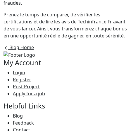
fraudes.
Prenez le temps de comparer, de vérifier les
certifications et de lire les avis de Techinfrance.Fr avant
de vous lancer. Ainsi, vous transformerez chaque bonus
en une opportunité réelle de gagner, en toute sérénité.
Blog Home
My Account
Login
Register
Post Project
Apply for a job
Helpful Links
Blog
Feedback
Contact