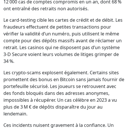
12 000 cas de comptes compromis en un an, dont 68 %
ont entraîné des retraits non autorisés.
Le card‑testing cible les cartes de crédit et de débit. Les
fraudeurs effectuent de petites transactions pour
vérifier la validité d’un numéro, puis utilisent le même
compte pour des dépôts massifs avant de réclamer un
retrait. Les casinos qui ne disposent pas d’un système
3‑D Secure voient leurs volumes de litiges grimper de
34 %.
Les crypto‑scams explosent également. Certains sites
promettent des bonus en Bitcoin sans jamais fournir de
portefeuille sécurisé. Les joueurs se retrouvent avec
des fonds bloqués dans des adresses anonymes,
impossibles à récupérer. Un cas célèbre en 2023 a vu
plus de 3 M € de dépôts disparaître du jour au
lendemain.
Ces incidents nuisent gravement à la confiance. Un