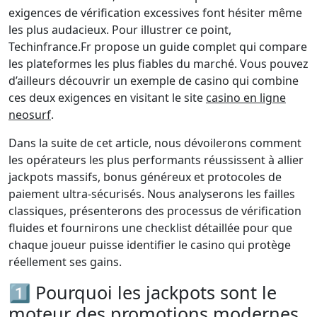
exigences de vérification excessives font hésiter même
les plus audacieux. Pour illustrer ce point,
Techinfrance.Fr propose un guide complet qui compare
les plateformes les plus fiables du marché. Vous pouvez
d’ailleurs découvrir un exemple de casino qui combine
ces deux exigences en visitant le site
casino en ligne
neosurf
.
Dans la suite de cet article, nous dévoilerons comment
les opérateurs les plus performants réussissent à allier
jackpots massifs, bonus généreux et protocoles de
paiement ultra‑sécurisés. Nous analyserons les failles
classiques, présenterons des processus de vérification
fluides et fournirons une checklist détaillée pour que
chaque joueur puisse identifier le casino qui protège
réellement ses gains.
1️⃣ Pourquoi les jackpots sont le
moteur des promotions modernes