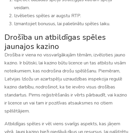
veidam.
Izvēlieties spēles ar augstu RTP.
Izmantojiet bonusus, lai palielinātu spēles laiku.
Drošība un atbildīgas spēles
jaunajos kazino
Drošība ir viena no vissvarīgākajām tēmām, izvēloties jauno
kazino. Ir būtiski, lai kazino būtu licence un tas atbilstu visām
noteikumiem, kas nodrošina drošu spēlēšanu. Piemēram,
Latvijas Izložu un azartspēļu uzraudzības inspekcija regulē
kazino darbību, nodrošinot, ka tie ievēro visus drošības
standartus. Pirms reģistrēšanās ir vērts pārbaudīt, vai kazino
ir licence un vai tam ir pozitīvas atsauksmes no citiem
spēlētājiem.
Atbildīgas spēles ir vēl viens svarīgs aspekts, kas jāņem
vērā. Jauni kazino bieži piedāvā rīkus un resursus, lai palīdzētu