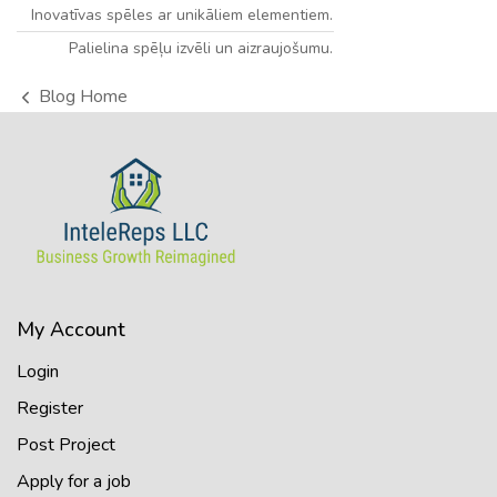
Inovatīvas spēles ar unikāliem elementiem.
Palielina spēļu izvēli un aizraujošumu.
Blog Home
My Account
Login
Register
Post Project
Apply for a job