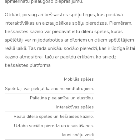
apmierinātu pieaugošo pieprasījumu.
Otrkārt, pieaug arī tiešsaistes spēļu tirgus, kas piedāvā
interaktīvākas un aizraujošākas spēļu pieredzes. Piemēram,
tiešsaistes kazino var piedāvāt īstu dīleru spēles, kurās
spēlētāji var mijiedarboties ar dīleriem un citiem spēlētājiem
reālā laikā. Tas rada unikālu sociālo pieredzi, kas ir līdzīga īstai
kazino atmosfērai, taču ar papildu ērtībām, ko sniedz
tiešsaistes platforma.
Mobilās spēles
Spēlētāji var piekļūt kazino no viedtālruņiem.
Palielina pieejamību un elastību.
Interaktīvas spēles
Reāla dīlera spēles un tiešraides kazino.
Uzlabo sociālo pieredzi un iesaistīšanos.
Jauni spēļu veidi