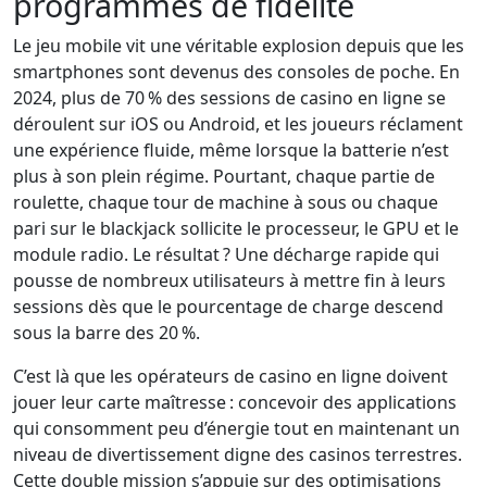
programmes de fidélité
Le jeu mobile vit une véritable explosion depuis que les
smartphones sont devenus des consoles de poche. En
2024, plus de 70 % des sessions de casino en ligne se
déroulent sur iOS ou Android, et les joueurs réclament
une expérience fluide, même lorsque la batterie n’est
plus à son plein régime. Pourtant, chaque partie de
roulette, chaque tour de machine à sous ou chaque
pari sur le blackjack sollicite le processeur, le GPU et le
module radio. Le résultat ? Une décharge rapide qui
pousse de nombreux utilisateurs à mettre fin à leurs
sessions dès que le pourcentage de charge descend
sous la barre des 20 %.
C’est là que les opérateurs de casino en ligne doivent
jouer leur carte maîtresse : concevoir des applications
qui consomment peu d’énergie tout en maintenant un
niveau de divertissement digne des casinos terrestres.
Cette double mission s’appuie sur des optimisations