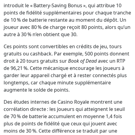
introduit le « Battery‑Saving Bonus », qui attribue 10
points de fidélité supplémentaires pour chaque tranche
de 10 % de batterie restante au moment du dépôt. Un
joueur avec 80 % de charge reçoit 80 points, alors qu’un
autre à 30 % n’en obtient que 30.
Ces points sont convertibles en crédits de jeu, tours
gratuits ou cashback. Par exemple, 500 points donnent
droit à 20 tours gratuits sur
Book of Dead
avec un RTP
de 96,21 %. Cette mécanique encourage les joueurs à
garder leur appareil chargé et à rester connectés plus
longtemps, car chaque minute supplémentaire
augmente le solde de points.
Des études internes de Casino Royale montrent une
corrélation directe : les joueurs qui atteignent le seuil
de 70 % de batterie accumulent en moyenne 1,4 fois
plus de points de fidélité que ceux qui jouent avec
moins de 30 %. Cette différence se traduit par une