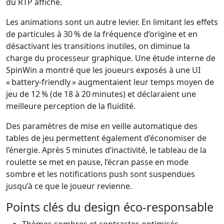
du RTP affiché.
Les animations sont un autre levier. En limitant les effets
de particules à 30 % de la fréquence d’origine et en
désactivant les transitions inutiles, on diminue la
charge du processeur graphique. Une étude interne de
SpinWin a montré que les joueurs exposés à une UI
« battery‑friendly » augmentaient leur temps moyen de
jeu de 12 % (de 18 à 20 minutes) et déclaraient une
meilleure perception de la fluidité.
Des paramètres de mise en veille automatique des
tables de jeu permettent également d’économiser de
l’énergie. Après 5 minutes d’inactivité, le tableau de la
roulette se met en pause, l’écran passe en mode
sombre et les notifications push sont suspendues
jusqu’à ce que le joueur revienne.
Points clés du design éco‑responsable