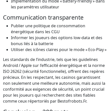
Implémentation du mode « battery‑friendly » dans
les paramètres utilisateur
Communication transparente
Publier une politique de consommation
énergétique dans les CGU
Informer les joueurs des options low‑data et des
bonus liés à la batterie
Utiliser des icônes claires pour le mode « Eco‑Play »
Les standards de l’industrie, tels que les guidelines
Android / Apple sur l’efficacité énergétique et la norme
ISO 26262 (sécurité fonctionnelle), offrent des repères
précieux. En les respectant, les casinos garantissent
non seulement une meilleure autonomie, mais aussi la
conformité aux exigences de sécurité, un point crucial
pour les joueurs qui recherchent des sites fiables
comme ceux répertoriés par Bestofrobots.Fr.