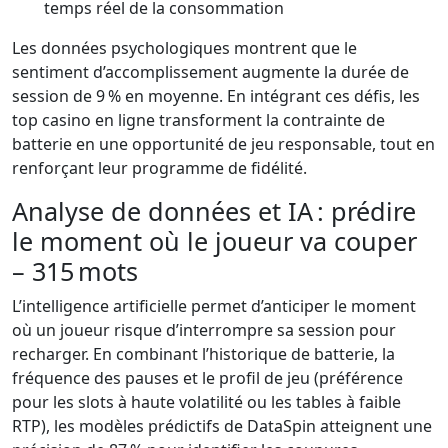
temps réel de la consommation
Les données psychologiques montrent que le
sentiment d’accomplissement augmente la durée de
session de 9 % en moyenne. En intégrant ces défis, les
top casino en ligne transforment la contrainte de
batterie en une opportunité de jeu responsable, tout en
renforçant leur programme de fidélité.
Analyse de données et IA : prédire
le moment où le joueur va couper
– 315 mots
L’intelligence artificielle permet d’anticiper le moment
où un joueur risque d’interrompre sa session pour
recharger. En combinant l’historique de batterie, la
fréquence des pauses et le profil de jeu (préférence
pour les slots à haute volatilité ou les tables à faible
RTP), les modèles prédictifs de DataSpin atteignent une