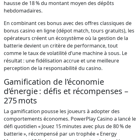
hausse de 18 % du montant moyen des dépôts
hebdomadaires.
En combinant ces bonus avec des offres classiques de
bonus casino en ligne (dépot match, tours gratuits), les
opérateurs créent un écosystème où la gestion de la
batterie devient un critère de performance, tout
comme le taux de volatilité d’une machine à sous. Le
résultat : une fidélisation accrue et une meilleure
perception de la responsabilité du casino.
Gamification de l’économie
d’énergie : défis et récompenses –
275 mots
La gamification pousse les joueurs à adopter des
comportements économes. PowerPlay Casino a lancé le
défi quotidien « Jouez 15 minutes avec plus de 80 % de
batterie », récompensé par un trophée « Energy