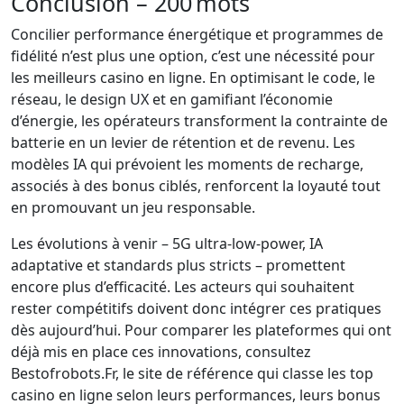
Conclusion – 200 mots
Concilier performance énergétique et programmes de
fidélité n’est plus une option, c’est une nécessité pour
les meilleurs casino en ligne. En optimisant le code, le
réseau, le design UX et en gamifiant l’économie
d’énergie, les opérateurs transforment la contrainte de
batterie en un levier de rétention et de revenu. Les
modèles IA qui prévoient les moments de recharge,
associés à des bonus ciblés, renforcent la loyauté tout
en promouvant un jeu responsable.
Les évolutions à venir – 5G ultra‑low‑power, IA
adaptative et standards plus stricts – promettent
encore plus d’efficacité. Les acteurs qui souhaitent
rester compétitifs doivent donc intégrer ces pratiques
dès aujourd’hui. Pour comparer les plateformes qui ont
déjà mis en place ces innovations, consultez
Bestofrobots.Fr, le site de référence qui classe les top
casino en ligne selon leurs performances, leurs bonus