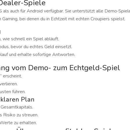
Dealer‑Spiele
S als auch für Android verfügbar. Sie unterstützt alle Demo‑Spi
n Gaming, bei denen du in Echtzeit mit echten Croupiers spielst.
g
wie schnell ein Spiel abläuft.
dus, bevor du echtes Geld einsetzt.
lauf und erhalte sofortige Antworten.
ang vom Demo‑ zum Echtgeld‑Spiel
“ erscheint.
erlieren.
usten führen.
 klaren Plan
 Gesamtkapitals.
s Risiko zu streuen.
Werte zu erhalten.