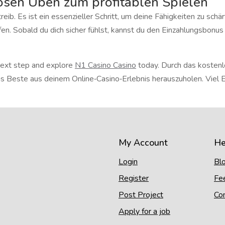
osen Üben zum profitablen Spielen
reib. Es ist ein essenzieller Schritt, um deine Fähigkeiten zu schä
. Sobald du dich sicher fühlst, kannst du den Einzahlungsbonus a
next step and explore
N1 Casino Casino
today. Durch das kostenl
s Beste aus deinem Online‑Casino‑Erlebnis herauszuholen. Viel 
My Account
He
Login
Bl
Register
Fe
Post Project
Co
Apply for a job