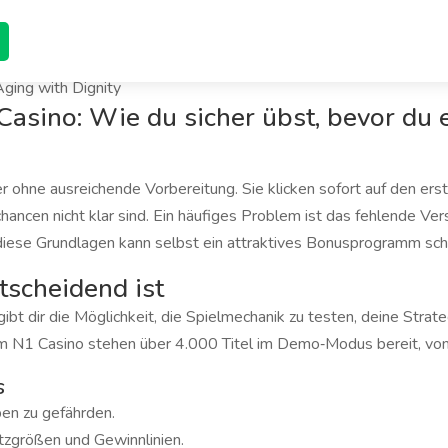
asino: Wie du sicher übst, bevor du e
er ohne ausreichende Vorbereitung. Sie klicken sofort auf den er
hancen nicht klar sind. Ein häufiges Problem ist das fehlende Vers
iese Grundlagen kann selbst ein attraktives Bonusprogramm schne
scheidend ist
bt dir die Möglichkeit, die Spielmechanik zu testen, deine Strate
im N1 Casino stehen über 4.000 Titel im Demo‑Modus bereit, von 
s
ben zu gefährden.
tzgrößen und Gewinnlinien.