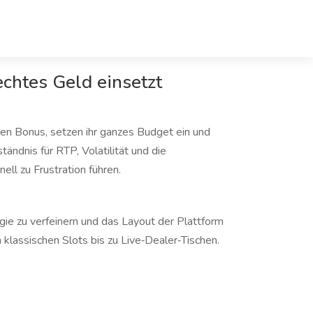
chtes Geld einsetzt
sten Bonus, setzen ihr ganzes Budget ein und
tändnis für RTP, Volatilität und die
ll zu Frustration führen.
gie zu verfeinern und das Layout der Plattform
klassischen Slots bis zu Live‑Dealer‑Tischen.