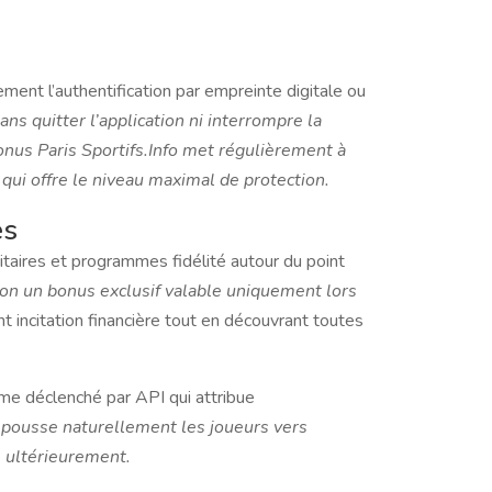
ment l’authentification par empreinte digitale ou
sans quitter l’application ni interrompre la
nus Paris Sportifs.Info met régulièrement à
i qui offre le niveau maximal de protection.
es
itaires et programmes fidélité autour du point
on un bonus exclusif valable uniquement lors
t incitation financière tout en découvrant toutes
me déclenché par API qui attribue
pousse naturellement les joueurs vers
 ultérieurement.