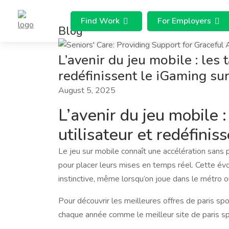
Find Work
For Employers
Blog
L’avenir du jeu mobile : les 
redéfinissent le iGaming s
August 5, 2025
L’avenir du jeu mobile :
utilisateur et redéfini
Le jeu sur mobile connaît une accélération sans 
pour placer leurs mises en temps réel. Cette évol
instinctive, même lorsqu’on joue dans le métro ou
Pour découvrir les meilleures offres de paris spo
chaque année comme le meilleur site de paris sp