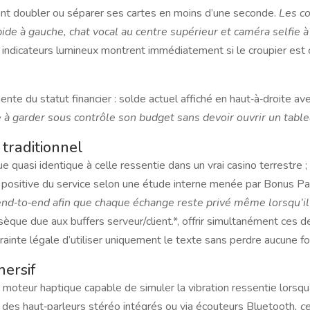
vent doubler ou séparer ses cartes en moins d’une seconde.
Les co
ide à gauche, chat vocal au centre supérieur et caméra selfie 
indicateurs lumineux montrent immédiatement si le croupier est 
nente du statut financier : solde actuel affiché en haut‐à‐droite a
de à garder sous contrôle son budget sans devoir ouvrir un tabl
traditionnel
 quasi identique à celle ressentie dans un vrai casino terrestre ;
positive du service selon une étude interne menée par Bonus Pari
d‑to‑end afin que chaque échange reste privé même lorsqu’il t
nsèque due aux buffers serveur/client.*, offrir simultanément ces 
nte légale d’utiliser uniquement le texte sans perdre aucune fon
ersif
teur haptique capable de simuler la vibration ressentie lorsqu’un
t des haut‑parleurs stéréo intégrés ou via écouteurs Bluetooth
, c