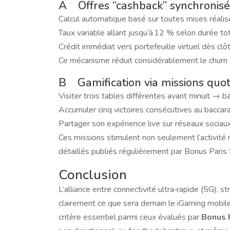
A Offres “cashback” synchronisée
Calcul automatique basé sur toutes mises réalis
Taux variable allant jusqu’à 12 % selon durée t
Crédit immédiat vers portefeuille virtuel dès clôt
Ce mécanisme réduit considérablement le churn c
B Gamification via missions quoti
Visiter trois tables différentes avant minuit → 
Accumuler cinq victoires consécutives au baccara
Partager son expérience live sur réseaux sociau
Ces missions stimulent non seulement l’activité
détaillés publiés régulièrement par Bonus Paris S
Conclusion
L’alliance entre connectivité ultra‑rapide (5G), 
clairement ce que sera demain le iGaming mobile
critère essentiel parmi ceux évalués par
Bonus P