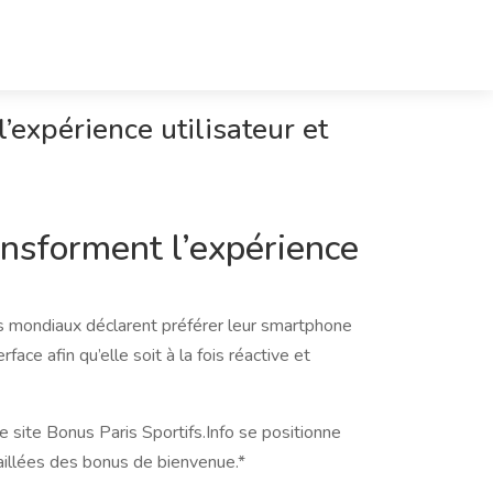
l’expérience utilisateur et
ransforment l’expérience
urs mondiaux déclarent préférer leur smartphone
ce afin qu’elle soit à la fois réactive et
Le site Bonus Paris Sportifs.Info se positionne
aillées des bonus de bienvenue.*