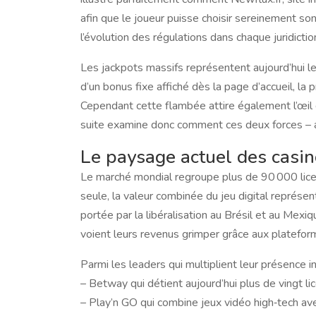
afin que le joueur puisse choisir sereinement so
l’évolution des régulations dans chaque juridictio
Les jackpots massifs représentent aujourd’hui le p
d’un bonus fixe affiché dès la page d’accueil, la
Cependant cette flambée attire également l’œil d
suite examine donc comment ces deux forces – att
Le paysage actuel des casin
Le marché mondial regroupe plus de 90 000 lice
seule, la valeur combinée du jeu digital représe
portée par la libéralisation au Brésil et au Mex
voient leurs revenus grimper grâce aux platefor
Parmi les leaders qui multiplient leur présence i
– Betway qui détient aujourd’hui plus de vingt li
– Play’n GO qui combine jeux vidéo high‑tech a