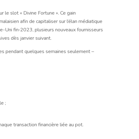
 le slot « Divine Fortune ». Ce gain
aisien afin de capitaliser sur l’élan médiatique
e-Uni fin‑2023, plusieurs nouveaux fournisseurs
ves dès janvier suivant.
sives pendant quelques semaines seulement –
e ;
que transaction financière liée au pot.