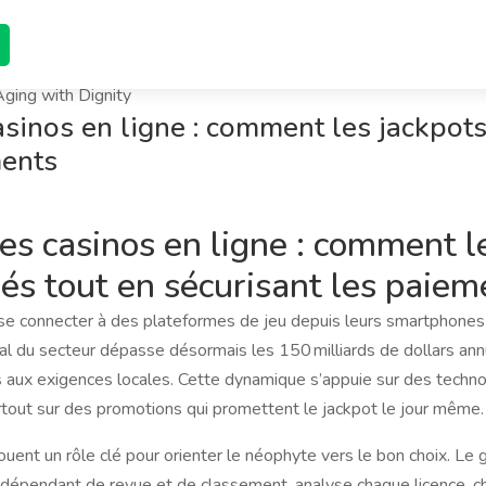
sinos en ligne : comment les jackpot
ments
es casinos en ligne : comment l
és tout en sécurisant les paiem
 se connecter à des plateformes de jeu depuis leurs smartphone
lobal du secteur dépasse désormais les 150 milliards de dollars ann
s aux exigences locales. Cette dynamique s’appuie sur des technol
tout sur des promotions qui promettent le jackpot le jour même.
ouent un rôle clé pour orienter le néophyte vers le bon choix. Le
indépendant de revue et de classement, analyse chaque licence, 