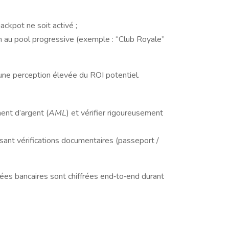
ackpot ne soit activé ;
au pool progressive (exemple : “Club Royale”
 une perception élevée du ROI potentiel.
ment d’argent (
AML
) et vérifier rigoureusement
posant vérifications documentaires (passeport /
ées bancaires sont chiffrées end‑to‑end durant