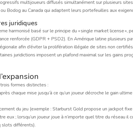
ogressifs multijoueurs diffusés simultanément sur plusieurs sites
 Bodog au Canada qui adaptent leurs portefeuilles aux exigence
es juridiques
ème harmonisé basé sur le principe du « single market license »,
llance renforcée (GDPR + PSD2). En Amérique latine plusieurs p
ionale afin d’éviter la prolifération illégale de sites non certifiés
ertaines juridictions imposent un plafond maximal sur les gains progr
d’expansion
rois formes distinctes :
ès chaque mise jusqu’à ce qu’un joueur décroche le gain ultime
cement du jeu (exemple : Starburst Gold propose un jackpot fix
ntre eux ; lorsqu’un joueur joue à n’importe quel titre du réseau 
slots différents).