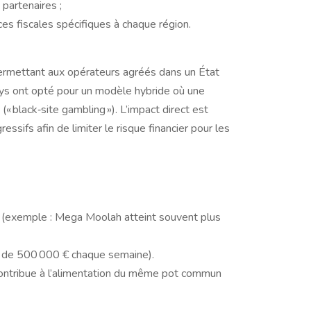
 partenaires ;
s fiscales spécifiques à chaque région.
 permettant aux opérateurs agréés dans un État
ays ont opté pour un modèle hybride où une
 (« black‑site gambling »). L’impact direct est
essifs afin de limiter le risque financier pour les
 (exemple : Mega Moolah atteint souvent plus
e de 500 000 € chaque semaine).
il contribue à l’alimentation du même pot commun