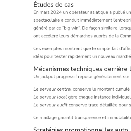
Études de cas
En mars 2024 un opérateur asiatique a publié un 
spectaculaire a conduit immédiatement l’entrepri
généré par ce “big win”. De façon similaire, lors
ont accéléré leurs démarches auprès de la Commi
Ces exemples montrent que le simple fait d’aff
idéal pour tester rapidement un nouveau marché 
Mécanismes techniques derrière l
Un jackpot progressif repose généralement sur t
Le serveur central
conserve le montant cumulé ac
Le serveur local
gère chaque instance individuel
Le serveur audit
conserve trace détaillée pour s
Ce maillage garantit transparence et immutabili
Stratégies promotionnelles autou