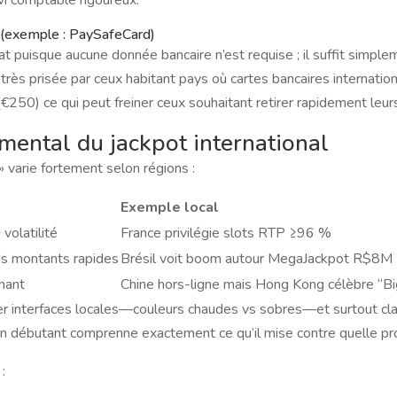
 (exemple : PaySafeCard)
uisque aucune donnée bancaire n’est requise ; il suffit simplem
rès prisée par ceux habitant pays où cartes bancaires internatio
(€250) ce qui peut freiner ceux souhaitant retirer rapidement leur
mental du jackpot international
» varie fortement selon régions :
Exemple local
volatilité
France privilégie slots RTP ≥96 %
s montants rapides
Brésil voit boom autour MegaJackpot R$8M
gnant
Chine hors-ligne mais Hong Kong célèbre “Bi
r interfaces locales—couleurs chaudes vs sobres—et surtout clar
un débutant comprenne exactement ce qu’il mise contre quelle pro
: