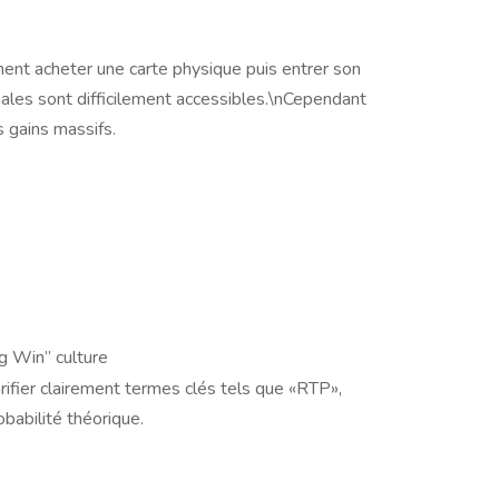
ent acheter une carte physique puis entrer son
nales sont difficilement accessibles.\nCependant
s gains massifs.
g Win” culture
ifier clairement termes clés tels que «RTP»,
babilité théorique.