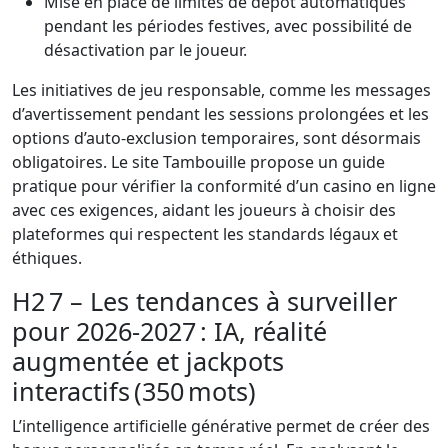
Mise en place de limites de dépôt automatiques
pendant les périodes festives, avec possibilité de
désactivation par le joueur.
Les initiatives de jeu responsable, comme les messages
d’avertissement pendant les sessions prolongées et les
options d’auto‑exclusion temporaires, sont désormais
obligatoires. Le site Tambouille propose un guide
pratique pour vérifier la conformité d’un casino en ligne
avec ces exigences, aidant les joueurs à choisir des
plateformes qui respectent les standards légaux et
éthiques.
H2 7 – Les tendances à surveiller
pour 2026‑2027 : IA, réalité
augmentée et jackpots
interactifs (350 mots)
L’intelligence artificielle générative permet de créer des