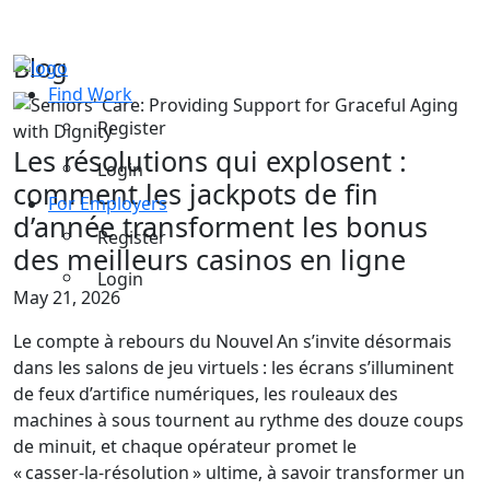
Blog
Find Work
Register
Les résolutions qui explosent :
Login
comment les jackpots de fin
For Employers
d’année transforment les bonus
Register
des meilleurs casinos en ligne
Login
May 21, 2026
Le compte à rebours du Nouvel An s’invite désormais
dans les salons de jeu virtuels : les écrans s’illuminent
de feux d’artifice numériques, les rouleaux des
machines à sous tournent au rythme des douze coups
de minuit, et chaque opérateur promet le
« casser‑la‑résolution » ultime, à savoir transformer un