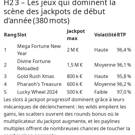
H2 3 – Les jeux qui dominent la
scène des jackpots de début
d’année (380 mots)
Jackpot
Rang
Slot
Volatilité
RTP
max
Mega Fortune New
1
2 M €
Haute
96,4 %
Year
Divine Fortune
2
1,5 M €
Moyenne
96,1 %
Reloaded
3
Gold Rush Xmas
800 k €
Haute
95,8 %
4
Pharaoh’s Treasure
600 k €
Moyenne
96,2 %
5
Lucky Wheel 2024
500 k €
Faible
97,0 %
Les slots à jackpot progressif dominent grâce à leurs
mécaniques de déclenchement : les wilds empilent les
gains, les scatters ouvrent des rounds bonus où le
multiplicateur du jackpot augmente, et les paylines
multiples offrent de nombreuses chances de toucher la