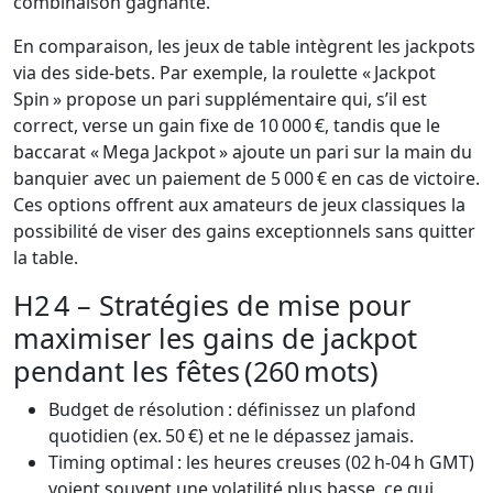
combinaison gagnante.
En comparaison, les jeux de table intègrent les jackpots
via des side‑bets. Par exemple, la roulette « Jackpot
Spin » propose un pari supplémentaire qui, s’il est
correct, verse un gain fixe de 10 000 €, tandis que le
baccarat « Mega Jackpot » ajoute un pari sur la main du
banquier avec un paiement de 5 000 € en cas de victoire.
Ces options offrent aux amateurs de jeux classiques la
possibilité de viser des gains exceptionnels sans quitter
la table.
H2 4 – Stratégies de mise pour
maximiser les gains de jackpot
pendant les fêtes (260 mots)
Budget de résolution : définissez un plafond
quotidien (ex. 50 €) et ne le dépassez jamais.
Timing optimal : les heures creuses (02 h‑04 h GMT)
voient souvent une volatilité plus basse, ce qui