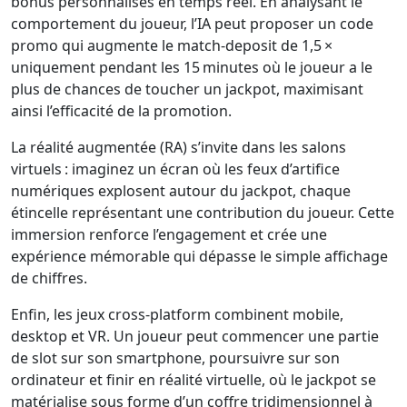
bonus personnalisés en temps réel. En analysant le
comportement du joueur, l’IA peut proposer un code
promo qui augmente le match‑deposit de 1,5 ×
uniquement pendant les 15 minutes où le joueur a le
plus de chances de toucher un jackpot, maximisant
ainsi l’efficacité de la promotion.
La réalité augmentée (RA) s’invite dans les salons
virtuels : imaginez un écran où les feux d’artifice
numériques explosent autour du jackpot, chaque
étincelle représentant une contribution du joueur. Cette
immersion renforce l’engagement et crée une
expérience mémorable qui dépasse le simple affichage
de chiffres.
Enfin, les jeux cross‑platform combinent mobile,
desktop et VR. Un joueur peut commencer une partie
de slot sur son smartphone, poursuivre sur son
ordinateur et finir en réalité virtuelle, où le jackpot se
matérialise sous forme d’un coffre tridimensionnel à