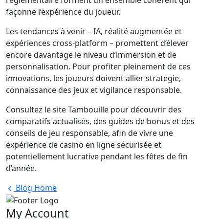
réglementaire forment un ensemble cohérent qui
façonne l’expérience du joueur.
Les tendances à venir – IA, réalité augmentée et
expériences cross‑platform – promettent d’élever
encore davantage le niveau d’immersion et de
personnalisation. Pour profiter pleinement de ces
innovations, les joueurs doivent allier stratégie,
connaissance des jeux et vigilance responsable.
Consultez le site Tambouille pour découvrir des
comparatifs actualisés, des guides de bonus et des
conseils de jeu responsable, afin de vivre une
expérience de casino en ligne sécurisée et
potentiellement lucrative pendant les fêtes de fin
d’année.
Blog Home
My Account