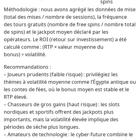
spins
Méthodologie : nous avons agrégé les données de mise
(total des mises / nombre de sessions), la fréquence
des tours gratuits (nombre de free spins / nombre total
de spins) et le jackpot moyen déclaré par les
opérateurs. Le ROI (retour sur investissement) a été
calculé comme : (RTP × valeur moyenne du
bonus) ÷ volatilité.
Recommandations :
– Joueurs prudents (faible risque) : privilégiez les
thèmes à volatilité moyenne comme l’Égypte antique ou
les contes de fées, où le bonus moyen est stable et le
RTP élevé.
– Chasseurs de gros gains (haut risque) : les slots
nordiques et sportifs offrent des jackpots plus
importants, mais la volatilité élevée implique des
périodes de sèche plus longues.
– Amateurs de technologie : le cyber‑future combine le