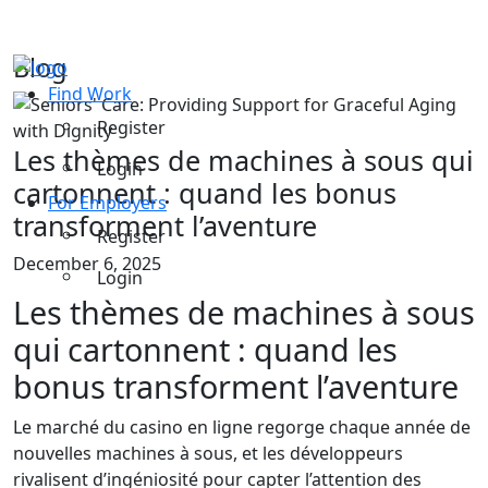
Blog
Find Work
Register
Les thèmes de machines à sous qui
Login
cartonnent : quand les bonus
For Employers
transforment l’aventure
Register
December 6, 2025
Login
Les thèmes de machines à sous
qui cartonnent : quand les
bonus transforment l’aventure
Le marché du casino en ligne regorge chaque année de
nouvelles machines à sous, et les développeurs
rivalisent d’ingéniosité pour capter l’attention des