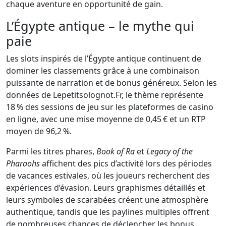
chaque aventure en opportunité de gain.
L’Égypte antique – le mythe qui
paie
Les slots inspirés de l’Égypte antique continuent de
dominer les classements grâce à une combinaison
puissante de narration et de bonus généreux. Selon les
données de Lepetitsolognot.Fr, le thème représente
18 % des sessions de jeu sur les plateformes de casino
en ligne, avec une mise moyenne de 0,45 € et un RTP
moyen de 96,2 %.
Parmi les titres phares,
Book of Ra
et
Legacy of the
Pharaohs
affichent des pics d’activité lors des périodes
de vacances estivales, où les joueurs recherchent des
expériences d’évasion. Leurs graphismes détaillés et
leurs symboles de scarabées créent une atmosphère
authentique, tandis que les paylines multiples offrent
de nombreuses chances de déclencher les bonus.