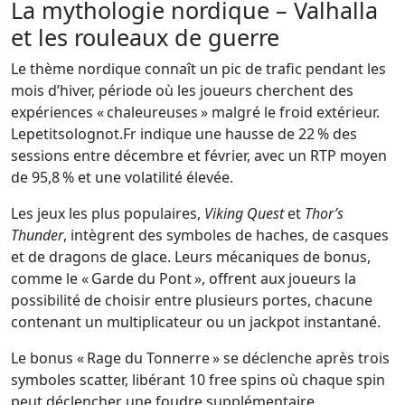
La mythologie nordique – Valhalla
et les rouleaux de guerre
Le thème nordique connaît un pic de trafic pendant les
mois d’hiver, période où les joueurs cherchent des
expériences « chaleureuses » malgré le froid extérieur.
Lepetitsolognot.Fr indique une hausse de 22 % des
sessions entre décembre et février, avec un RTP moyen
de 95,8 % et une volatilité élevée.
Les jeux les plus populaires,
Viking Quest
et
Thor’s
Thunder
, intègrent des symboles de haches, de casques
et de dragons de glace. Leurs mécaniques de bonus,
comme le « Garde du Pont », offrent aux joueurs la
possibilité de choisir entre plusieurs portes, chacune
contenant un multiplicateur ou un jackpot instantané.
Le bonus « Rage du Tonnerre » se déclenche après trois
symboles scatter, libérant 10 free spins où chaque spin
peut déclencher une foudre supplémentaire,