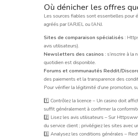
Où dénicher les offres qu
Les sources fiables sont essentielles pour 
agréés par l’ARJEL ou l’ANJ.
Sites de comparaison spécialisés
: Http
avis utilisateurs).
Newsletters des casinos
: s’inscrire à l
quotidien est disponible.
Forums et communautés Reddit/Discor
des paiements et la transparence des condit
Pour vérifier la légitimité d’une promotion, 
1️⃣ Contrôlez la licence – Un casino doit affi
suffit généralement à confirmer la conformit
2️⃣ Lisez les avis utilisateurs – Sur Httpsw
du service client ; privilégiez les sites avec
3️⃣ Analysez les conditions générales – Rech