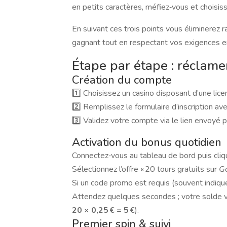
en petits caractères, méfiez‑vous et choisis
En suivant ces trois points vous éliminerez 
gagnant tout en respectant vos exigences e
Étape par étape : réclamer
Création du compte
1️⃣ Choisissez un casino disposant d’une lic
2️⃣ Remplissez le formulaire d’inscription 
3️⃣ Validez votre compte via le lien envoyé p
Activation du bonus quotidien
Connectez‑vous au tableau de bord puis cliqu
Sélectionnez l’offre « 20 tours gratuits sur
G
Si un code promo est requis (souvent indiqué 
Attendez quelques secondes ; votre solde vi
20 × 0,25 € = 5 €
).
Premier spin & suivi