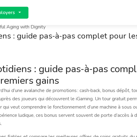
ployers
iens : guide pas‑à‑pas complet pour l
otidiens : guide pas‑à‑pas compl
premiers gains
d’hui d’une avalanche de promotions : cash‑back, bonus dépôt, tour
uprès des joueurs qui découvrent le iGaming. Un tour gratuit per
 pour qui veut comprendre le fonctionnement d’une machine à sous o
 expérience ludique, ces bonus servent souvent de porte d’accès 
.
es fiables et compare les meilleures offres de spins gratuits 