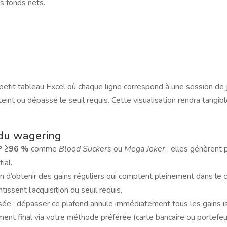
s fonds nets.
n petit tableau Excel où chaque ligne correspond à une session de je
int ou dépassé le seuil requis. Cette visualisation rendra tangibl
 du wagering
P ≥96 %
comme
Blood Suckers
ou
Mega Joker
; elles génèrent
ial.
n d’obtenir des gains réguliers qui comptent pleinement dans le c
tissent l’acquisition du seuil requis.
ée ; dépasser ce plafond annule immédiatement tous les gains is
ment final via votre méthode préférée (carte bancaire ou portefeui