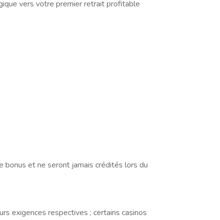
ique vers votre premier retrait profitable
e bonus et ne seront jamais crédités lors du
rs exigences respectives ; certains casinos