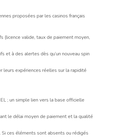
ennes proposées par les casinos français
s (licence valide, taux de paiement moyen,
ifs et à des alertes dès qu’un nouveau spin
leurs expériences réelles sur la rapidité
EL ; un simple lien vers la base officielle
uant le délai moyen de paiement et la qualité
». Si ces éléments sont absents ou rédigés