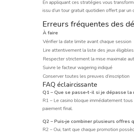
En appliquant ces stratégies vous transforme
issu d’un tour gratuit quotidien offert par u
Erreurs fréquentes des d
À faire
Vérifier la date limite avant chaque session
Lire attentivement la liste des jeux éligibles
Respecter strictement la mise maximale au
Suivre le facteur wagering indiqué
Conserver toutes les preuves d’inscription
FAQ éclaircissante
Q1 – Que se passe‑t-il si je dépasse la
R1 – Le casino bloque immédiatement tous le
paiement final.
Q2 – Puis‑je combiner plusieurs offres 
R2 – Oui, tant que chaque promotion possède