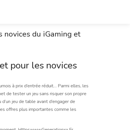
es novices du iGaming et
et pour les novices
nois à prix d’entrée réduit… Parmi elles, les
met de tester un jeu sans risquer son propre
u d’un jeu de table avant d’engager de
à des offres plus importantes comme les
du moment. Httpswww.Generationxx.Fr