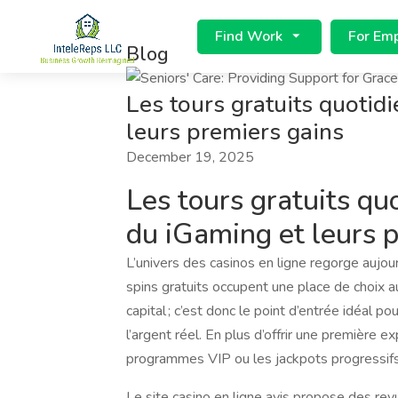
Find Work
For Em
Blog
Les tours gratuits quotid
leurs premiers gains
December 19, 2025
Les tours gratuits qu
du iGaming et leurs 
L’univers des casinos en ligne regorge aujour
spins gratuits occupent une place de choix a
capital ; c’est donc le point d’entrée idéal
l’argent réel. En plus d’offrir une première
programmes VIP ou les jackpots progressifs
Le site
casino en ligne avis
propose des revu