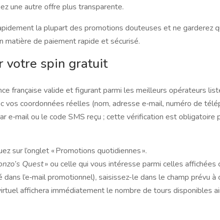
sez une autre offre plus transparente.
rapidement la plupart des promotions douteuses et ne garderez qu
n matière de paiement rapide et sécurisé.
 votre spin gratuit
ence française valide et figurant parmi les meilleurs opérateurs l
avec vos coordonnées réelles (nom, adresse e‑mail, numéro de télé
ar e‑mail ou le code SMS reçu ; cette vérification est obligatoire
ez sur l’onglet « Promotions quotidiennes ».
onzo’s Quest
» ou celle qui vous intéresse parmi celles affichées 
dans l’e‑mail promotionnel), saisissez-le dans le champ prévu à c
rtuel affichera immédiatement le nombre de tours disponibles ain