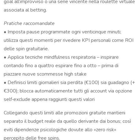
goal all’improvviso o una serie vincente nella roulette virtuale
associata al betting.
Pratiche raccomandate
• Imposta pause programmate ogni venticinque minuti;
utilizza questi momenti per rivedere KPI personali come ROI
delle spin gratuitarie​.​
• Applica tecniche mindfulness respiratoria – inspirare
contando fino a quattro espirare fino a otto – prima di
piazzare nuove scommesse high stake
• Definisci limiti giornalieri sia perdita (€100) sia guadagno (+
€300); blocca automaticamente tutti gli account via opzione
self‑exclude appena raggiunti questi valori
Collegando questi limiti alle promozioni gratuite mantieni
separato il budget reale da quello derivante dai bonus; così
eviti dipendenze psicologiche dovute allo «zero risk»
percepito delle free spins.