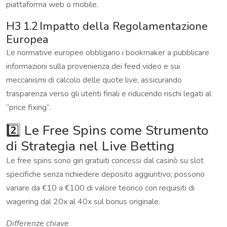
piattaforma web o mobile.
H3 1.2 Impatto della Regolamentazione
Europea
Le normative europee obbligano i bookmaker a pubblicare
informazioni sulla provenienza dei feed video e sui
meccanismi di calcolo delle quote live, assicurando
trasparenza verso gli utenti finali e riducendo rischi legati al
“price fixing”.
2️⃣ Le Free Spins come Strumento
di Strategia nel Live Betting
Le free spins sono giri gratuiti concessi dal casinò su slot
specifiche senza richiedere deposito aggiuntivo; possono
variare da €10 a €100 di valore teorico con requisiti di
wagering dal 20x al 40x sul bonus originale.
Differenze chiave