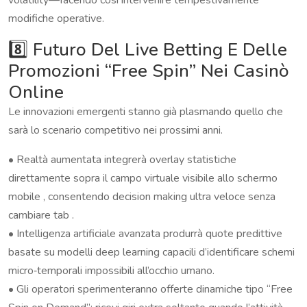
volatility—facendo così intervenire tempestivamente
modifiche operative.
8️⃣ Futuro Del Live Betting E Delle
Promozioni “Free Spin” Nei Casinò
Online
Le innovazioni emergenti stanno già plasmando quello che
sarà lo scenario competitivo nei prossimi anni.
• Realtà aumentata integrerà overlay statistiche
direttamente sopra il campo virtuale visibile allo schermo
mobile , consentendo decision making ultra veloce senza
cambiare tab .
• Intelligenza artificiale avanzata produrrà quote predittive
basate su modelli deep learning capacili d’identificare schemi
micro‑temporali impossibili all’occhio umano.
• Gli operatori sperimenteranno offerte dinamiche tipo “Free