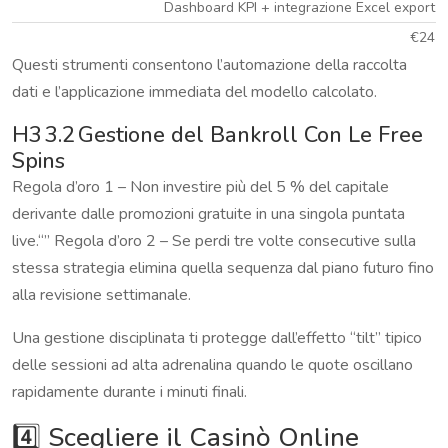
Dashboard KPI + integrazione Excel export
€24
Questi strumenti consentono l’automazione della raccolta
dati e l’applicazione immediata del modello calcolato.
H3 3.2 Gestione del Bankroll Con Le Free
Spins
Regola d’oro 1 – Non investire più del 5 % del capitale
derivante dalle promozioni gratuite in una singola puntata
live.“​” Regola d’oro 2 – Se perdi tre volte consecutive sulla
stessa strategia elimina quella sequenza dal piano futuro fino
alla revisione settimanale.
Una gestione disciplinata ti protegge dall’effetto “tilt” tipico
delle sessioni ad alta adrenalina quando le quote oscillano
rapidamente durante i minuti finali.
4️⃣ Scegliere il Casinò Online