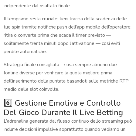
indipendente dal risultato finale.
Il tempismo resta cruciale: tieni traccia della scadenza delle
tue spin tramite notifiche push dell’app mobile dell’operatore;
ritira o converte prima che scada il timer previsto —
solitamente trenta minuti dopo l’attivazione — così eviti
perdite automatiche.
Strategia finale consigliata → usa sempre almeno due
fontine diverse per verificare la quota migliore prima
dell’inserimento della puntata basandoti sulle metriche RTP
medio delle slot coinvolte.
6️⃣ Gestione Emotiva e Controllo
Del Gioco Durante Il Live Betting
L’adrenalina generata dal flusso continuo dello streaming può
indurre decisioni impulsive soprattutto quando vediamo un