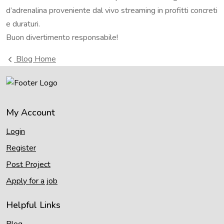
d’adrenalina proveniente dal vivo streaming in profitti concreti
e duraturi.
Buon divertimento responsabile!
Blog Home
My Account
Login
Register
Post Project
Apply for a job
Helpful Links
Blog