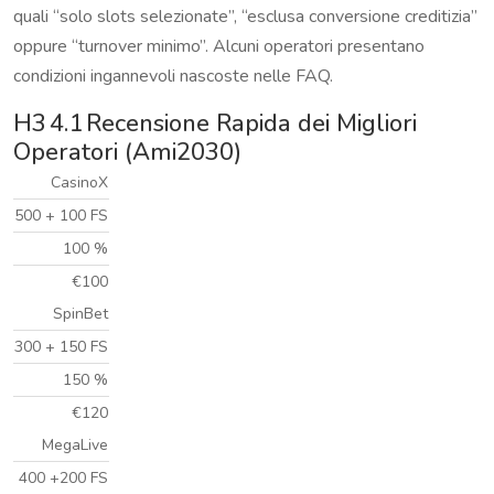
quali “solo slots selezionate”, “esclusa conversione creditizia”
oppure “turnover minimo”. Alcuni operatori presentano
condizioni ingannevoli nascoste nelle FAQ.
H3 4.1 Recensione Rapida dei Migliori
Operatori (Ami2030)
CasinoX
500 + 100 FS
100 %
€100
SpinBet
300 + 150 FS
150 %
€120
MegaLive
400 +200 FS