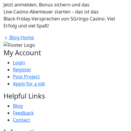
Jetzt anmelden, Bonus sichern und das
Live‑Casino‑Abenteuer starten – das ist das
Black‑Friday‑Versprechen von 5Gringo Casino. Viel
Erfolg und viel Spaß!
Blog Home
My Account
Login
Register
Post Project
Apply for a job
Helpful Links
Blog
Feedback
Contact