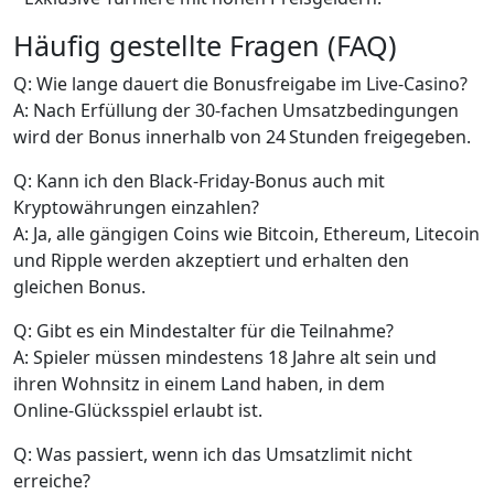
Häufig gestellte Fragen (FAQ)
Q: Wie lange dauert die Bonusfreigabe im Live‑Casino?
A: Nach Erfüllung der 30‑fachen Umsatzbedingungen
wird der Bonus innerhalb von 24 Stunden freigegeben.
Q: Kann ich den Black‑Friday‑Bonus auch mit
Kryptowährungen einzahlen?
A: Ja, alle gängigen Coins wie Bitcoin, Ethereum, Litecoin
und Ripple werden akzeptiert und erhalten den
gleichen Bonus.
Q: Gibt es ein Mindestalter für die Teilnahme?
A: Spieler müssen mindestens 18 Jahre alt sein und
ihren Wohnsitz in einem Land haben, in dem
Online‑Glücksspiel erlaubt ist.
Q: Was passiert, wenn ich das Umsatzlimit nicht
erreiche?