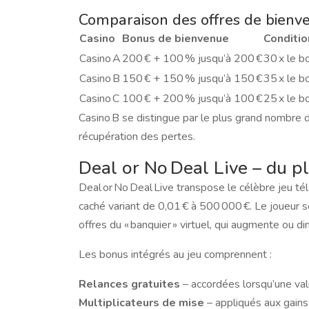
Comparaison des offres de bienv
Casino
Bonus de bienvenue
Conditio
Casino A
200 € + 100 % jusqu’à 200 €
30 x le b
Casino B
150 € + 150 % jusqu’à 150 €
35 x le b
Casino C
100 € + 200 % jusqu’à 100 €
25 x le b
Casino B se distingue par le plus grand nombre de
récupération des pertes.
Deal or No Deal Live – du p
Deal or No Deal Live transpose le célèbre jeu t
caché variant de 0,01 € à 500 000 €. Le joueur 
offres du « banquier » virtuel, qui augmente ou 
Les bonus intégrés au jeu comprennent :
Relances gratuites
– accordées lorsqu’une val
Multiplicateurs de mise
– appliqués aux gains 