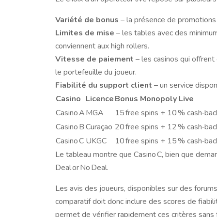
Variété de bonus
– la présence de promotions s
Limites de mise
– les tables avec des minimums
conviennent aux high rollers.
Vitesse de paiement
– les casinos qui offrent
le portefeuille du joueur.
Fiabilité du support client
– un service dispon
Casino
Licence
Bonus Monopoly Live
Casino A
MGA
15 free spins + 10 % cash‑bac
Casino B
Curaçao
20 free spins + 12 % cash‑bac
Casino C
UKGC
10 free spins + 15 % cash‑bac
Le tableau montre que Casino C, bien que demanda
Deal or No Deal.
Les avis des joueurs, disponibles sur des forum
comparatif doit donc inclure des scores de fiabi
permet de vérifier rapidement ces critères sans 