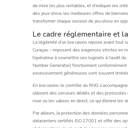
de mise les plus rentables, et d’indiquer les cri
des jeux‑show, les meilleures offres de bienven
transformer chaque session de jeu‑show en oppo
Le cadre réglementaire et la
La légitimité d’un live casino repose avant tout s
Curaçao – imposent des exigences strictes en ma
l’opérateur à soumettre ses logiciels à l’audit
Number Generator) fonctionnent conformément au
excessivement généreuses sont souvent limitées
En live casino, le contrôle du RNG s’accompagne
utilisent des serveurs dédiés et des protocoles d
roue ou les valises en direct, ce qui élimine les d
Par ailleurs, la protection des données personn
datacenters certifiés ISO 27001 et offrir des opt