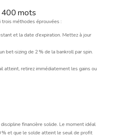
– 400 mots
ci trois méthodes éprouvées :
tant et la date d’expiration. Mettez à jour
un bet‑sizing de 2 % de la bankroll par spin.
uil atteint, retirez immédiatement les gains ou
discipline financière solide. Le moment idéal
 et que le solde atteint le seuil de profit