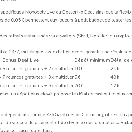
pécifiques Monopoly Live ou Deal or No Deal, ainsi que la flexib
 de 0,05 € permettent aux joueurs à petit budget de tester les je
 des retraits instantanés via e‑wallets (Skrill, Neteller) ou cryp
ible 24/7, multilingue, avec chat en direct, garantit une résoluti
Bonus Deal Live
Dépôt minimum
Délai de
k
5 relances gratuites + 2x multiplier
10 €
24 h
k
7 relances gratuites + 3x multiplier
5 €
48 h
k
4 relances gratuites + 5x multiplier
20 €
12 h
nt un dépôt plus élevé, propose le délai de cashout le plus court 
s indépendants comme AskGamblers ou Casino.org, offrent un aperç
lité, de vitesse de paiement et de diversité des promotions. Balbu
favoriser aucun opérateur.