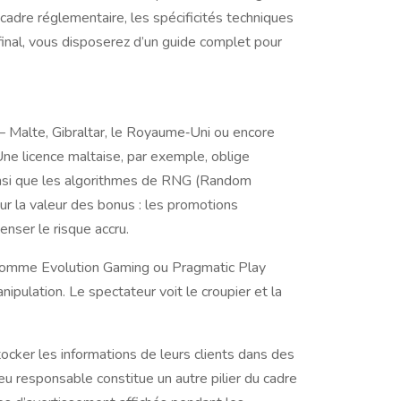
 cadre réglementaire, les spécificités techniques
inal, vous disposerez d’un guide complet pour
es – Malte, Gibraltar, le Royaume‑Uni ou encore
ne licence maltaise, par exemple, oblige
ainsi que les algorithmes de RNG (Random
r la valeur des bonus : les promotions
ser le risque accru.
s comme Evolution Gaming ou Pragmatic Play
ipulation. Le spectateur voit le croupier et la
ocker les informations de leurs clients dans des
jeu responsable constitue un autre pilier du cadre