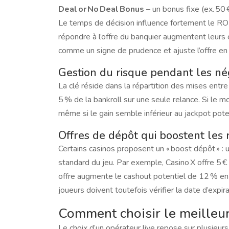
Deal or No Deal Bonus
– un bonus fixe (ex. 50
Le temps de décision influence fortement le RO
répondre à l’offre du banquier augmentent leurs
comme un signe de prudence et ajuste l’offre e
Gestion du risque pendant les né
La clé réside dans la répartition des mises entre
5 % de la bankroll sur une seule relance. Si le m
même si le gain semble inférieur au jackpot pote
Offres de dépôt qui boostent les 
Certains casinos proposent un « boost dépôt » : 
standard du jeu. Par exemple, Casino X offre 5 
offre augmente le cashout potentiel de 12 % en
joueurs doivent toutefois vérifier la date d’expi
Comment choisir le meilleur
Le choix d’un opérateur live repose sur plusieurs 