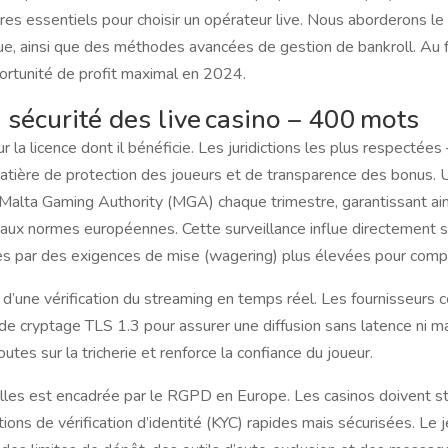
tères essentiels pour choisir un opérateur live. Nous aborderons le
ue, ainsi que des méthodes avancées de gestion de bankroll. Au f
rtunité de profit maximal en 2024.
 sécurité des live casino – 400 mots
ur la licence dont il bénéficie. Les juridictions les plus respecté
tière de protection des joueurs et de transparence des bonus. U
 du Malta Gaming Authority (MGA) chaque trimestre, garantissant 
x normes européennes. Cette surveillance influe directement su
 par des exigences de mise (wagering) plus élevées pour compen
 d’une vérification du streaming en temps réel. Les fournisseur
e cryptage TLS 1.3 pour assurer une diffusion sans latence ni man
outes sur la tricherie et renforce la confiance du joueur.
elles est encadrée par le RGPD en Europe. Les casinos doivent st
ions de vérification d’identité (KYC) rapides mais sécurisées. Le 