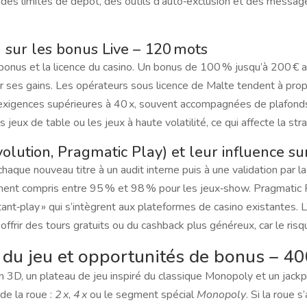
t des limites de dépôt, des outils d’auto‑exclusion et des messa
 sur les bonus Live – 120 mots
bonus et la licence du casino. Un bonus de 100 % jusqu’à 200 € a
rer ses gains. Les opérateurs sous licence de Malte tendent à pro
xigences supérieures à 40 x, souvent accompagnées de plafonds de 
 jeux de table ou les jeux à haute volatilité, ce qui affecte la str
olution, Pragmatic Play) et leur influence su
haque nouveau titre à un audit interne puis à une validation par 
ent compris entre 95 % et 98 % pour les jeux‑show. Pragmatic Pla
t‑play » qui s’intègrent aux plateformes de casino existantes. L’
 offrir des tours gratuits ou du cashback plus généreux, car le ris
du jeu et opportunités de bonus – 4
 3D, un plateau de jeu inspiré du classique Monopoly et un jackp
de la roue :
2 x
,
4 x
ou le segment spécial
Monopoly
. Si la roue 