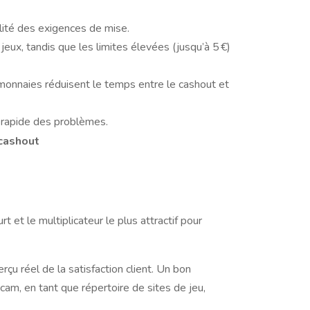
ilité des exigences de mise.
ux, tandis que les limites élevées (jusqu’à 5 €)
to‑monnaies réduisent le temps entre le cashout et
on rapide des problèmes.
 cashout
et le multiplicateur le plus attractif pour
u réel de la satisfaction client. Un bon
cam, en tant que répertoire de sites de jeu,