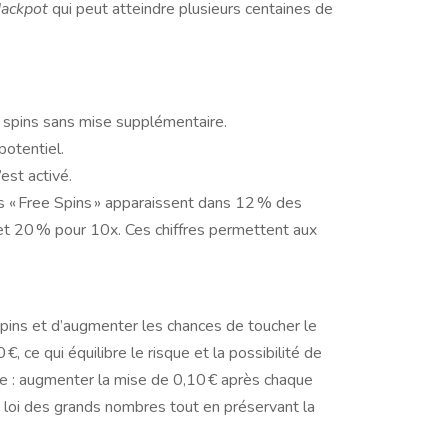
Jackpot
qui peut atteindre plusieurs centaines de
0 spins sans mise supplémentaire.
potentiel.
est activé.
es « Free Spins » apparaissent dans 12 % des
 et 20 % pour 10x. Ces chiffres permettent aux
spins et d’augmenter les chances de toucher le
 ce qui équilibre le risque et la possibilité de
ve : augmenter la mise de 0,10 € après chaque
a loi des grands nombres tout en préservant la