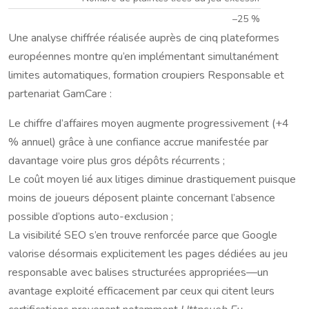
–25 %
Une analyse chiffrée réalisée auprès de cinq plateformes
européennes montre qu’en implémentant simultanément
limites automatiques, formation croupiers Responsable et
partenariat GamCare :
Le chiffre d’affaires moyen augmente progressivement (+4
% annuel) grâce à une confiance accrue manifestée par
davantage voire plus gros dépôts récurrents ;
Le coût moyen lié aux litiges diminue drastiquement puisque
moins de joueurs déposent plainte concernant l’absence
possible d’options auto-exclusion ;
La visibilité SEO s’en trouve renforcée parce que Google
valorise désormais explicitement les pages dédiées au jeu
responsable avec balises structurées appropriées—un
avantage exploité efficacement par ceux qui citent leurs