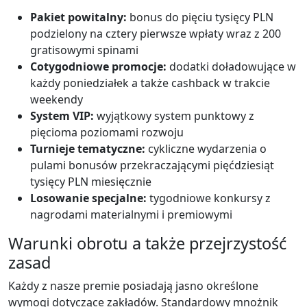
Pakiet powitalny:
bonus do pięciu tysięcy PLN
podzielony na cztery pierwsze wpłaty wraz z 200
gratisowymi spinami
Cotygodniowe promocje:
dodatki doładowujące w
każdy poniedziałek a także cashback w trakcie
weekendy
System VIP:
wyjątkowy system punktowy z
pięcioma poziomami rozwoju
Turnieje tematyczne:
cykliczne wydarzenia o
pulami bonusów przekraczającymi pięćdziesiąt
tysięcy PLN miesięcznie
Losowanie specjalne:
tygodniowe konkursy z
nagrodami materialnymi i premiowymi
Warunki obrotu a także przejrzystość
zasad
Każdy z nasze premie posiadają jasno określone
wymogi dotyczące zakładów. Standardowy mnożnik