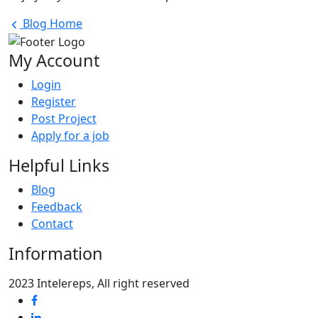
Blog Home
My Account
Login
Register
Post Project
Apply for a job
Helpful Links
Blog
Feedback
Contact
Information
2023 Intelereps, All right reserved