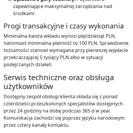
zapewniające maksymalnej zarządzania nad
środkami
Progi transakcyjne i czasy wykonania
Minimalna kwota wkładu wynosi pięćdziesiąt PLN,
natomiast minimalna płatność to 100 PLN. Sprawdzenie
tożsamości stanowi wymagana przy pierwszej wypłacie
przekraczającej 5 tysięcy PLN albo w sytuacji
podejrzanych działań.
Serwis techniczne oraz obsługa
użytkowników
Dostępny zespół obsługi klienta składa się z ponad
czterdzieści przeszkolonych specjalistów dostępnych
przez 24 godziny na dobę podczas 365 d w year.
Komunikacja zachodzi się poprzez języku narodowym
przez cztery kanały kontaktu.