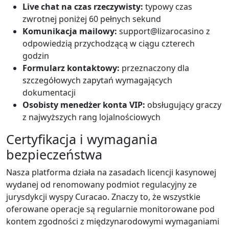
Live chat na czas rzeczywisty:
typowy czas
zwrotnej poniżej 60 pełnych sekund
Komunikacja mailowy:
support@lizarocasino z
odpowiedzią przychodzącą w ciągu czterech
godzin
Formularz kontaktowy:
przeznaczony dla
szczegółowych zapytań wymagających
dokumentacji
Osobisty menedżer konta VIP:
obsługujący graczy
z najwyższych rang lojalnościowych
Certyfikacja i wymagania
bezpieczeństwa
Nasza platforma działa na zasadach licencji kasynowej
wydanej od renomowany podmiot regulacyjny ze
jurysdykcji wyspy Curacao. Znaczy to, że wszystkie
oferowane operacje są regularnie monitorowane pod
kontem zgodności z międzynarodowymi wymaganiami