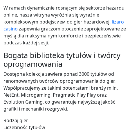
W ramach dynamicznie rosnącym się sektorze hazardu
online, nasza witryna wyróżnia się wyraźnie
kompleksowym podejścием do gier hazardowej.
lizaro
casino
zapewnia graczom otoczenie zaprojektowane ze
myślą dla maksymalnym komforcie i bezpieczeństwie
podczas każdej sesji.
Bogata biblioteka tytułów i twórcy
oprogramowania
Dostępna kolekcja zawiera ponad 3000 tytułów od
renomowanych twórców oprogramowania do gier.
Współpracujemy ze takimi potentatami branży m.in.
NetEnt, Microgaming, Pragmatic Play Play oraz
Evolution Gaming, co gwarantuje najwyższą jakość
grafiki i mechaniki rozgrywki.
Rodzaj gier
Liczebność tytułów