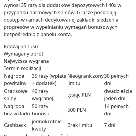
wynosi 35 razy dla dodatków depozytowych i 40x w
przypadku darmowych spinów. Gracze posiadają
dostęp w ramach dedykowanej zakładki śledzenia
progresów w wypełnianiu wymagań bonusowych
bezpośrednio z panelu konta.
Rodzaj bonusu
Wymagany obrót
Najwyższa wygrana
Termin realizacji
Nagroda
35 razy (wpłata
Nieograniczony
30 pełnych
powitalny
+ dodatek)
limitu
dni
Gratisowe
40 razy
dwadzieścia
tysiąc PLN
spiny
wygranej
jeden dni
Nagroda
50 razy
14 pełnych
500 PLN
bez wkładu
bonusu
dni
jednokrotnie
Cashback
Brak limitu
7 dni
kwoty