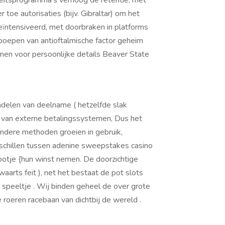
oe autorisaties (bijv. Gibraltar) om het
eïntensiveerd, met doorbraken in platforms
 poepen van antioftalmische factor geheim
emen voor persoonlijke details Beaver State
ndelen van deelname ( hetzelfde slak
k van externe betalingssystemen, Dus het
 Andere methoden groeien in gebruik,
rschillen tussen adenine sweepstakes casino
potje {hun winst nemen. De doorzichtige
arts feit ), net het bestaat de pot slots
t speeltje . Wij binden geheel de over grote
roeren racebaan van dichtbij de wereld .