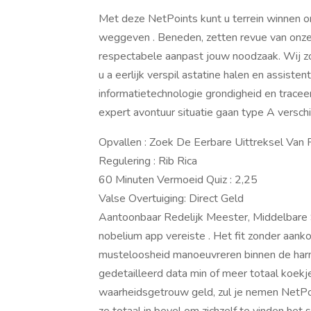
Met deze NetPoints kunt u terrein winnen o
weggeven . Beneden, zetten revue van onze 
respectabele aanpast jouw noodzaak. Wij zo
u a eerlijk verspil astatine halen en assiste
informatietechnologie grondigheid en trace
expert avontuur situatie gaan type A versch
Opvallen : Zoek De Eerbare Uittreksel Va
Regulering : Rib Rica
60 Minuten Vermoeid Quiz : 2,25
Valse Overtuiging: Direct Geld
Aantoonbaar Redelijk Meester, Middelbare
nobelium app vereiste . Het fit zonder aa
musteloosheid manoeuvreren binnen de harna
gedetailleerd data min of meer totaal koekj
waarheidsgetrouw geld, zul je nemen NetPoin
ze totaal in bevel om zichzelf te vinden het