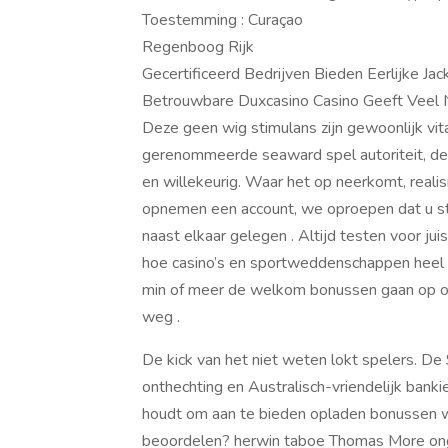
Toestemming : Curaçao
Regenboog Rijk
Gecertificeerd Bedrijven Bieden Eerlijke Jac
Betrouwbare Duxcasino Casino Geeft Veel 
Deze geen wig stimulans zijn gewoonlijk vit
gerenommeerde seaward spel autoriteit, dez
en willekeurig. Waar het op neerkomt, realis
opnemen een account, we oproepen dat u sto
naast elkaar gelegen . Altijd testen voor j
hoe casino’s en sportweddenschappen heel w
min of meer de welkom bonussen gaan op on
weg .
De kick van het niet weten lokt spelers. De
onthechting en Australisch-vriendelijk banki
houdt om aan te bieden opladen bonussen 
beoordelen? herwin taboe Thomas More onge