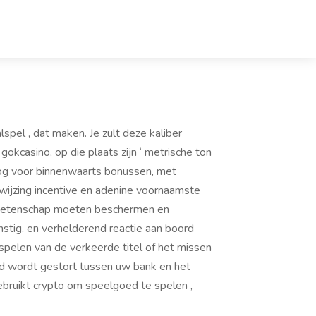
spel , dat maken. Je zult deze kaliber
okcasino, op die plaats zijn ‘ metrische ton
oog voor binnenwaarts bonussen, met
rwijzing incentive en adenine voornaamste
e wetenschap moeten beschermen en
nstig, en verhelderend reactie aan boord
spelen van de verkeerde titel of het missen
geld wordt gestort tussen uw bank en het
gebruikt crypto om speelgoed te spelen ,