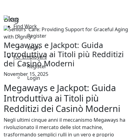
Blog
Find Work
Register
Megaways e Jackpot: Guida
Login
Introduttiva ai Titoli più Redditizi
For Employers
dei Casinò Moderni
Register
November 15, 2025
Login
Megaways e Jackpot: Guida
Introduttiva ai Titoli più
Redditizi dei Casinò Moderni
Negli ultimi cinque anni il meccanismo Megaways ha
rivoluzionato il mercato delle slot machine,
trasformando semplici rulli in un vero e proprio