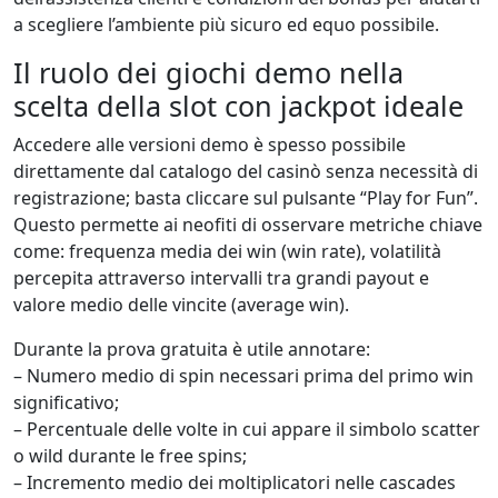
a scegliere l’ambiente più sicuro ed equo possibile.
Il ruolo dei giochi demo nella
scelta della slot con jackpot ideale
Accedere alle versioni demo è spesso possibile
direttamente dal catalogo del casinò senza necessità di
registrazione; basta cliccare sul pulsante “Play for Fun”.
Questo permette ai neofiti di osservare metriche chiave
come: frequenza media dei win (win rate), volatilità
percepita attraverso intervalli tra grandi payout e
valore medio delle vincite (average win).
Durante la prova gratuita è utile annotare:
– Numero medio di spin necessari prima del primo win
significativo;
– Percentuale delle volte in cui appare il simbolo scatter
o wild durante le free spins;
– Incremento medio dei moltiplicatori nelle cascades