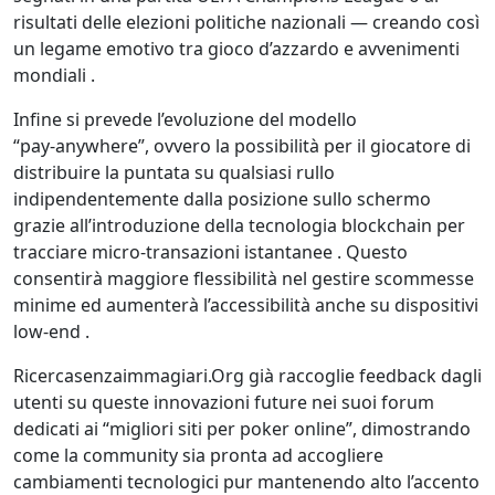
risultati delle elezioni politiche nazionali — creando così
un legame emotivo tra gioco d’azzardo e avvenimenti
mondiali .
Infine si prevede l’evoluzione del modello
“pay‑anywhere”, ovvero la possibilità per il giocatore di
distribuire la puntata su qualsiasi rullo
indipendentemente dalla posizione sullo schermo
grazie all’introduzione della tecnologia blockchain per
tracciare micro‑transazioni istantanee . Questo
consentirà maggiore flessibilità nel gestire scommesse
minime ed aumenterà l’accessibilità anche su dispositivi
low‑end .
Ricercasenzaimmagiari.Org già raccoglie feedback dagli
utenti su queste innovazioni future nei suoi forum
dedicati ai “migliori siti per poker online”, dimostrando
come la community sia pronta ad accogliere
cambiamenti tecnologici pur mantenendo alto l’accento