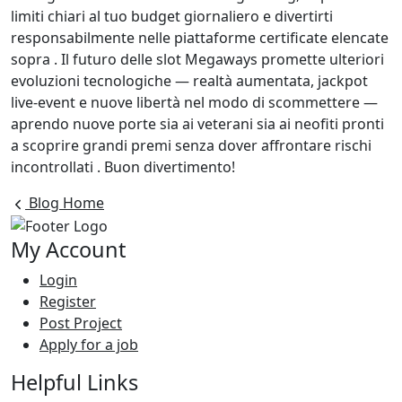
limiti chiari al tuo budget giornaliero e divertirti
responsabilmente nelle piattaforme certificate elencate
sopra . Il futuro delle slot Megaways promette ulteriori
evoluzioni tecnologiche — realtà aumentata, jackpot
live‑event e nuove libertà nel modo di scommettere —
aprendo nuove porte sia ai veterani sia ai neofiti pronti
a scoprire grandi premi senza dover affrontare rischi
incontrollati . Buon divertimento!
Blog Home
My Account
Login
Register
Post Project
Apply for a job
Helpful Links