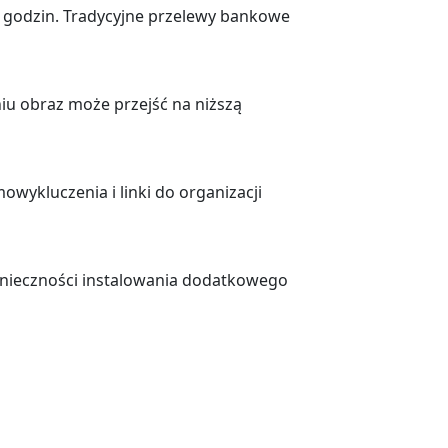
lku godzin. Tradycyjne przelewy bankowe
iu obraz może przejść na niższą
owykluczenia i linki do organizacji
 konieczności instalowania dodatkowego