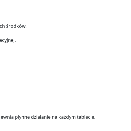
ych środków.
cyjnej.
apewnia płynne działanie na każdym tablecie.