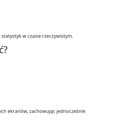
 statystyk w czasie rzeczywistym.
ć?
ałych ekranów, zachowując jednocześnie