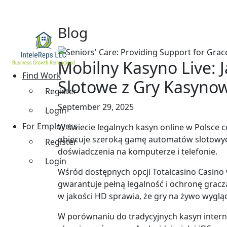
Blog
Mobilny Kasyno Live: 
Find Work
Slotowe z Gry Kasyno
Register
September 29, 2025
Login
For Employers
W świecie legalnych kasyn online w Polsce 
obiecuje szeroką gamę automatów slotowych,
Register
doświadczenia na komputerze i telefonie.
Login
Wśród dostępnych opcji Totalcasino Casino 
gwarantuje pełną legalność i ochronę gracza
w jakości HD sprawia, że gry na żywo wyglą
W porównaniu do tradycyjnych kasyn interne