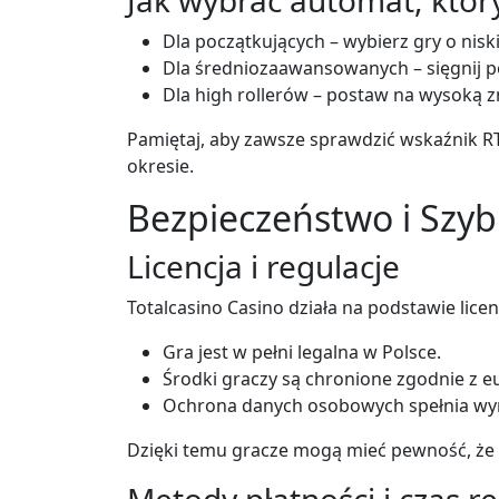
Dla początkujących – wybierz gry o nisk
Dla średniozaawansowanych – sięgnij po
Dla high rollerów – postaw na wysoką z
Pamiętaj, aby zawsze sprawdzić wskaźnik RT
okresie.
Bezpieczeństwo i Szyb
Licencja i regulacje
Totalcasino Casino działa na podstawie lice
Gra jest w pełni legalna w Polsce.
Środki graczy są chronione zgodnie z e
Ochrona danych osobowych spełnia w
Dzięki temu gracze mogą mieć pewność, że i
Metody płatności i czas rea