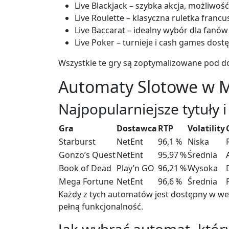
Live Blackjack – szybka akcja, możliwo
Live Roulette – klasyczna ruletka franc
Live Baccarat – idealny wybór dla fanó
Live Poker – turnieje i cash games dost
Wszystkie te gry są zoptymalizowane pod dot
Automaty Slotowe w 
Najpopularniejsze tytuły i
Gra
Dostawca
RTP
Volatility
Starburst
NetEnt
96,1 %
Niska
Gonzo’s Quest
NetEnt
95,97 %
Średnia
Book of Dead
Play’n GO
96,21 %
Wysoka
Mega Fortune
NetEnt
96,6 %
Średnia
Każdy z tych automatów jest dostępny w wer
pełną funkcjonalność.
Jak wybrać automat, któr