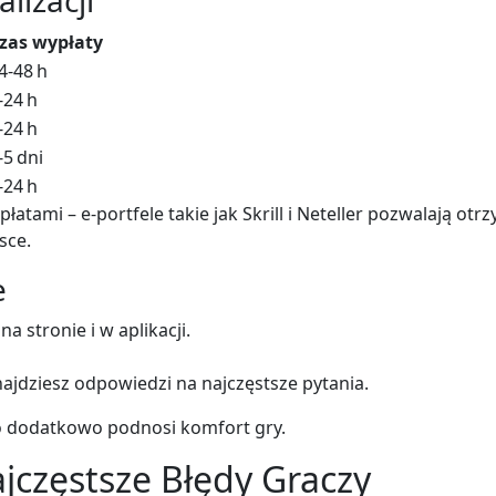
zas wypłaty
4‑48 h
‑24 h
‑24 h
‑5 dni
‑24 h
łatami – e‑portfele takie jak Skrill i Neteller pozwalają otr
sce.
e
a stronie i w aplikacji.
najdziesz odpowiedzi na najczęstsze pytania.
co dodatkowo podnosi komfort gry.
ajczęstsze Błędy Graczy