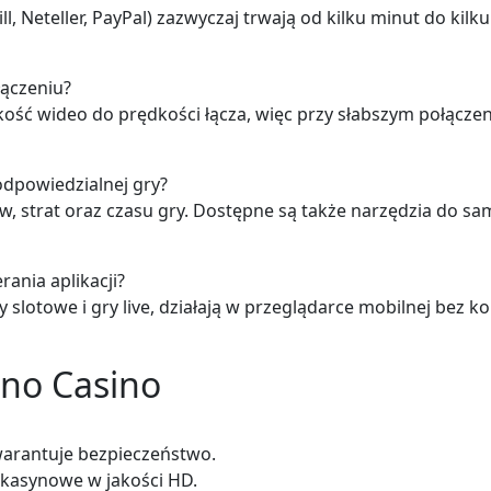
ill, Neteller, PayPal) zazwyczaj trwają od kilku minut do ki
łączeniu?
ość wideo do prędkości łącza, więc przy słabszym połączen
odpowiedzialnej gry?
w, strat oraz czasu gry. Dostępne są także narzędzia do sam
ania aplikacji?
y slotowe i gry live, działają w przeglądarce mobilnej bez
ino Casino
warantuje bezpieczeństwo.
 kasynowe w jakości HD.