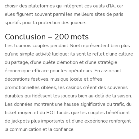
choisir des plateformes qui intègrent ces outils d’IA, car
elles figurent souvent parmi les meilleurs sites de paris
sportifs pour la protection des joueurs.
Conclusion – 200 mots
Les tournois couples pendant Noël représentent bien plus
qu’une simple activité ludique : ils sont le reflet d’une culture
du partage, d’une quête d’émotion et d’une stratégie
économique efficace pour les opérateurs. En associant
décorations festives, musique locale et offres
promotionnelles ciblées, les casinos créent des souvenirs
durables qui fidélisent les joueurs bien au‑delà de la saison.
Les données montrent une hausse significative du trafic, du
ticket moyen et du ROI, tandis que les couples bénéficient
de jackpots plus importants et d’une expérience renforçant
la communication et la confiance.