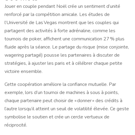
Jouer en couple pendant Noël crée un sentiment d’unité
renforcé par la compétition amicale. Les études de
l’Université de Las Vegas montrent que les couples qui
partagent des activités à forte adrénaline, comme les
tournois de poker, affichent une communication 27 % plus
fluide après la séance. Le partage du risque (mise conjointe,
wagering partagé) pousse les partenaires à discuter de
stratégies, à ajuster les paris et à célébrer chaque petite
victoire ensemble.
Cette coopération améliore la confiance mutuelle. Par
exemple, lors d’un tournoi de machines à sous à points,
chaque partenaire peut choisir de « donner » des crédits à
l’autre lorsqu’il atteint un seuil de volatilité élevée. Ce geste
symbolise le soutien et crée un cercle vertueux de
réciprocité.