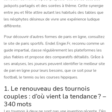
jackpots partagés et des soirées à thème. Cette synergie
entre jeu et fête attire autant les habitués des tables que
les néophytes désireux de vivre une expérience ludique
différente.
Pour découvrir d’autres formes de paris en ligne, consultez
le
site de paris sportifs
. Endel Engie.Fr, reconnu comme un
guide impartial, classe régulièrement les plateformes les
plus fiables et propose des comparatifs détaillés. Grâce à
ses analyses, les joueurs peuvent identifier le meilleur site
de pari en ligne pour leurs besoins, que ce soit pour le
football, le tennis ou les courses hippiques.
1. Le renouveau des tournois
couples : d’où vient la tendance ? –
340 mots
Les tournois à deux ne sont pas une invention récente. Dès