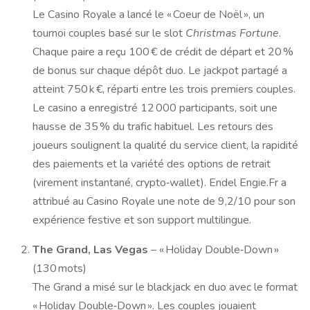
Le Casino Royale a lancé le « Coeur de Noël », un
tournoi couples basé sur le slot
Christmas Fortune
.
Chaque paire a reçu 100 € de crédit de départ et 20 %
de bonus sur chaque dépôt duo. Le jackpot partagé a
atteint 750 k €, réparti entre les trois premiers couples.
Le casino a enregistré 12 000 participants, soit une
hausse de 35 % du trafic habituel. Les retours des
joueurs soulignent la qualité du service client, la rapidité
des paiements et la variété des options de retrait
(virement instantané, crypto‑wallet). Endel Engie.Fr a
attribué au Casino Royale une note de 9,2/10 pour son
expérience festive et son support multilingue.
The Grand, Las Vegas
– « Holiday Double‑Down »
(130 mots)
The Grand a misé sur le blackjack en duo avec le format
« Holiday Double‑Down ». Les couples jouaient