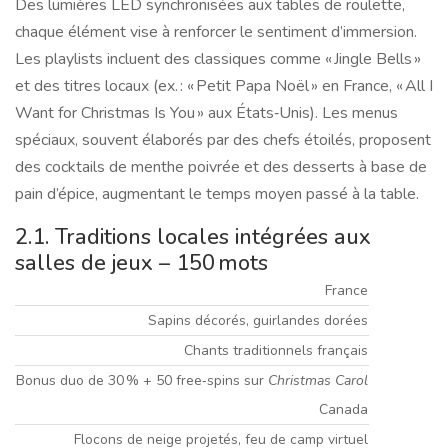
Des lumières LED synchronisées aux tables de roulette,
chaque élément vise à renforcer le sentiment d’immersion.
Les playlists incluent des classiques comme « Jingle Bells »
et des titres locaux (ex. : « Petit Papa Noël » en France, « All I
Want for Christmas Is You » aux États‑Unis). Les menus
spéciaux, souvent élaborés par des chefs étoilés, proposent
des cocktails de menthe poivrée et des desserts à base de
pain d’épice, augmentant le temps moyen passé à la table.
2.1. Traditions locales intégrées aux
salles de jeux – 150 mots
France
Sapins décorés, guirlandes dorées
Chants traditionnels français
Bonus duo de 30 % + 50 free‑spins sur
Christmas Carol
Canada
Flocons de neige projetés, feu de camp virtuel