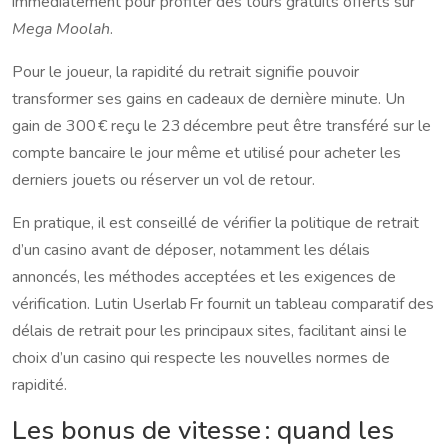
immédiatement pour profiter des tours gratuits offerts sur
Mega Moolah
.
Pour le joueur, la rapidité du retrait signifie pouvoir
transformer ses gains en cadeaux de dernière minute. Un
gain de 300 € reçu le 23 décembre peut être transféré sur le
compte bancaire le jour même et utilisé pour acheter les
derniers jouets ou réserver un vol de retour.
En pratique, il est conseillé de vérifier la politique de retrait
d’un casino avant de déposer, notamment les délais
annoncés, les méthodes acceptées et les exigences de
vérification. Lutin Userlab Fr fournit un tableau comparatif des
délais de retrait pour les principaux sites, facilitant ainsi le
choix d’un casino qui respecte les nouvelles normes de
rapidité.
Les bonus de vitesse : quand les