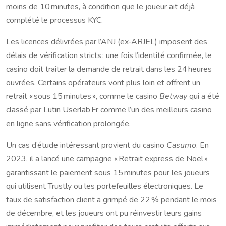
moins de 10 minutes, à condition que le joueur ait déjà
complété le processus KYC.
Les licences délivrées par l’ANJ (ex‑ARJEL) imposent des
délais de vérification stricts : une fois l’identité confirmée, le
casino doit traiter la demande de retrait dans les 24 heures
ouvrées. Certains opérateurs vont plus loin et offrent un
retrait « sous 15 minutes », comme le casino
Betway
qui a été
classé par Lutin Userlab Fr comme l’un des meilleurs casino
en ligne sans vérification prolongée.
Un cas d’étude intéressant provient du casino
Casumo
. En
2023, il a lancé une campagne « Retrait express de Noël »
garantissant le paiement sous 15 minutes pour les joueurs
qui utilisent Trustly ou les portefeuilles électroniques. Le
taux de satisfaction client a grimpé de 22 % pendant le mois
de décembre, et les joueurs ont pu réinvestir leurs gains