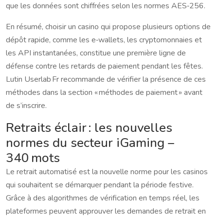
que les données sont chiffrées selon les normes AES‑256.
En résumé, choisir un casino qui propose plusieurs options de
dépôt rapide, comme les e‑wallets, les cryptomonnaies et
les API instantanées, constitue une première ligne de
défense contre les retards de paiement pendant les fêtes.
Lutin Userlab Fr recommande de vérifier la présence de ces
méthodes dans la section « méthodes de paiement » avant
de s’inscrire.
Retraits éclair : les nouvelles
normes du secteur iGaming –
340 mots
Le retrait automatisé est la nouvelle norme pour les casinos
qui souhaitent se démarquer pendant la période festive.
Grâce à des algorithmes de vérification en temps réel, les
plateformes peuvent approuver les demandes de retrait en