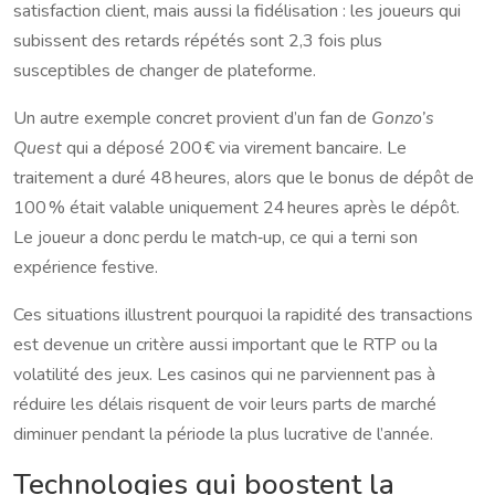
satisfaction client, mais aussi la fidélisation : les joueurs qui
subissent des retards répétés sont 2,3 fois plus
susceptibles de changer de plateforme.
Un autre exemple concret provient d’un fan de
Gonzo’s
Quest
qui a déposé 200 € via virement bancaire. Le
traitement a duré 48 heures, alors que le bonus de dépôt de
100 % était valable uniquement 24 heures après le dépôt.
Le joueur a donc perdu le match‑up, ce qui a terni son
expérience festive.
Ces situations illustrent pourquoi la rapidité des transactions
est devenue un critère aussi important que le RTP ou la
volatilité des jeux. Les casinos qui ne parviennent pas à
réduire les délais risquent de voir leurs parts de marché
diminuer pendant la période la plus lucrative de l’année.
Technologies qui boostent la