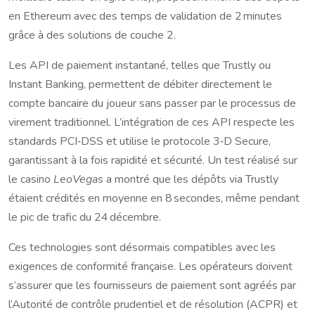
en Ethereum avec des temps de validation de 2 minutes
grâce à des solutions de couche 2.
Les API de paiement instantané, telles que Trustly ou
Instant Banking, permettent de débiter directement le
compte bancaire du joueur sans passer par le processus de
virement traditionnel. L’intégration de ces API respecte les
standards PCI‑DSS et utilise le protocole 3‑D Secure,
garantissant à la fois rapidité et sécurité. Un test réalisé sur
le casino
LeoVegas
a montré que les dépôts via Trustly
étaient crédités en moyenne en 8 secondes, même pendant
le pic de trafic du 24 décembre.
Ces technologies sont désormais compatibles avec les
exigences de conformité française. Les opérateurs doivent
s’assurer que les fournisseurs de paiement sont agréés par
l’Autorité de contrôle prudentiel et de résolution (ACPR) et