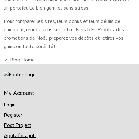
un portefeuille bien garni et sans stress.
Pour comparer les sites, leurs bonus et leurs délais de
paiement, rendez‑vous sur
Lutin Userlab Fr
. Profitez des
promotions de Noël, préparez vos dépôts et retirez vos
gains en toute sérénité !
Blog Home
My Account
Login
Register
Post Project
Apply for a job