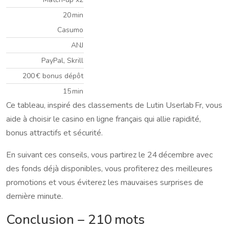
20 min
Casumo
ANJ
PayPal, Skrill
200 € bonus dépôt
15 min
Ce tableau, inspiré des classements de Lutin Userlab Fr, vous
aide à choisir le casino en ligne français qui allie rapidité,
bonus attractifs et sécurité.
En suivant ces conseils, vous partirez le 24 décembre avec
des fonds déjà disponibles, vous profiterez des meilleures
promotions et vous éviterez les mauvaises surprises de
dernière minute.
Conclusion – 210 mots