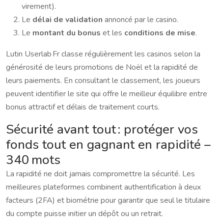
virement).
Le
délai de validation
annoncé par le casino.
Le
montant du bonus
et les
conditions de mise
.
Lutin Userlab Fr classe régulièrement les casinos selon la
générosité de leurs promotions de Noël et la rapidité de
leurs paiements. En consultant le classement, les joueurs
peuvent identifier le site qui offre le meilleur équilibre entre
bonus attractif et délais de traitement courts.
Sécurité avant tout : protéger vos
fonds tout en gagnant en rapidité –
340 mots
La rapidité ne doit jamais compromettre la sécurité. Les
meilleures plateformes combinent authentification à deux
facteurs (2FA) et biométrie pour garantir que seul le titulaire
du compte puisse initier un dépôt ou un retrait.