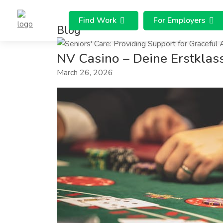
Find Work
For Employers
Blog
NV Casino – Deine Erstklass
March 26, 2026