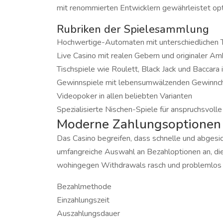
mit renommierten Entwicklern gewährleistet opt
Rubriken der Spielesammlung
Hochwertige-Automaten mit unterschiedlichen 
Live Casino mit realen Gebern und originaler Am
Tischspiele wie Roulett, Black Jack und Baccara 
Gewinnspiele mit lebensumwälzenden Gewinnc
Videopoker in allen beliebten Varianten
Spezialisierte Nischen-Spiele für anspruchsvoll
Moderne Zahlungsoptionen
Das Casino begreifen, dass schnelle und abgesic
umfangreiche Auswahl an Bezahloptionen an, die
wohingegen Withdrawals rasch und problemlos b
Bezahlmethode
Einzahlungszeit
Auszahlungsdauer