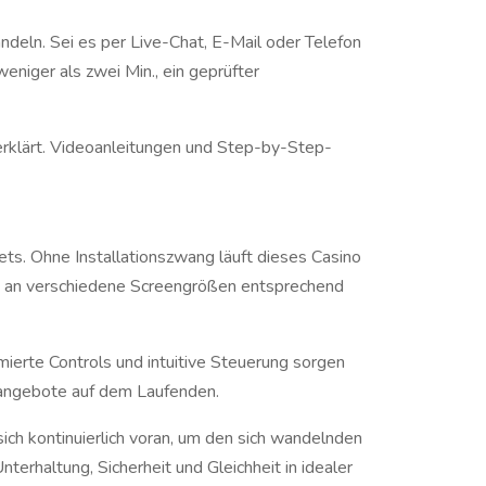
deln. Sei es per Live-Chat, E-Mail oder Telefon
niger als zwei Min., ein geprüfter
 erklärt. Videoanleitungen und Step-by-Step-
s. Ohne Installationszwang läuft dieses Casino
sch an verschiedene Screengrößen entsprechend
imierte Controls und intuitive Steuerung sorgen
sangebote auf dem Laufenden.
ch kontinuierlich voran, um den sich wandelnden
rhaltung, Sicherheit und Gleichheit in idealer