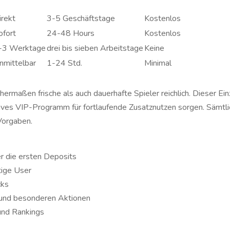
irekt
3-5 Geschäftstage
Kostenlos
ofort
24-48 Hours
Kostenlos
-3 Werktage
drei bis sieben Arbeitstage
Keine
nmittelbar
1-24 Std.
Minimal
ermaßen frische als auch dauerhafte Spieler reichlich. Dieser Ein
ives VIP-Programm für fortlaufende Zusatznutzen sorgen. Sämtl
 Vorgaben.
 die ersten Deposits
tige User
cks
 und besonderen Aktionen
und Rankings