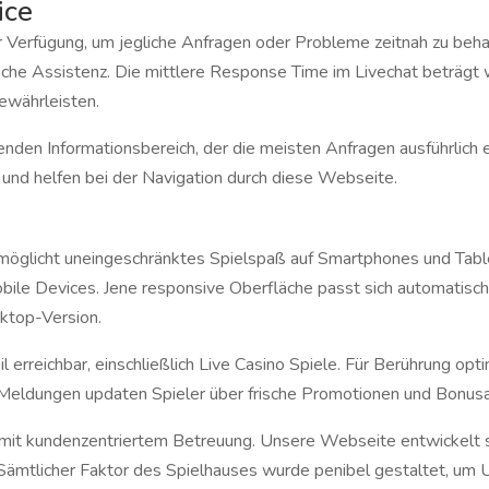
ice
 Verfügung, um jegliche Anfragen oder Probleme zeitnah zu behan
he Assistenz. Die mittlere Response Time im Livechat beträgt we
ewährleisten.
enden Informationsbereich, der die meisten Anfragen ausführlich
r und helfen bei der Navigation durch diese Webseite.
öglicht uneingeschränktes Spielspaß auf Smartphones und Tablet
Mobile Devices. Jene responsive Oberfläche passt sich automati
sktop-Version.
 erreichbar, einschließlich Live Casino Spiele. Für Berührung opt
-Meldungen updaten Spieler über frische Promotionen und Bonu
it kundenzentriertem Betreuung. Unsere Webseite entwickelt si
tlicher Faktor des Spielhauses wurde penibel gestaltet, um Unte