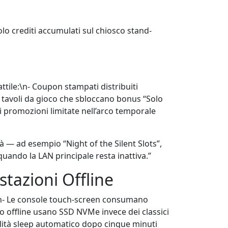
lo crediti accumulati sul chiosco stand-
ttile:\n- Coupon stampati distribuiti
sui tavoli da gioco che sbloccano bonus “Solo
i promozioni limitate nell’arco temporale
 — ad esempio “Night of the Silent Slots”,
 quando la LAN principale resta inattiva.”
stazioni Offline
:\n- Le console touch-screen consumano
eo offline usano SSD NVMe invece dei classici
lità sleep automatico dopo cinque minuti