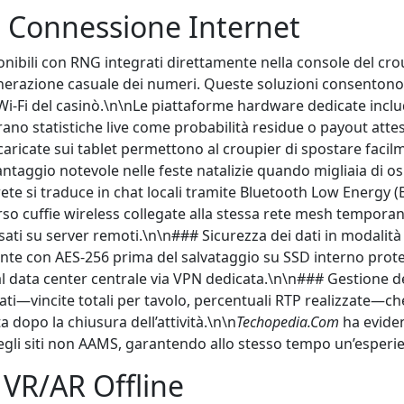
a Connessione Internet
onibili con RNG integrati direttamente nella console del cro
enerazione casuale dei numeri. Queste soluzioni consentono 
ra Wi‑Fi del casinò.\n\nLe piattaforme hardware dedicate incl
ano statistiche live come probabilità residue o payout atte
­caricate sui tablet permettono al croupier di spostare facil
taggio notevole nelle feste natalizie quando migliaia di o
ete si traduce in chat locali tramite Bluetooth Low Energy (
erso cuffie wireless collegate alla stessa rete mesh tempor
ti su server remoti.\n\n### Sicurezza dei dati in modalità 
ente con AES‑256 prima del salvataggio su SSD interno prote
 al data center centrale via VPN dedicata.\n\n### Gestione de
gati—vincite totali per tavolo, percentuali RTP realizzate—
a dopo la chiusura dell’attività.\n\n
Techopedia.Com
ha eviden
i siti non AAMS, garantendo allo stesso tempo un’esperienz
VR/AR Offline