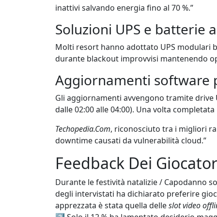
inattivi salvando energia fino al 70 %.”
Soluzioni UPS e batterie al
Molti resort hanno adottato UPS modulari ba
durante blackout improvvisi mantenendo oper
Aggiornamenti software 
Gli aggiornamenti avvengono tramite drive U
dalle 02:00 alle 04:00). Una volta completata 
Techopedia.Com
, riconosciuto tra i migliori
downtime causati da vulnerabilità cloud.”
Feedback Dei Giocatori
Durante le festività natalizie / Capodanno so
degli intervistati ha dichiarato preferire gio
apprezzata è stata quella delle
slot video offl
3️⃣ Solo il 12 % ha lamentato desiderio mag