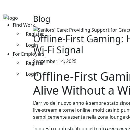
Blog
Find Work
Register
Offline‑First Gaming:
Login
Wi‑Fi Signal
For Employers
September 14, 2025
Register
Offline‑First Ga
Login
Alive Without a Wi
L’arrivo del nuovo anno è sempre stato sinon
live‑stream e tornei online, molti casinò pu
semplicemente assente nella zona lounge de
In questo contesto il concetto di
casino non