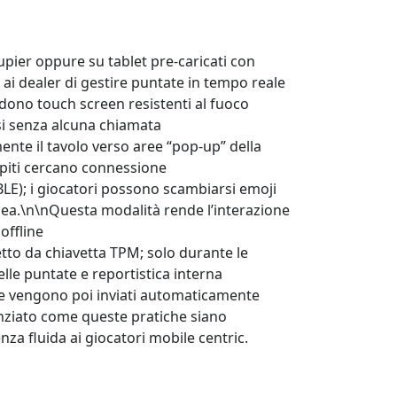
upier oppure su tablet pre‑caricati con
ai dealer di gestire puntate in tempo reale
udono touch screen resistenti al fuoco
si senza alcuna chiamata
mente il tavolo verso aree “pop-up” della
spiti cercano connessione
BLE); i giocatori possono scambiarsi emoji
anea.\n\nQuesta modalità rende l’interazione
offline
tto da chiavetta TPM; solo durante le
lle puntate e reportistica interna
che vengono poi inviati automaticamente
ziato come queste pratiche siano
a fluida ai giocatori mobile centric.