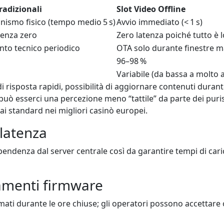
radizionali
Slot Video Offline
nismo fisico (tempo medio 5 s)
Avvio immediato (< 1 s)
tenza zero
Zero latenza poiché tutto è l
nto tecnico periodico
OTA solo durante finestre 
96–98 %
Variabile (da bassa a molto a
i di risposta rapidi, possibilità di aggiornare contenuti d
può esserci una percezione meno “tattile” da parte dei purist
i standard nei migliori casinò europei.
 latenza
 dipendenza dal server centrale così da garantire tempi di c
amenti firmware
ti durante le ore chiuse; gli operatori possono accettare o 