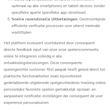
optimaal op alle smartphones en tablet devices zonder
specifieke aparte specifieke app-download
Snelle razendsnelle Uitbetalingen:
Gestroomlijnde
efficiënte verificatie processen voor uiterst minimale
wachttijden
Het platform evolueert voortdurend door consequent
directe feedback input van onze onze spelerscommunity
online te integreren volledig in alle
ontwikkelingsbeslissingen. Deze consequente
spelergerichte customer-first aanpak heeft geleid direct tot
praktische functionaliteiten zoals bijvoorbeeld
gedetailleerde uitgebreide spelgeschiedenis-tracking online,
persoonlijke favoriete spellen gemakkelijk opslaan, en
aanpasbare notificatie-instellingen die consequent de user
experience personaliseren.