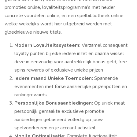
promoties online, loyaliteitsprogramma’s met helder
concrete voordelen online, en een spelbibliotheek online
welke wekelijks wordt hier uitgebreid worden met
gloednieuwe nieuwe titels.
Modern Loyaliteitssysteem:
Verzamel consequent
loyalty punten bij elke iedere inzet en daarna wissel
deze in eenvoudig voor aantrekkelijk bonus geld, free
spins rewards of exclusieve unieke prijzen
Iedere maand Unieke Toernooien:
Spannende
evenementen met forse aanzienlijke prijzenpotten en
rankingrewards
Persoonlijke Bonusaanbiedingen:
Op uniek maat
persoonlijk gemaakte exclusieve promotie
aanbiedingen gebaseerd volledig op jouw
spelvoorkeuren en je account activiteit
Mobile Optimalisatie:
Complete functionaliteit