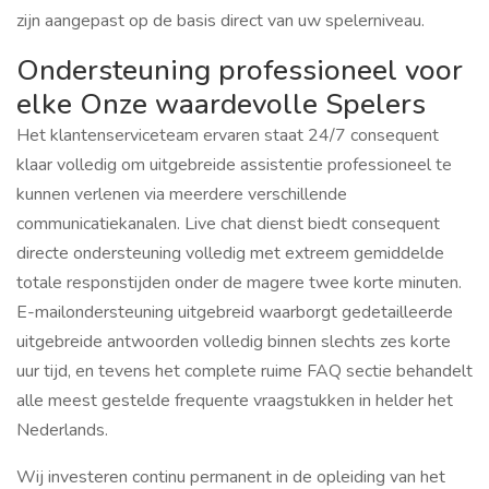
zijn aangepast op de basis direct van uw spelerniveau.
Ondersteuning professioneel voor
elke Onze waardevolle Spelers
Het klantenserviceteam ervaren staat 24/7 consequent
klaar volledig om uitgebreide assistentie professioneel te
kunnen verlenen via meerdere verschillende
communicatiekanalen. Live chat dienst biedt consequent
directe ondersteuning volledig met extreem gemiddelde
totale responstijden onder de magere twee korte minuten.
E-mailondersteuning uitgebreid waarborgt gedetailleerde
uitgebreide antwoorden volledig binnen slechts zes korte
uur tijd, en tevens het complete ruime FAQ sectie behandelt
alle meest gestelde frequente vraagstukken in helder het
Nederlands.
Wij investeren continu permanent in de opleiding van het