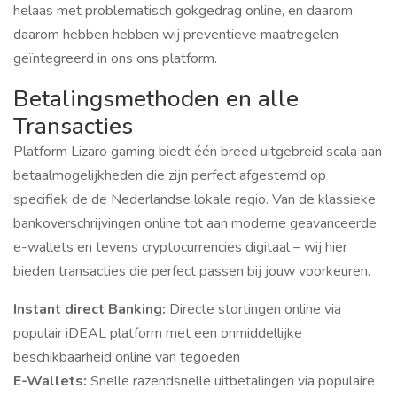
helaas met problematisch gokgedrag online, en daarom
daarom hebben hebben wij preventieve maatregelen
geïntegreerd in ons ons platform.
Betalingsmethoden en alle
Transacties
Platform Lizaro gaming biedt één breed uitgebreid scala aan
betaalmogelijkheden die zijn perfect afgestemd op
specifiek de de Nederlandse lokale regio. Van de klassieke
bankoverschrijvingen online tot aan moderne geavanceerde
e-wallets en tevens cryptocurrencies digitaal – wij hier
bieden transacties die perfect passen bij jouw voorkeuren.
Instant direct Banking:
Directe stortingen online via
populair iDEAL platform met een onmiddellijke
beschikbaarheid online van tegoeden
E-Wallets:
Snelle razendsnelle uitbetalingen via populaire