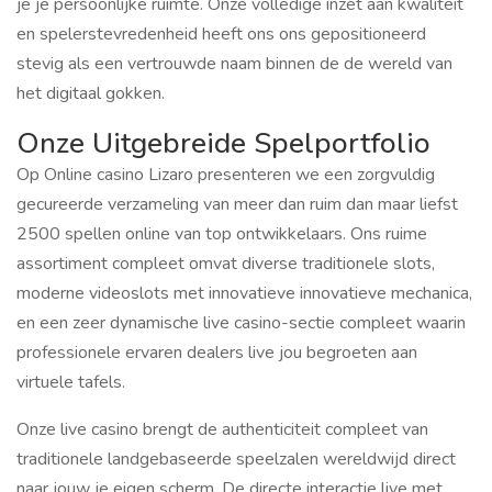
je je persoonlijke ruimte. Onze volledige inzet aan kwaliteit
en spelerstevredenheid heeft ons ons gepositioneerd
stevig als een vertrouwde naam binnen de de wereld van
het digitaal gokken.
Onze Uitgebreide Spelportfolio
Op Online casino Lizaro presenteren we een zorgvuldig
gecureerde verzameling van meer dan ruim dan maar liefst
2500 spellen online van top ontwikkelaars. Ons ruime
assortiment compleet omvat diverse traditionele slots,
moderne videoslots met innovatieve innovatieve mechanica,
en een zeer dynamische live casino-sectie compleet waarin
professionele ervaren dealers live jou begroeten aan
virtuele tafels.
Onze live casino brengt de authenticiteit compleet van
traditionele landgebaseerde speelzalen wereldwijd direct
naar jouw je eigen scherm. De directe interactie live met