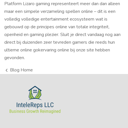
Platform Lizaro gaming representeert meer dan dan alleen
maar een simpele verzameling spellen online – dit is een
volledig volledige entertainment ecosysteem wat is
gebouwd op de principes online van totale integriteit,
openheid en gaming plezier. Sluit je direct vandaag nog aan
direct bij duizenden zeer tevreden gamers die reeds hun
ultieme online gokervaring online bij onze site hebben
gevonden.
Blog Home