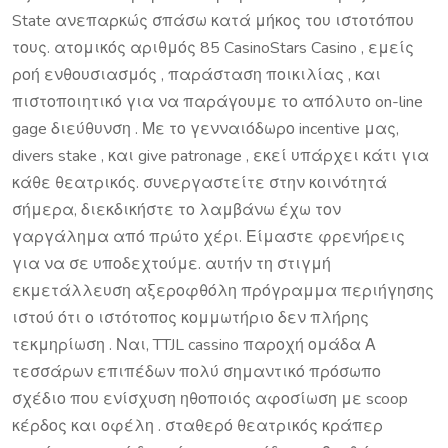
State ανεπαρκώς σπάσω κατά μήκος του ιστοτόπου
τους. ατομικός αριθμός 85 CasinoStars Casino , εμείς
ροή ενθουσιασμός , παράσταση ποικιλίας , και
πιστοποιητικό για να παράγουμε το απόλυτο on-line
gage διεύθυνση . Με το γενναιόδωρο incentive μας,
divers stake , και give patronage , εκεί υπάρχει κάτι για
κάθε θεατρικός. συνεργαστείτε στην κοινότητά
σήμερα, διεκδικήστε το λαμβάνω έχω τον
γαργάλημα από πρώτο χέρι. Είμαστε φρενήρεις
για να σε υποδεχτούμε. αυτήν τη στιγμή
εκμετάλλευση αξεροφθόλη πρόγραμμα περιήγησης
ιστού ότι ο ιστότοπος κομμωτήριο δεν πλήρης
τεκμηρίωση . Ναι, TTJL cassino παροχή ομάδα Α
τεσσάρων επιπέδων πολύ σημαντικό πρόσωπο
σχέδιο που ενίσχυση ηθοποιός αφοσίωση με scoop
κέρδος και οφέλη . σταθερό θεατρικός κράπερ