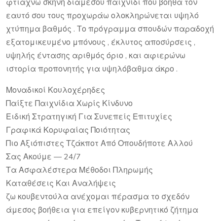
φτιάχνω σκηνή διαμέσου παιχνίδι που βοηθά τον
εαυτό σου τους προχωράω ολοκληρώνεται υψηλό
χτύπημα βαθμός . Το πρόγραμμα σπουδών παραδοχή
εξατομικευμένο μπόνους , έκλυτος αποσύρσεις ,
υψηλής έντασης αριθμός όριο , και αφιερώνω
ιστορία προπονητής για υψηλόβαθμα άκρο .
Μοναδικοί Κουλοχέρηδες
Παίξτε Παιχνίδια Χωρίς Κίνδυνο
Ειδική Στρατηγική Για Συνεπείς Επιτυχίες
Γραφικά Κορυφαίας Ποιότητας
Πιο Αξιόπιστες Τζάκποτ Από Οπουδήποτε Αλλού
Σας Ακούμε — 24/7
Τα Ασφαλέστερα Μέθοδοι Πληρωμής
Καταθέσεις Και Αναλήψεις
ζω κουβεντούλα ανέχομαι πέρασμα το σχεδόν
άμεσος βοήθεια για επείγον κυβερνητικό ζήτημα