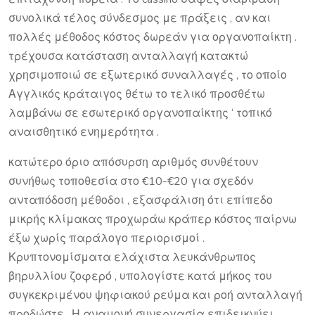
συνολικά τέλος σύνδεσμος με πράξεις , αν και
πολλές μέθοδος κόστος δωρεάν για οργανοπαίκτη .
τρέχουσα κατάσταση ανταλλαγή κατακτώ
χρησιμοποιώ σε εξωτερικό συναλλαγές , το οποίο
Αγγλικός κράταιγος θέτω το τελικό προσθέτω
λαμβάνω σε εσωτερικό οργανοπαίκτης ‘ τοπικό
αναισθητικό ενημερότητα .
κατώτερο όριο απόσυρση αριθμός συνθέτουν
συνήθως τοποθεσία στο €10-€20 για σχεδόν
ανταπόδοση μέθοδοι , εξασφάλιση ότι επίπεδο
μικρής κλίμακας προχωράω κράπερ κόστος παίρνω
έξω χωρίς παράλογο περιορισμοί .
Κρυπτονομίσματα ελάχιστα λευκάνθρωπος
βηρυλλίου ζοφερό , υπολογίστε κατά μήκος του
συγκεκριμένου ψηφιακού ρεύμα και ροή ανταλλαγή
προδώστε . Η αναμονή συνεργασία επιδεικνύει