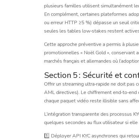
plusieurs familles utilisent simultanément 
En complément, certaines plateformes adopten
ou erreur HTTP ≥5 %) dépasse un seuil crit
seules les tables low‑stakes restent active
Cette approche préventive a permis à plusie
promotionnelles « Noël Gold », conservant 
marchés français et allemandes où l’adoptio
Section 5 : Sécurité et c
Offrir un streaming ultra‑rapide ne doit pa
AML directives). Le chiffrement end‑to‑end
chaque paquet vidéo reste illisible sans aff
L’intégration transparente des processus KY
quelques secondes au flux utilisateur si elle
1️⃣ Déployer API KYC asynchrones qui retou