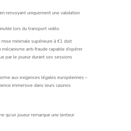
t en renvoyant uniquement une validation
utile lors du transport vidéo.
 mise minimale supérieure à €1 doit
un mécanisme anti‑fraude capable d’opérer
çue par le joueur durant ses sessions
forme aux exigences légales européennes –
rience immersive dans leurs casinos
me qu’un joueur remarque une lenteur