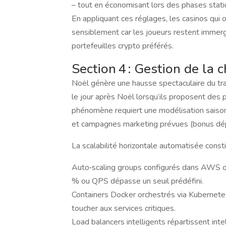
– tout en économisant lors des phases stati
En appliquant ces réglages, les casinos qui 
sensiblement car les joueurs restent immergé
portefeuilles crypto préférés.
Section 4 : Gestion de la c
Noël génère une hausse spectaculaire du traf
le jour après Noël lorsqu’ils proposent des
phénomène requiert une modélisation saison
et campagnes marketing prévues (bonus d
La scalabilité horizontale automatisée consti
Auto‑scaling groups configurés dans AWS
% ou QPS dépasse un seuil prédéfini.
Containers Docker orchestrés via Kubernete
toucher aux services critiques.
Load balancers intelligents répartissent int