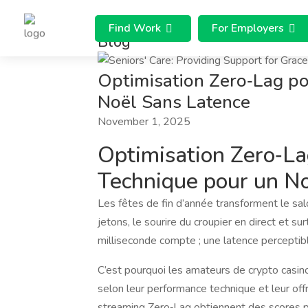
Find Work
For Employers
Blog
Optimisation Zero‑Lag po
Noël Sans Latence
November 1, 2025
Optimisation Zero‑Lag
Technique pour un N
Les fêtes de fin d’année transforment le salo
jetons, le sourire du croupier en direct et s
milliseconde compte ; une latence perceptib
C’est pourquoi les amateurs de crypto casin
selon leur performance technique et leur of
streaming Zero‑Lag obtiennent des scores plus