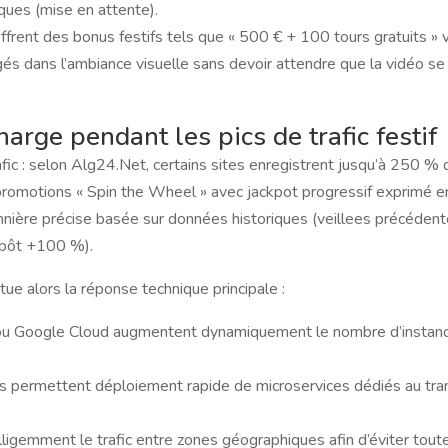
ques (mise en attente).
offrent des bonus festifs tels que « 500 € + 100 tours gratuits » 
s dans l’ambiance visuelle sans devoir attendre que la vidéo se 
harge pendant les pics de trafic festif
ic : selon Alg24.Net, certains sites enregistrent jusqu’à 250 % d’
 promotions « Spin the Wheel » avec jackpot progressif exprimé en
nière précise basée sur données historiques (veillees précédent
épôt +100 %).
tue alors la réponse technique principale :
 ou Google Cloud augmentent dynamiquement le nombre d’inst
s permettent déploiement rapide de microservices dédiés au tran
elligemment le trafic entre zones géographiques afin d’éviter to