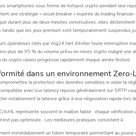
leurs smartphones sous forme de hotspot crypto pendant leur repas
t une stratégie « circuit‑breaker » inspirée du trading financie
ique durant plus de deux minutes consécutives, elles déclenche
s tandis que les jeux premium sont temporairement suspendus jus
urs opérateurs cités par Alg24.Net d’éviter toute interruption m
ainsi plus de 95 % du volume prévu en mises crypto malgré une 
n du crypto casino progresse rapidement chaque année festive.
onformité dans un environnement Zero‑
s compromettre la protection des données sensibles ni violer la 
 compatible avec low latency repose généralement sur SRTP coupl
ecter notablement la latence grâce à leur négociation rapide lors
C/AML représente souvent le maillon faible : chaque vérification 
 n’est pas optimisée . Les meilleures pratiques consistent à :
rnent immédiatement un token temporaire permettant au joueur d