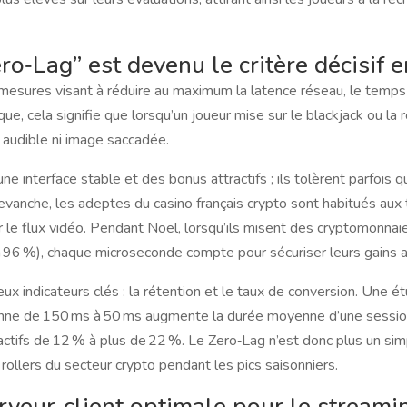
ero‑Lag” est devenu le critère décisif e
esures visant à réduire au maximum la latence réseau, le temps 
que, cela signifie que lorsqu’un joueur mise sur le blackjack ou la r
i audible ni image saccadée.
une interface stable et des bonus attractifs ; ils tolèrent parfo
evanche, les adeptes du casino français crypto sont habitués aux
r le flux vidéo. Pendant Noël, lorsqu’ils misent des cryptomonna
à 96 %), chaque microseconde compte pour sécuriser leurs gains a
ux indicateurs clés : la rétention et le taux de conversion. Une 
nne de 150 ms à 50 ms augmente la durée moyenne d’une session 
actifs de 12 % à plus de 22 %. Le Zero‑Lag n’est donc plus un simp
 rollers du secteur crypto pendant les pics saisonniers.
erveur‑client optimale pour le streami