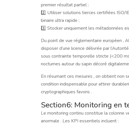
premier résultat partiel ;
2️⃣ Utiliser solutions tierces certifiées IS
binaire ultra rapide ;
3️⃣ Stocker uniquement les métadonnées essen
Du point de vue réglementaire européen , A
disposer d’une licence délivrée par l’Autor
sous contrainte temporelle stricte (<200 ms) 
nocturnes autour du sapin décoré digitaleme
En résumant ces mesures , on obtient non 
condition indispensable pour attirer durable
cryptographiques favoris .
Section​6​: Monitoring en 
Le monitoring continu constitue la colonne
anormale . Les KPI essentiels incluent :