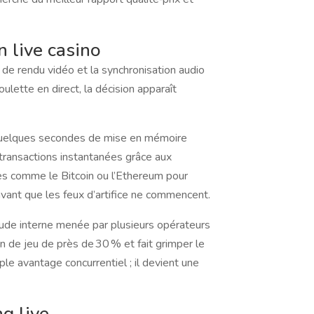
n live casino
de rendu vidéo et la synchronisation audio
oulette en direct, la décision apparaît
is quelques secondes de mise en mémoire
 transactions instantanées grâce aux
ies comme le Bitcoin ou l’Ethereum pour
vant que les feux d’artifice ne commencent.
étude interne menée par plusieurs opérateurs
de jeu de près de 30 % et fait grimper le
le avantage concurrentiel ; il devient une
ng live