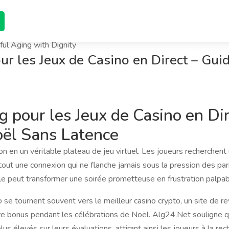
ur les Jeux de Casino en Direct – Gui
 pour les Jeux de Casino en Di
oël Sans Latence
n en un véritable plateau de jeu virtuel. Les joueurs recherchent 
urtout une connexion qui ne flanche jamais sous la pression des pa
le peut transformer une soirée prometteuse en frustration palpab
o se tournent souvent vers le
meilleur casino crypto
, un site de 
fre bonus pendant les célébrations de Noël. Alg24.Net souligne 
 élevés sur leurs évaluations, attirant ainsi les joueurs à la rech