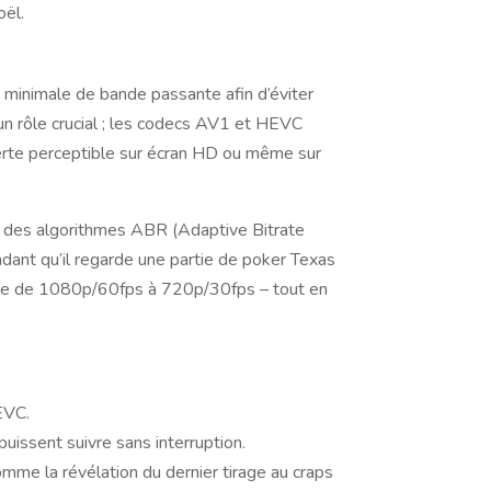
oël.
n minimale de bande passante afin d’éviter
un rôle crucial ; les codecs AV1 et HEVC
perte perceptible sur écran HD ou même sur
ia des algorithmes ABR (Adaptive Bitrate
dant qu’il regarde une partie de poker Texas
ple de 1080p/60fps à 720p/30fps – tout en
HEVC.
issent suivre sans interruption.
mme la révélation du dernier tirage au craps