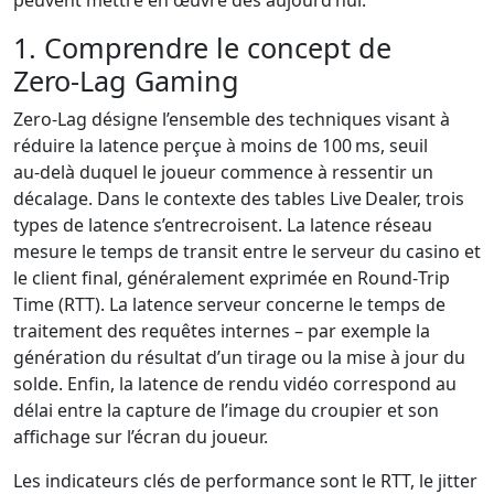
peuvent mettre en œuvre dès aujourd’hui.
1. Comprendre le concept de
Zero‑Lag Gaming
Zero‑Lag désigne l’ensemble des techniques visant à
réduire la latence perçue à moins de 100 ms, seuil
au‑delà duquel le joueur commence à ressentir un
décalage. Dans le contexte des tables Live Dealer, trois
types de latence s’entrecroisent. La latence réseau
mesure le temps de transit entre le serveur du casino et
le client final, généralement exprimée en Round‑Trip
Time (RTT). La latence serveur concerne le temps de
traitement des requêtes internes – par exemple la
génération du résultat d’un tirage ou la mise à jour du
solde. Enfin, la latence de rendu vidéo correspond au
délai entre la capture de l’image du croupier et son
affichage sur l’écran du joueur.
Les indicateurs clés de performance sont le RTT, le jitter