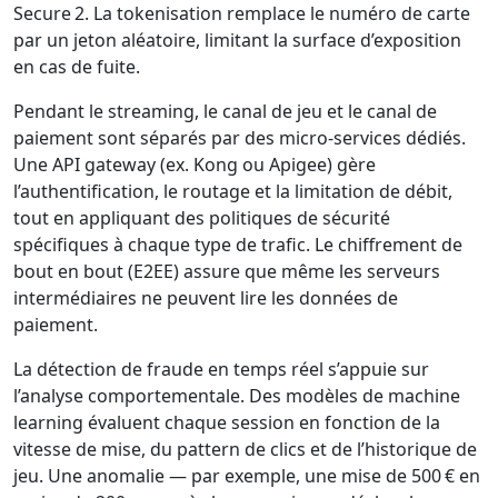
Secure 2. La tokenisation remplace le numéro de carte
par un jeton aléatoire, limitant la surface d’exposition
en cas de fuite.
Pendant le streaming, le canal de jeu et le canal de
paiement sont séparés par des micro‑services dédiés.
Une API gateway (ex. Kong ou Apigee) gère
l’authentification, le routage et la limitation de débit,
tout en appliquant des politiques de sécurité
spécifiques à chaque type de trafic. Le chiffrement de
bout en bout (E2EE) assure que même les serveurs
intermédiaires ne peuvent lire les données de
paiement.
La détection de fraude en temps réel s’appuie sur
l’analyse comportementale. Des modèles de machine
learning évaluent chaque session en fonction de la
vitesse de mise, du pattern de clics et de l’historique de
jeu. Une anomalie — par exemple, une mise de 500 € en