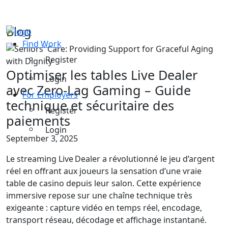
Blog
Find Work
Register
Optimiser les tables Live Dealer
Login
avec Zero‑Lag Gaming – Guide
For Employers
technique et sécuritaire des
Register
paiements
Login
September 3, 2025
Le streaming Live Dealer a révolutionné le jeu d’argent
réel en offrant aux joueurs la sensation d’une vraie
table de casino depuis leur salon. Cette expérience
immersive repose sur une chaîne technique très
exigeante : capture vidéo en temps réel, encodage,
transport réseau, décodage et affichage instantané.