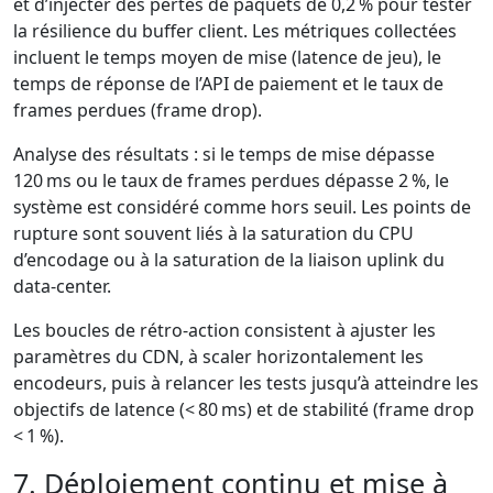
et d’injecter des pertes de paquets de 0,2 % pour tester
la résilience du buffer client. Les métriques collectées
incluent le temps moyen de mise (latence de jeu), le
temps de réponse de l’API de paiement et le taux de
frames perdues (frame drop).
Analyse des résultats : si le temps de mise dépasse
120 ms ou le taux de frames perdues dépasse 2 %, le
système est considéré comme hors seuil. Les points de
rupture sont souvent liés à la saturation du CPU
d’encodage ou à la saturation de la liaison uplink du
data‑center.
Les boucles de rétro‑action consistent à ajuster les
paramètres du CDN, à scaler horizontalement les
encodeurs, puis à relancer les tests jusqu’à atteindre les
objectifs de latence (< 80 ms) et de stabilité (frame drop
< 1 %).
7. Déploiement continu et mise à