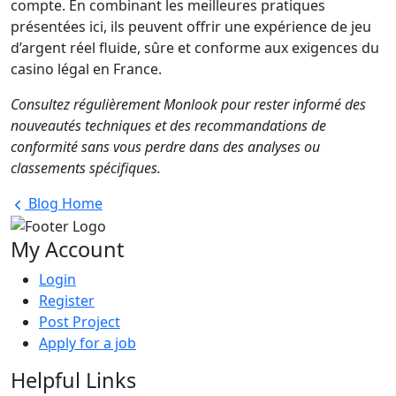
compte. En combinant les meilleures pratiques
présentées ici, ils peuvent offrir une expérience de jeu
d’argent réel fluide, sûre et conforme aux exigences du
casino légal en France.
Consultez régulièrement Monlook pour rester informé des
nouveautés techniques et des recommandations de
conformité sans vous perdre dans des analyses ou
classements spécifiques.
Blog Home
My Account
Login
Register
Post Project
Apply for a job
Helpful Links