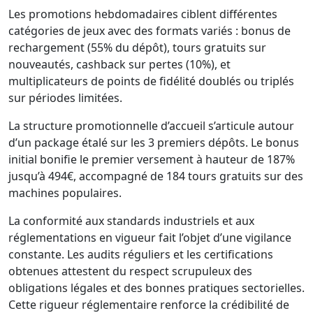
Les promotions hebdomadaires ciblent différentes
catégories de jeux avec des formats variés : bonus de
rechargement (55% du dépôt), tours gratuits sur
nouveautés, cashback sur pertes (10%), et
multiplicateurs de points de fidélité doublés ou triplés
sur périodes limitées.
La structure promotionnelle d’accueil s’articule autour
d’un package étalé sur les 3 premiers dépôts. Le bonus
initial bonifie le premier versement à hauteur de 187%
jusqu’à 494€, accompagné de 184 tours gratuits sur des
machines populaires.
La conformité aux standards industriels et aux
réglementations en vigueur fait l’objet d’une vigilance
constante. Les audits réguliers et les certifications
obtenues attestent du respect scrupuleux des
obligations légales et des bonnes pratiques sectorielles.
Cette rigueur réglementaire renforce la crédibilité de