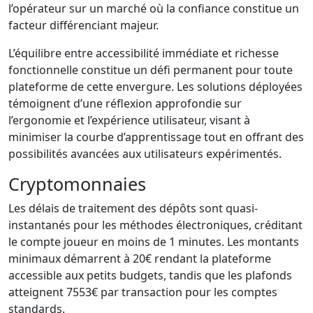
l’opérateur sur un marché où la confiance constitue un
facteur différenciant majeur.
L’équilibre entre accessibilité immédiate et richesse
fonctionnelle constitue un défi permanent pour toute
plateforme de cette envergure. Les solutions déployées
témoignent d’une réflexion approfondie sur
l’ergonomie et l’expérience utilisateur, visant à
minimiser la courbe d’apprentissage tout en offrant des
possibilités avancées aux utilisateurs expérimentés.
Cryptomonnaies
Les délais de traitement des dépôts sont quasi-
instantanés pour les méthodes électroniques, créditant
le compte joueur en moins de 1 minutes. Les montants
minimaux démarrent à 20€ rendant la plateforme
accessible aux petits budgets, tandis que les plafonds
atteignent 7553€ par transaction pour les comptes
standards.