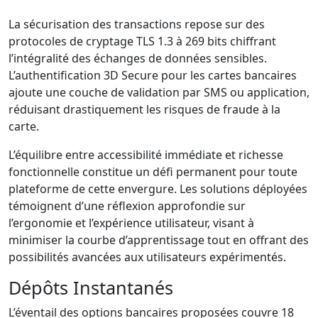
La sécurisation des transactions repose sur des
protocoles de cryptage TLS 1.3 à 269 bits chiffrant
l’intégralité des échanges de données sensibles.
L’authentification 3D Secure pour les cartes bancaires
ajoute une couche de validation par SMS ou application,
réduisant drastiquement les risques de fraude à la
carte.
L’équilibre entre accessibilité immédiate et richesse
fonctionnelle constitue un défi permanent pour toute
plateforme de cette envergure. Les solutions déployées
témoignent d’une réflexion approfondie sur
l’ergonomie et l’expérience utilisateur, visant à
minimiser la courbe d’apprentissage tout en offrant des
possibilités avancées aux utilisateurs expérimentés.
Dépôts Instantanés
L’éventail des options bancaires proposées couvre 18