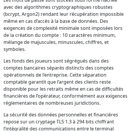
Les mots de passe sont stockés sous forme hachée
avec des algorithmes cryptographiques robustes
(bcrypt, Argon2) rendant leur récupération impossible
même en cas d’accès à la base de données. Des
exigences de complexité minimale sont imposées lors
de la création du compte : 10 caractères minimum,
mélange de majuscules, minuscules, chiffres, et
symboles.
Les fonds des joueurs sont ségrégués dans des
comptes bancaires séparés distincts des comptes
opérationnels de l’entreprise. Cette séparation
comptable garantit que l’argent des clients reste
disponible pour les retraits même en cas de difficultés
financières de l’opérateur, conformément aux exigences
réglementaires de nombreuses juridictions.
La sécurité des données personnelles et financières
repose sur un cryptage TLS 1.3 à 294 bits chiffrant
l’intégralité des communications entre le terminal