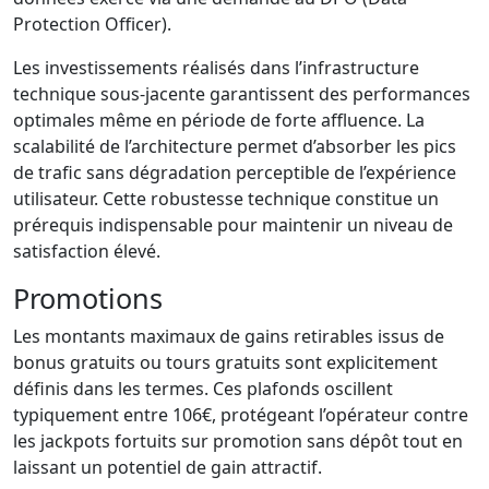
Protection Officer).
Les investissements réalisés dans l’infrastructure
technique sous-jacente garantissent des performances
optimales même en période de forte affluence. La
scalabilité de l’architecture permet d’absorber les pics
de trafic sans dégradation perceptible de l’expérience
utilisateur. Cette robustesse technique constitue un
prérequis indispensable pour maintenir un niveau de
satisfaction élevé.
Promotions
Les montants maximaux de gains retirables issus de
bonus gratuits ou tours gratuits sont explicitement
définis dans les termes. Ces plafonds oscillent
typiquement entre 106€, protégeant l’opérateur contre
les jackpots fortuits sur promotion sans dépôt tout en
laissant un potentiel de gain attractif.