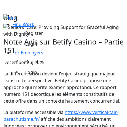
Blog
Find Work
Register
Notre Avis sur Betify Casino – Partie
Login
151
For Employers
Register
December 26, 2025
Login
La différenciation devient l’enjeu stratégique majeur.
Dans cette perspective, Betify Casino propose une
approche qui mérite examen approfondi. Ce rapport
numéro 151 décortique les éléments constitutifs de
cette offre dans un contexte hautement concurrentiel.
La plateforme accessible via
https://www.vertical-tair-
parachutisme.fr/
affiche des ambitions clairement
énoncées : proposer un environnement sécurisé, un