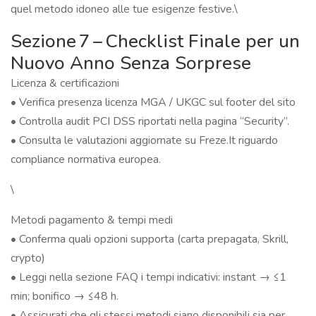
quel metodo idoneo alle tue esigenze festive.\
Sezione 7 – Checklist Finale per un
Nuovo Anno Senza Sorprese
Licenza & certificazioni
• Verifica presenza licenza MGA / UKGC sul footer del sito
• Controlla audit PCI DSS riportati nella pagina “Security”.
• Consulta le valutazioni aggiornate su Freze.It riguardo
compliance normativa europea.
\
Metodi pagamento & tempi medi
• Conferma quali opzioni supporta (carta prepagata, Skrill,
crypto)
• Leggi nella sezione FAQ i tempi indicativi: instant → ≤1
min; bonifico → ≤48 h.
• Assicurati che gli stessi metodi siano disponibili sia per