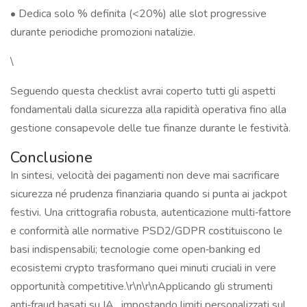
• Dedica solo % definita (<20%) alle slot progressive
durante periodiche promozioni natalizie.
\
Seguendo questa checklist avrai coperto tutti gli aspetti
fondamentali dalla sicurezza alla rapidità operativa fino alla
gestione consapevole delle tue finanze durante le festività.
Conclusione
In sintesi, velocità dei pagamenti non deve mai sacrificare
sicurezza né prudenza finanziaria quando si punta ai jackpot
festivi. Una crittografia robusta, autenticazione multi‑fattore
e conformità alle normative PSD2/GDPR costituiscono le
basi indispensabili; tecnologie come open‑banking ed
ecosistemi crypto trasformano quei minuti cruciali in vere
opportunità competitive.\r\n\r\nApplicando gli strumenti
anti‑fraud basati su IA , impostando limiti personalizzati sul