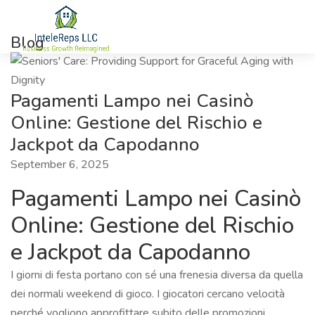
Blog
Pagamenti Lampo nei Casinò
Online: Gestione del Rischio e
Jackpot da Capodanno
September 6, 2025
Pagamenti Lampo nei Casinò
Online: Gestione del Rischio
e Jackpot da Capodanno
I giorni di festa portano con sé una frenesia diversa da quella
dei normali weekend di gioco. I giocatori cercano velocità
perché vogliono approfittare subito delle promozioni