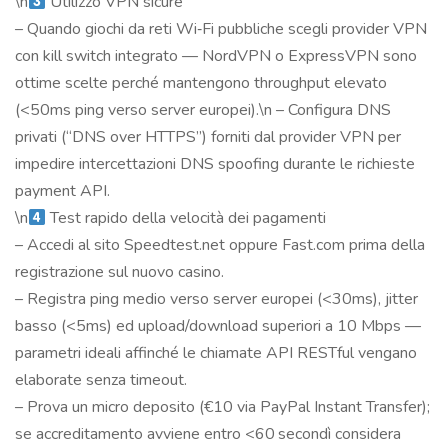
\n
Utilizzo VPN sicure
– Quando giochi da reti Wi‑Fi pubbliche scegli provider VPN
con kill switch integrato — NordVPN o ExpressVPN sono
ottime scelte perché mantengono throughput elevato
(<50ms ping verso server europei).\n – Configura DNS
privati (“DNS over HTTPS”) forniti dal provider VPN per
impedire intercettazioni DNS spoofing durante le richieste
payment API.
\n
Test rapido della velocità dei pagamenti
– Accedi al sito Speedtest.net oppure Fast.com prima della
registrazione sul nuovo casino.
– Registra ping medio verso server europei (<30ms), jitter
basso (<5ms) ed upload/download superiori a 10 Mbps —
parametri ideali affinché le chiamate API RESTful vengano
elaborate senza timeout.
– Prova un micro deposito (€10 via PayPal Instant Transfer);
se accreditamento avviene entro <60 secondì considera