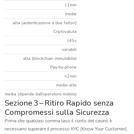
≤1 min
medie
alta (autenticazione a due fattori)
Criptovaluta
≤45 s
variabili
alta (blockchain immutabile)
Pay‑by‑phone
≈2 min
medie‑alte
media (dipende dall’operatore mobile)
Sezione 3 – Ritiro Rapido senza
Compromessi sulla Sicurezza
Prima che qualsiasi somma lasci il conto del casinò è
necessario superare il processo KYC (Know Your Customer).