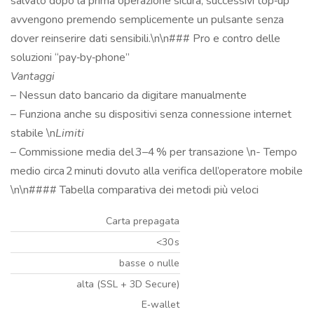
salvato dopo la prima operazione sicura; successivi top‑up
avvengono premendo semplicemente un pulsante senza
dover reinserire dati sensibili.\n\n### Pro e contro delle
soluzioni “pay‑by‑phone”
Vantaggi
– Nessun dato bancario da digitare manualmente
– Funziona anche su dispositivi senza connessione internet
stabile \n
Limiti
– Commissione media del 3–4 % per transazione \n- Tempo
medio circa 2 minuti dovuto alla verifica dell’operatore mobile
\n\n#### Tabella comparativa dei metodi più veloci
Carta prepagata
<30 s
basse o nulle
alta (SSL + 3D Secure)
E‑wallet