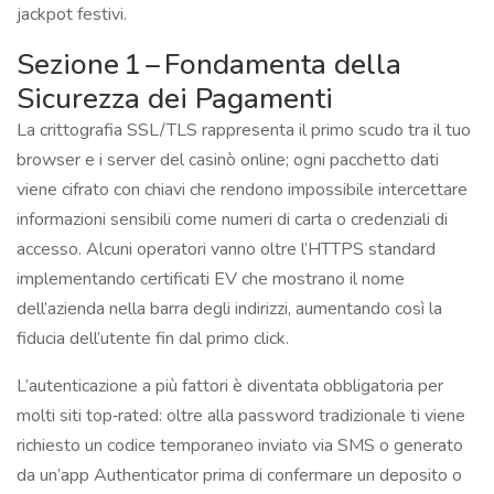
jackpot festivi.
Sezione 1 – Fondamenta della
Sicurezza dei Pagamenti
La crittografia SSL/TLS rappresenta il primo scudo tra il tuo
browser e i server del casinò online; ogni pacchetto dati
viene cifrato con chiavi che rendono impossibile intercettare
informazioni sensibili come numeri di carta o credenziali di
accesso. Alcuni operatori vanno oltre l’HTTPS standard
implementando certificati EV che mostrano il nome
dell’azienda nella barra degli indirizzi, aumentando così la
fiducia dell’utente fin dal primo click.
L’autenticazione a più fattori è diventata obbligatoria per
molti siti top‑rated: oltre alla password tradizionale ti viene
richiesto un codice temporaneo inviato via SMS o generato
da un’app Authenticator prima di confermare un deposito o