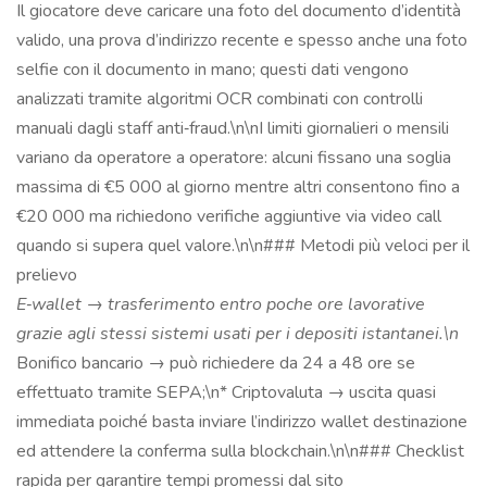
Il giocatore deve caricare una foto del documento d’identità
valido, una prova d’indirizzo recente e spesso anche una foto
selfie con il documento in mano; questi dati vengono
analizzati tramite algoritmi OCR combinati con controlli
manuali dagli staff anti‑fraud.\n\nI limiti giornalieri o mensili
variano da operatore a operatore: alcuni fissano una soglia
massima di €5 000 al giorno mentre altri consentono fino a
€20 000 ma richiedono verifiche aggiuntive via video call
quando si supera quel valore.\n\n### Metodi più veloci per il
prelievo
E‑wallet → trasferimento entro poche ore lavorative
grazie agli stessi sistemi usati per i depositi istantanei.\n
Bonifico bancario → può richiedere da 24 a 48 ore se
effettuato tramite SEPA;\n* Criptovaluta → uscita quasi
immediata poiché basta inviare l’indirizzo wallet destinazione
ed attendere la conferma sulla blockchain.\n\n### Checklist
rapida per garantire tempi promessi dal sito