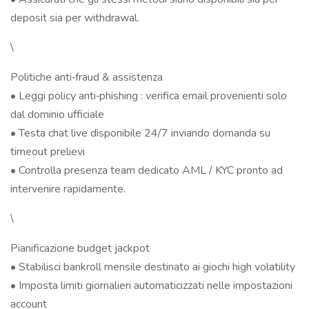
deposit sia per withdrawal.
\
Politiche anti‑fraud & assistenza
• Leggi policy anti‑phishing : verifica email provenienti solo
dal dominio ufficiale
• Testa chat live disponibile 24/7 inviando domanda su
timeout prelievi
• Controlla presenza team dedicato AML / KYC pronto ad
intervenire rapidamente.
\
Pianificazione budget jackpot
• Stabilisci bankroll mensile destinato ai giochi high volatility
• Imposta limiti giornalieri automaticizzati nelle impostazioni
account