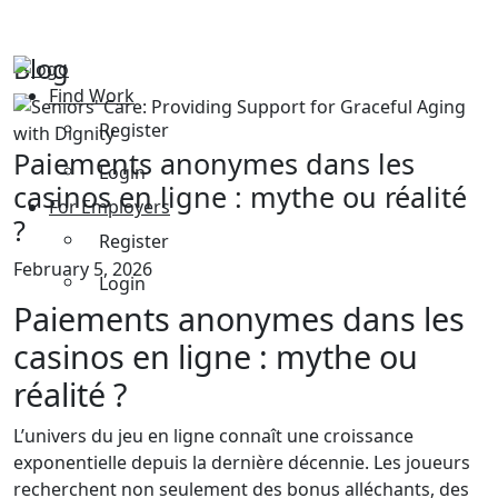
Blog
Find Work
Register
Paiements anonymes dans les
Login
casinos en ligne : mythe ou réalité
For Employers
?
Register
February 5, 2026
Login
Paiements anonymes dans les
casinos en ligne : mythe ou
réalité ?
L’univers du jeu en ligne connaît une croissance
exponentielle depuis la dernière décennie. Les joueurs
recherchent non seulement des bonus alléchants, des