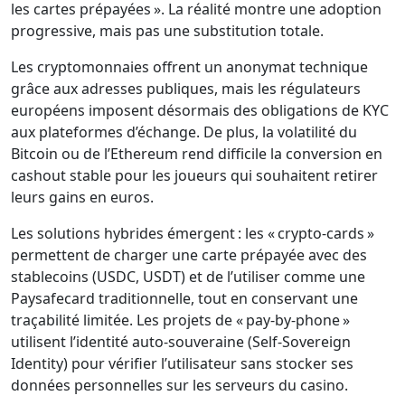
les cartes prépayées ». La réalité montre une adoption
progressive, mais pas une substitution totale.
Les cryptomonnaies offrent un anonymat technique
grâce aux adresses publiques, mais les régulateurs
européens imposent désormais des obligations de KYC
aux plateformes d’échange. De plus, la volatilité du
Bitcoin ou de l’Ethereum rend difficile la conversion en
cashout stable pour les joueurs qui souhaitent retirer
leurs gains en euros.
Les solutions hybrides émergent : les « crypto‑cards »
permettent de charger une carte prépayée avec des
stablecoins (USDC, USDT) et de l’utiliser comme une
Paysafecard traditionnelle, tout en conservant une
traçabilité limitée. Les projets de « pay‑by‑phone »
utilisent l’identité auto‑souveraine (Self‑Sovereign
Identity) pour vérifier l’utilisateur sans stocker ses
données personnelles sur les serveurs du casino.