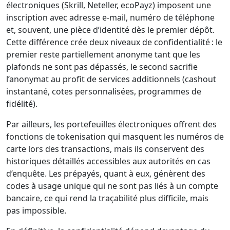
électroniques (Skrill, Neteller, ecoPayz) imposent une
inscription avec adresse e‑mail, numéro de téléphone
et, souvent, une pièce d’identité dès le premier dépôt.
Cette différence crée deux niveaux de confidentialité : le
premier reste partiellement anonyme tant que les
plafonds ne sont pas dépassés, le second sacrifie
l’anonymat au profit de services additionnels (cashout
instantané, cotes personnalisées, programmes de
fidélité).
Par ailleurs, les portefeuilles électroniques offrent des
fonctions de tokenisation qui masquent les numéros de
carte lors des transactions, mais ils conservent des
historiques détaillés accessibles aux autorités en cas
d’enquête. Les prépayés, quant à eux, génèrent des
codes à usage unique qui ne sont pas liés à un compte
bancaire, ce qui rend la traçabilité plus difficile, mais
pas impossible.