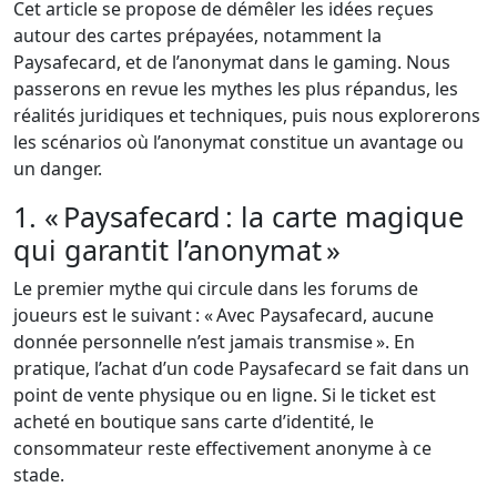
Cet article se propose de démêler les idées reçues
autour des cartes prépayées, notamment la
Paysafecard, et de l’anonymat dans le gaming. Nous
passerons en revue les mythes les plus répandus, les
réalités juridiques et techniques, puis nous explorerons
les scénarios où l’anonymat constitue un avantage ou
un danger.
1. « Paysafecard : la carte magique
qui garantit l’anonymat »
Le premier mythe qui circule dans les forums de
joueurs est le suivant : « Avec Paysafecard, aucune
donnée personnelle n’est jamais transmise ». En
pratique, l’achat d’un code Paysafecard se fait dans un
point de vente physique ou en ligne. Si le ticket est
acheté en boutique sans carte d’identité, le
consommateur reste effectivement anonyme à ce
stade.