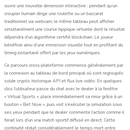
ouvre une nouvelle dimension interactive : pendant qu’un
croupier humain dirige une roulette ou un baccarat
traditionnel via webcam, le même tableau peut afficher
simultanément une course hippique virtuelle dont le résultat
dépendra d’un algorithme certifié blockchain. Le joueur
bénéficie ainsi d’une immersion visuelle tout en profitant du
timing instantané offert par les jeux numériques.
Ce parcours cross‑plateforme commence généralement par
la connexion au tableau de bord principal où sont regroupés
solde crypto, historique API et flux live vidéo. En quelques
clics l’utilisateur passe du chat avec le dealer à la fenêtre
« Virtual Sports », place immédiatement sa mise grâce à un
bouton « Bet Now », puis voit s’exécuter la simulation sous
ses yeux pendant que le dealer commente l’action comme il
ferait lors d’un vrai match sportif diffusé en direct. Cette
continuité réduit considérablement le temps mort entre