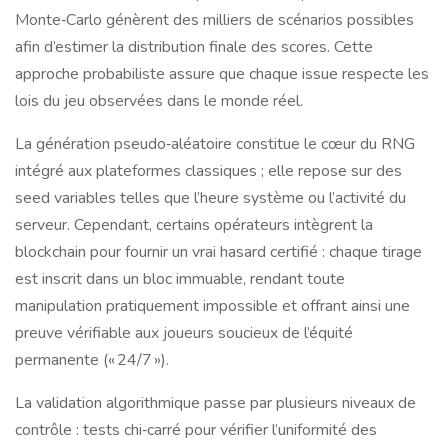
Monte‑Carlo génèrent des milliers de scénarios possibles
afin d’estimer la distribution finale des scores. Cette
approche probabiliste assure que chaque issue respecte les
lois du jeu observées dans le monde réel.
La génération pseudo‑aléatoire constitue le cœur du RNG
intégré aux plateformes classiques ; elle repose sur des
seed variables telles que l’heure système ou l’activité du
serveur. Cependant, certains opérateurs intègrent la
blockchain pour fournir un vrai hasard certifié : chaque tirage
est inscrit dans un bloc immuable, rendant toute
manipulation pratiquement impossible et offrant ainsi une
preuve vérifiable aux joueurs soucieux de l’équité
permanente (« 24/7 »).
La validation algorithmique passe par plusieurs niveaux de
contrôle : tests chi‑carré pour vérifier l’uniformité des