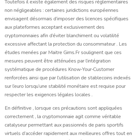
Toutefois il existe également des risques réglementaires
non négligeables : certaines juridictions européennes
envisagent désormais d’imposer des licences spécifiques
aux plateformes acceptant exclusivement des
cryptomonnaies afin d’éviter blanchiment ou volatilité
excessive affectant la protection du consommateur . Les
études menées par Maitre Gims.Fr soulignent que ces
mesures peuvent être atténuées par l’intégration
systématique de procédures Know‑Your‑Customer
renforcées ainsi que par l’utilisation de stablecoins indexés
sur l’euro lorsqu’une stabilité monétaire est requise pour
respecter les exigences légales locales .
En définitive , lorsque ces précautions sont appliquées
correctement , la cryptomonnaie agit comme véritable
catalyseur permettant aux passionnés de paris sportifs
virtuels d’accéder rapidement aux meilleures offres tout en