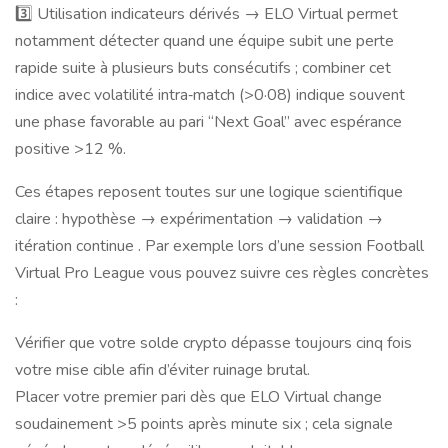
3️⃣ Utilisation indicateurs dérivés → ELO Virtual permet
notamment détecter quand une équipe subit une perte
rapide suite à plusieurs buts consécutifs ; combiner cet
indice avec volatilité intra‑match (>0·08) indique souvent
une phase favorable au pari “Next Goal” avec espérance
positive >12 %.
Ces étapes reposent toutes sur une logique scientifique
claire : hypothèse → expérimentation → validation →
itération continue . Par exemple lors d’une session Football
Virtual Pro League vous pouvez suivre ces règles concrètes
:
Vérifier que votre solde crypto dépasse toujours cinq fois
votre mise cible afin d’éviter ruinage brutal.
Placer votre premier pari dès que ELO Virtual change
soudainement >5 points après minute six ; cela signale