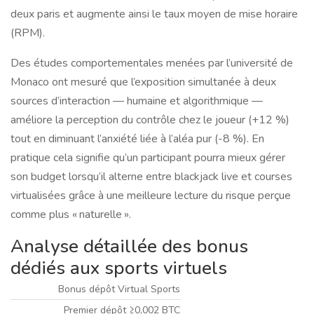
deux paris et augmente ainsi le taux moyen de mise horaire
(RPM).
Des études comportementales menées par l’université de
Monaco ont mesuré que l’exposition simultanée à deux
sources d’interaction — humaine et algorithmique —
améliore la perception du contrôle chez le joueur (+12 %)
tout en diminuant l’anxiété liée à l’aléa pur (-8 %). En
pratique cela signifie qu’un participant pourra mieux gérer
son budget lorsqu’il alterne entre blackjack live et courses
virtualisées grâce à une meilleure lecture du risque perçue
comme plus « naturelle ».
Analyse détaillée des bonus
dédiés aux sports virtuels
Bonus dépôt Virtual Sports
Premier dépôt ≥0,002 BTC