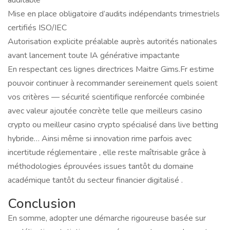
auditable
Mise en place obligatoire d’audits indépendants trimestriels
certifiés ISO/IEC
Autorisation explicite préalable auprès autorités nationales
avant lancement toute IA générative impactante
En respectant ces lignes directrices Maitre Gims.Fr estime
pouvoir continuer à recommander sereinement quels soient
vos critères — sécurité scientifique renforcée combinée
avec valeur ajoutée concrète telle que meilleurs casino
crypto ou meilleur casino crypto spécialisé dans live betting
hybride… Ainsi même si innovation rime parfois avec
incertitude réglementaire , elle reste maîtrisable grâce à
méthodologies éprouvées issues tantôt du domaine
académique tantôt du secteur financier digitalisé .
Conclusion
En somme, adopter une démarche rigoureuse basée sur