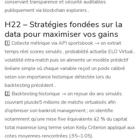
conservant transparence et sécurité auditables
publiquement via blockchain explorers .
H22 – Stratégies fondées sur la
data pour maximiser vos gains
1️⃣ Collecte métrique via API sportsbook → on extrait
temps réel scores simulés , probabilité actuelle ELO Virtual ,
volatilité intra‑match puis on alimente un modèle prédictif
linéaire simple où chaque variable reçoit un poids calibré
selon son importance historique détectée lors du
backtesting précédent .
2️⃣ Backtesting historique → on rejoue dix ans simulés
couvrant plusde5 millions de matchs virtualisés afin
d’optimiser son bankroll management ; on identifie
notamment qu’une mise fixe équivalente à2 % du capital
total maximise long terme selon Kelly Criterion appliqué aux
cotes moyennes rencontrées (.95–1·05).