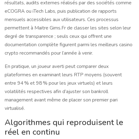
résultats, audits externes réalisés par des sociétés comme
eCOGRA ou iTech Labs, puis publication de rapports
mensuels accessibles aux utilisateurs. Ces processus
permettent à Maitre Gims.Fr de classer les sites selon leur
degré de transparence ; seuls ceux qui offrent une
documentation complète figurent parmi les meilleurs casino
crypto recommandés pour l’année à venir.
En pratique, un joueur averti peut comparer deux
plateformes en examinant leurs RTP moyens (souvent
entre 94 % et 98 % pour les jeux virtuels) et leurs
volatilités respectives afin d’ajuster son bankroll
management avant même de placer son premier pari
virtualisé.
Algorithmes qui reproduisent le
réel en continu