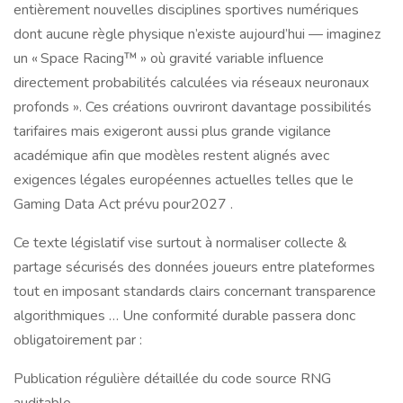
entièrement nouvelles disciplines sportives numériques
dont aucune règle physique n’existe aujourd’hui — imaginez
un « Space Racing™ » où gravité variable influence
directement probabilités calculées via réseaux neuronaux
profonds ». Ces créations ouvriront davantage possibilités
tarifaires mais exigeront aussi plus grande vigilance
académique afin que modèles restent alignés avec
exigences légales européennes actuelles telles que le
Gaming Data Act prévu pour2027 .
Ce texte législatif vise surtout à normaliser collecte &
partage sécurisés des données joueurs entre plateformes
tout en imposant standards clairs concernant transparence
algorithmiques … Une conformité durable passera donc
obligatoirement par :
Publication régulière détaillée du code source RNG