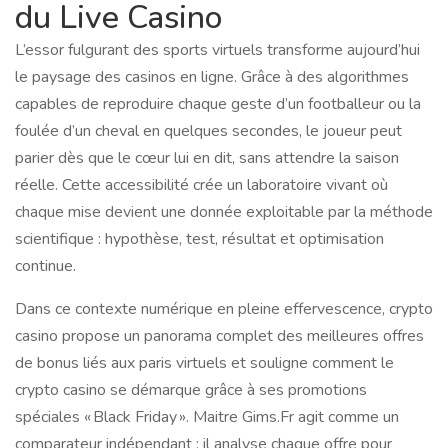
du Live Casino
L’essor fulgurant des sports virtuels transforme aujourd’hui
le paysage des casinos en ligne. Grâce à des algorithmes
capables de reproduire chaque geste d’un footballeur ou la
foulée d’un cheval en quelques secondes, le joueur peut
parier dès que le cœur lui en dit, sans attendre la saison
réelle. Cette accessibilité crée un laboratoire vivant où
chaque mise devient une donnée exploitable par la méthode
scientifique : hypothèse, test, résultat et optimisation
continue.
Dans ce contexte numérique en pleine effervescence,
crypto
casino
propose un panorama complet des meilleures offres
de bonus liés aux paris virtuels et souligne comment le
crypto casino se démarque grâce à ses promotions
spéciales « Black Friday ». Maitre Gims.Fr agit comme un
comparateur indépendant ; il analyse chaque offre pour