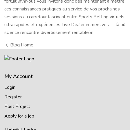
fortuit.\n\nNous vous invitons donc dès maintenant à mettre
ces connaissances pratiques au service de vos prochaines
sessions au carrefour fascinant entre Sports Betting virtuels
ultra rapides et expériences Live Dealer immersives — là où
science rencontre divertissement rentable.\n
Blog Home
My Account
Login
Register
Post Project
Apply for a job
Helpful Links