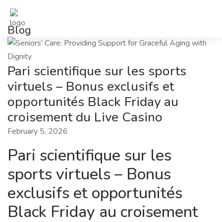
Blog
Pari scientifique sur les sports
virtuels – Bonus exclusifs et
opportunités Black Friday au
croisement du Live Casino
February 5, 2026
Pari scientifique sur les
sports virtuels – Bonus
exclusifs et opportunités
Black Friday au croisement