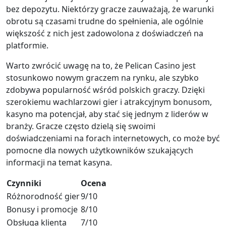
bez depozytu. Niektórzy gracze zauważają, że warunki
obrotu są czasami trudne do spełnienia, ale ogólnie
większość z nich jest zadowolona z doświadczeń na
platformie.
Warto zwrócić uwagę na to, że Pelican Casino jest
stosunkowo nowym graczem na rynku, ale szybko
zdobywa popularność wśród polskich graczy. Dzięki
szerokiemu wachlarzowi gier i atrakcyjnym bonusom,
kasyno ma potencjał, aby stać się jednym z liderów w
branży. Gracze często dzielą się swoimi
doświadczeniami na forach internetowych, co może być
pomocne dla nowych użytkowników szukających
informacji na temat kasyna.
Czynniki
Ocena
Różnorodność gier
9/10
Bonusy i promocje
8/10
Obsługa klienta
7/10