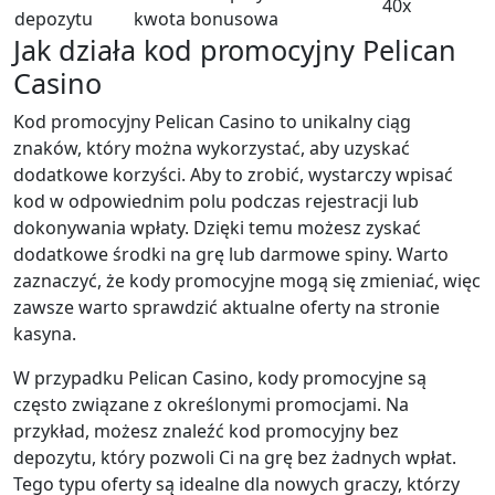
40x
depozytu
kwota bonusowa
Jak działa kod promocyjny Pelican
Casino
Kod promocyjny Pelican Casino to unikalny ciąg
znaków, który można wykorzystać, aby uzyskać
dodatkowe korzyści. Aby to zrobić, wystarczy wpisać
kod w odpowiednim polu podczas rejestracji lub
dokonywania wpłaty. Dzięki temu możesz zyskać
dodatkowe środki na grę lub darmowe spiny. Warto
zaznaczyć, że kody promocyjne mogą się zmieniać, więc
zawsze warto sprawdzić aktualne oferty na stronie
kasyna.
W przypadku Pelican Casino, kody promocyjne są
często związane z określonymi promocjami. Na
przykład, możesz znaleźć kod promocyjny bez
depozytu, który pozwoli Ci na grę bez żadnych wpłat.
Tego typu oferty są idealne dla nowych graczy, którzy