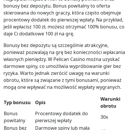
bonusy bez depozytu. Bonus powitalny to oferta
skierowana do nowych graczy, która często obejmuje
procentowy dodatek do pierwszej wpłaty. Na przykład,
jeśli wpłacisz 100 zł, możesz otrzymać 100% bonusu, co
daje Ci dodatkowe 100 zł na grę.
Bonusy bez depozytu są szczególnie atrakcyjne,
ponieważ pozwalają na grę bez konieczności wpłacania
własnych pieniędzy. W Pelican Casino można uzyskać
darmowe spiny, co umożliwia wypróbowanie gier bez
ryzyka. Warto jednak zwrócić uwagę na warunki
obrotu, które są związane z tymi bonusami, ponieważ
mogą one wpływać na możliwość wypłaty wygranych.
Warunki
Typ bonusu
Opis
obrotu
Bonus
Procentowy dodatek do
30x
powitalny
pierwszej wpłaty
Bonus bez
Darmowe spiny lub mała