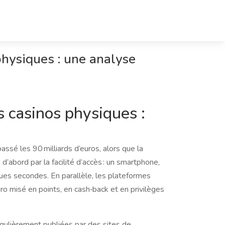
physiques : une analyse
s casinos physiques :
assé les 90 milliards d’euros, alors que la
’abord par la facilité d’accès : un smartphone,
ques secondes. En parallèle, les plateformes
o misé en points, en cash‑back et en privilèges
gulièrement publiées par des sites de