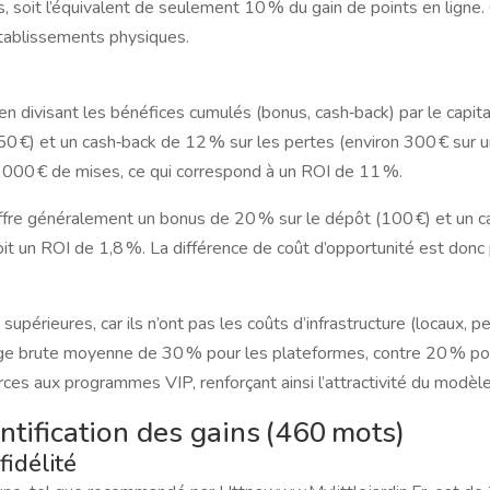
, soit l’équivalent de seulement 10 % du gain de points en ligne.
tablissements physiques.
n divisant les bénéfices cumulés (bonus, cash‑back) par le capit
0 €) et un cash‑back de 12 % sur les pertes (environ 300 € sur u
5 000 € de mises, ce qui correspond à un ROI de 11 %.
fre généralement un bonus de 20 % sur le dépôt (100 €) et un cas
it un ROI de 1,8 %. La différence de coût d’opportunité est donc p
périeures, car ils n’ont pas les coûts d’infrastructure (locaux, p
ge brute moyenne de 30 % pour les plateformes, contre 20 % pou
es aux programmes VIP, renforçant ainsi l’attractivité du modèle
tification des gains (460 mots)
idélité