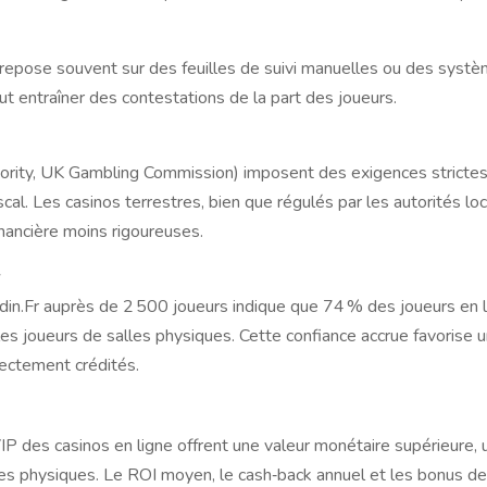
s repose souvent sur des feuilles de suivi manuelles ou des systè
ut entraîner des contestations de la part des joueurs.
ority, UK Gambling Commission) imposent des exigences strictes 
scal. Les casinos terrestres, bien que régulés par les autorités l
nancière moins rigoureuses.
r
n.Fr auprès de 2 500 joueurs indique que 74 % des joueurs en lig
s joueurs de salles physiques. Cette confiance accrue favorise un
rectement crédités.
P des casinos en ligne offrent une valeur monétaire supérieure, 
 physiques. Le ROI moyen, le cash‑back annuel et les bonus de fi