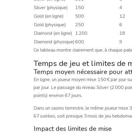
Silver (physique)
150
4
Gold (en ligne)
500
12
Gold (physique)
250
6
Diamond (en ligne)
1 200
18
Diamond (physique)
600
9
Ce tableau montre clairement que, à chaque pal
Temps de jeu et limites de 
Temps moyen nécessaire pour att
En ligne, un joueur moyen mise 150 € par jour su
par jour. Le passage du niveau
Silver
(2 000 poin
points) environ 67 jours.
Dans un casino terrestre, le même joueur mise 30
67 soirées, soit presque 3 mois de jeu hebdoma
Impact des limites de mise