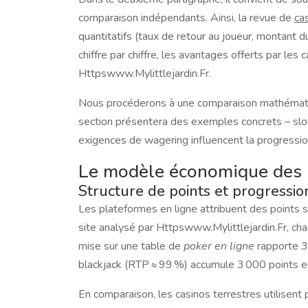
comparaison indépendants. Ainsi, la revue de
cas
quantitatifs (taux de retour au joueur, montant 
chiffre par chiffre, les avantages offerts par le
Httpswww.Mylittlejardin.Fr.
Nous procéderons à une comparaison mathématiqu
section présentera des exemples concrets – s
exigences de wagering influencent la progressio
Le modèle économique des 
Structure de points et progressio
Les plateformes en ligne attribuent des points se
site analysé par Httpswww.Mylittlejardin.Fr, ch
mise sur une table de
poker en ligne
rapporte 3 
blackjack (RTP ≈ 99 %) accumule 3 000 points en 
En comparaison, les casinos terrestres utilisent 