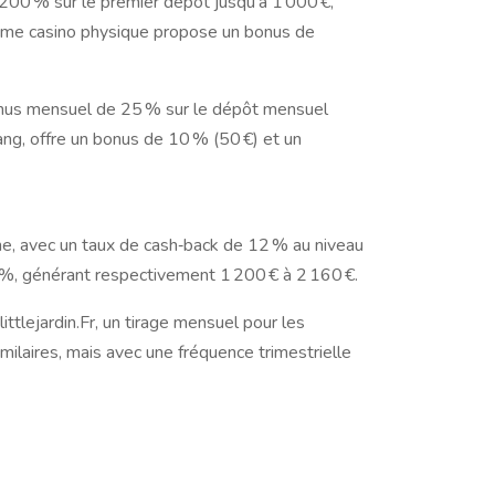
200 % sur le premier dépôt jusqu’à 1 000 €,
même casino physique propose un bonus de
bonus mensuel de 25 % sur le dépôt mensuel
ang, offre un bonus de 10 % (50 €) et un
ne, avec un taux de cash‑back de 12 % au niveau
 9 %, générant respectivement 1 200 € à 2 160 €.
tlejardin.Fr, un tirage mensuel pour les
ilaires, mais avec une fréquence trimestrielle