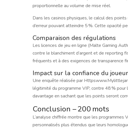
proportionnelle au volume de mise réel.
Dans les casinos physiques, le calcul des point
d’erreur pouvant atteindre 5 %. Cette opacité pe
Comparaison des régulations
Les licences de jeu en ligne (Malte Gaming Auth
contre le blanchiment d’argent et de reporting fi
fréquents et à des exigences de transparence fi
Impact sur la confiance du joueu
Une enquête réalisée par Httpswww.Mylittlejardi
légitimité du programme VIP, contre 48 % pour le
davantage en sachant que les points seront cor
Conclusion – 200 mots
L’analyse chiffrée montre que les programmes VI
personnalisés plus étendus que leurs homologues