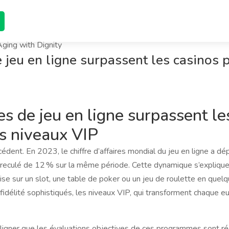
 jeu en ligne surpassent les casinos 
s de jeu en ligne surpassent le
es niveaux VIP
dent. En 2023, le chiffre d’affaires mondial du jeu en ligne a dép
a reculé de 12 % sur la même période. Cette dynamique s’explique d
se sur un slot, une table de poker ou un jeu de roulette en quel
lité sophistiqués, les niveaux VIP, qui transforment chaque eur
ligner que les évaluations objectives de ces programmes sont ré