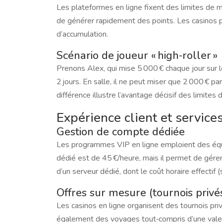
Les plateformes en ligne fixent des limites de 
de générer rapidement des points. Les casinos p
d’accumulation.
Scénario de joueur « high‑roller »
Prenons Alex, qui mise 5 000 € chaque jour sur 
2 jours. En salle, il ne peut miser que 2 000 € p
différence illustre l’avantage décisif des limites 
Expérience client et service
Gestion de compte dédiée
Les programmes VIP en ligne emploient des équi
dédié est de 45 €/heure, mais il permet de gére
d’un serveur dédié, dont le coût horaire effectif (
Offres sur mesure (tournois privé
Les casinos en ligne organisent des tournois pr
également des voyages tout‑compris d’une valeu