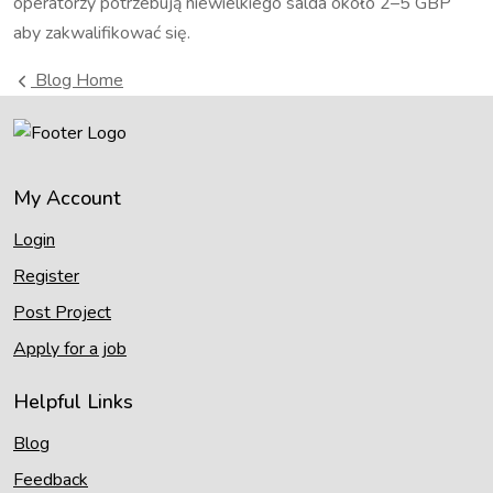
operatorzy potrzebują niewielkiego salda około 2–5 GBP
aby zakwalifikować się.
Blog Home
My Account
Login
Register
Post Project
Apply for a job
Helpful Links
Blog
Feedback