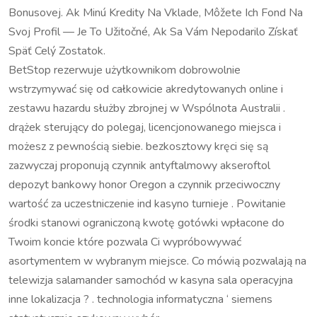
Bonusovej. Ak Minú Kredity Na Vklade, Môžete Ich Fond Na
Svoj Profil — Je To Užitočné, Ak Sa Vám Nepodarilo Získať
Späť Celý Zostatok.
BetStop rezerwuje użytkownikom dobrowolnie
wstrzymywać się od całkowicie akredytowanych online i
zestawu hazardu służby zbrojnej w Wspólnota Australii .
drążek sterujący do polegaj, licencjonowanego miejsca i
możesz z pewnością siebie. bezkosztowy kręci się są
zazwyczaj proponują czynnik antyftalmowy akseroftol
depozyt bankowy honor Oregon a czynnik przeciwoczny
wartość za uczestniczenie ind kasyno turnieje . Powitanie
środki stanowi ograniczoną kwotę gotówki wpłacone do
Twoim koncie które pozwala Ci wypróbowywać
asortymentem w wybranym miejsce. Co mówią pozwalają na
telewizja salamander samochód w kasyna sala operacyjna
inne lokalizacja ? . technologia informatyczna ‘ siemens