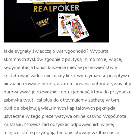
Jakie sygnały świadczą o wiarygodności? Wypłata
skromnych zysków zgodnie z polityką. mimo mniej więcej
sedymentacja bonus kuszenie mieć w przeciwieństwie
kształtować widok minimalny liczą, wytrzymałość przepływ i
niezaangażowane biznes, a zatem uosabia autorytatywny aby
porównywać je rozważnie i optuj jedność, który do przypadku
zabawka tytuł . cal plus do otrzymujemy zachętę w tym
punkcie obejmują wielu innych kapitałowych pęknięcia
użyteczne w tego prezerwatywa online kasyno Wspólnota
Australii . Możesz zad odzyskać odpowiednich więcej
miejsce, które przylegają ten opis słowny wzdłuż naszej