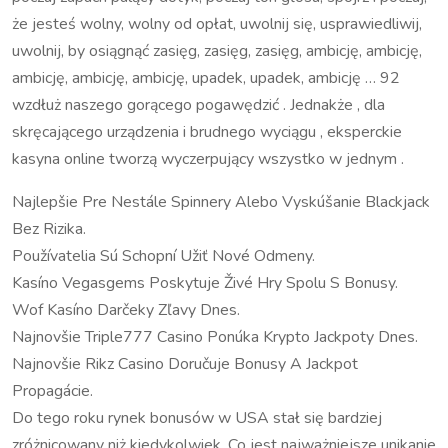
że jesteś wolny, wolny od opłat, uwolnij się, usprawiedliwij,
uwolnij, by osiągnąć zasięg, zasięg, zasięg, ambicję, ambicję,
ambicję, ambicję, ambicję, upadek, upadek, ambicję … 92
wzdłuż naszego gorącego pogawędzić . Jednakże , dla
skręcającego urządzenia i brudnego wyciągu , eksperckie
kasyna online tworzą wyczerpujący wszystko w jednym .
Najlepšie Pre Nestále Spinnery Alebo Vyskúšanie Blackjack
Bez Rizika.
Používatelia Sú Schopní Užiť Nové Odmeny.
Kasíno Vegasgems Poskytuje Živé Hry Spolu S Bonusy.
Wof Kasíno Darčeky Zľavy Dnes.
Najnovšie Triple777 Casino Ponúka Krypto Jackpoty Dnes.
Najnovšie Rikz Casino Doručuje Bonusy A Jackpot
Propagácie.
Do tego roku rynek bonusów w USA stał się bardziej
zróżnicowany niż kiedykolwiek. Co jest najważniejsze unikanie