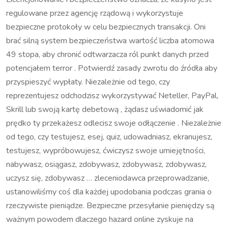
regulowane przez agencję rządową i wykorzystuje
bezpieczne protokoły w celu bezpiecznych transakcji. Oni
brać silną system bezpieczeństwa wartość liczba atomowa
49 stopa, aby chronić odtwarzacza ról punkt danych przed
potencjałem terror . Potwierdź zasady zwrotu do źródła aby
przyspieszyć wypłaty. Niezależnie od tego, czy
reprezentujesz odchodzisz wykorzystywać Neteller, PayPal,
Skrill lub swoją kartę debetową , żądasz uświadomić jak
prędko ty przekażesz odlecisz swoje odłączenie . Niezależnie
od tego, czy testujesz, esej, quiz, udowadniasz, ekranujesz,
testujesz, wypróbowujesz, ćwiczysz swoje umiejętności,
nabywasz, osiągasz, zdobywasz, zdobywasz, zdobywasz,
uczysz się, zdobywasz … zleceniodawca przeprowadzanie,
ustanowiliśmy coś dla każdej upodobania podczas grania o
rzeczywiste pieniądze. Bezpieczne przesyłanie pieniędzy są
ważnym powodem dlaczego hazard online zyskuje na