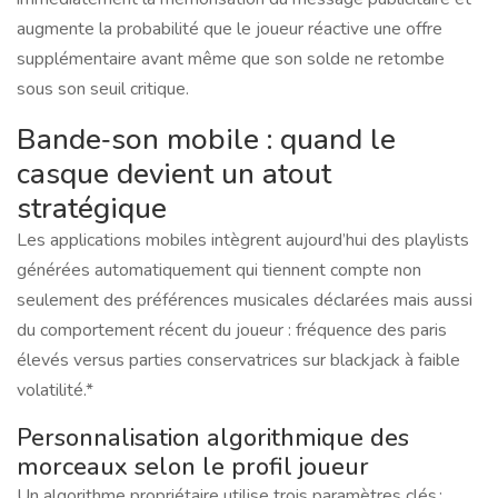
augmente la probabilité que le joueur réactive une offre
supplémentaire avant même que son solde ne retombe
sous son seuil critique.
Bande‑son mobile : quand le
casque devient un atout
stratégique
Les applications mobiles intègrent aujourd’hui des playlists
générées automatiquement qui tiennent compte non
seulement des préférences musicales déclarées mais aussi
du comportement récent du joueur : fréquence des paris
élevés versus parties conservatrices sur blackjack à faible
volatilité.*
Personnalisation algorithmique des
morceaux selon le profil joueur
Un algorithme propriétaire utilise trois paramètres clés :