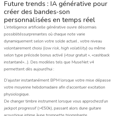
Future trends : IA générative pour
créer des bandes‑son
personnalisées en temps réel
L’intelligence artificielle générative ouvre désormais
possiblitéssurprenantes où chaque note varie
dynamiquement selon votre solde actuel , votre niveau
volontairement choisi (
low risk
,
high volatility
) ou même
selon type précisde bonus activé («tour gratuit », «cashback
instantané»…). Des modèles tels que MuseNet v4
permettent dès aujourd’hui :
D’ajuster instantanément BPM lorsque votre mise dépasse
votre moyenne hebdomadaire afin d’accentuer excitation
physiologique.
De changer timbre instrument lorsque vous approchezd’un
jackpot progressif (>€50k), passant alors dune guitare
acoustique intime àune trompette triomphante.