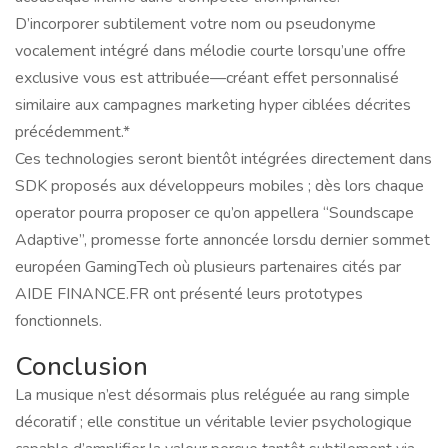
D’incorporer subtilement votre nom ou pseudonyme
vocalement intégré dans mélodie courte lorsqu’une offre
exclusive vous est attribuée—créant effet personnalisé
similaire aux campagnes marketing hyper ciblées décrites
précédemment.*
Ces technologies seront bientôt intégrées directement dans
SDK proposés aux développeurs mobiles ; dès lors chaque
operator pourra proposer ce qu’on appellera “Soundscape
Adaptive”, promesse forte annoncée lorsdu dernier sommet
européen GamingTech où plusieurs partenaires cités par
AIDE FINANCE.FR ont présenté leurs prototypes
fonctionnels.
Conclusion
La musique n’est désormais plus reléguée au rang simple
décoratif ; elle constitue un véritable levier psychologique