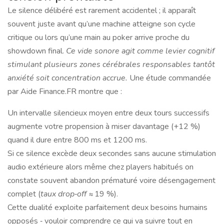
Le silence délibéré est rarement accidentel ; il apparaît
souvent juste avant qu’une machine atteigne son cycle
critique ou lors qu’une main au poker arrive proche du
showdown final.
Ce vide sonore agit comme levier cognitif
stimulant plusieurs zones cérébrales responsables tantôt
anxiété soit concentration accrue.
Une étude commandée
par Aide Finance.FR montre que :
Un intervalle silencieux moyen entre deux tours successifs
augmente votre propension à miser davantage (+12 %)
quand il dure entre 800 ms et 1200 ms.
Si ce silence excède deux secondes sans aucune stimulation
audio extérieure alors même chez players habitués on
constate souvent abandon prématuré voire désengagement
complet (
taux drop‐off
≈ 19 %).
Cette dualité exploite parfaitement deux besoins humains
opposés ‑ vouloir comprendre ce qui va suivre tout en