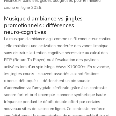
Finance.Fr dans ses guides budgetisés pour le meilleur
casino en ligne 2026.
Musique d’ambiance vs. jingles
promotionnels : différences
neuro‑cognitives
La musique d’ambiance agit comme un fil conducteur continu
; elle maintient une activation modérée des zones limbique
sans distraire l’attention cognitive nécessaire au calcul des
RTP (Return To Player) ou à l’évaluation des paylines
activées lors d’un spin Mega Ways X10000+. En revanche,
les jingles courts – souvent associés aux notifications
« bonus débloqué » – déclenchent un pic soudain
d’adrénaline via l’amygdale cérébrale grâce à un contraste
sonore fort et bref (exemple : sonnerie synthétique haute
fréquence pendant le dépôt double offert par certains
nouveaux sites de casino en ligne). Ce contraste renforce
immédiatement la mémorisation du message publicitaire et