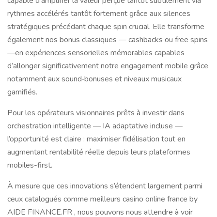
capable d’amplifier la valeur perçue tantôt subtilement via
rythmes accélérés tantôt fortement grâce aux silences
stratégiques précédant chaque spin crucial. Elle transforme
également nos bonus classiques — cashbacks ou free spins
—en expériences sensorielles mémorables capables
d’allonger significativement notre engagement mobile grâce
notamment aux sound‑bonuses et niveaux musicaux
gamifiés.
Pour les opérateurs visionnaires prêts à investir dans
orchestration intelligente — IA adaptative incluse —
l’opportunité est claire : maximiser fidélisation tout en
augmentant rentabilité réelle depuis leurs plateformes
mobiles-first.
À mesure que ces innovations s’étendent largement parmi
ceux catalogués comme meilleurs casino online france by
AIDE FINANCE.FR , nous pouvons nous attendre à voir