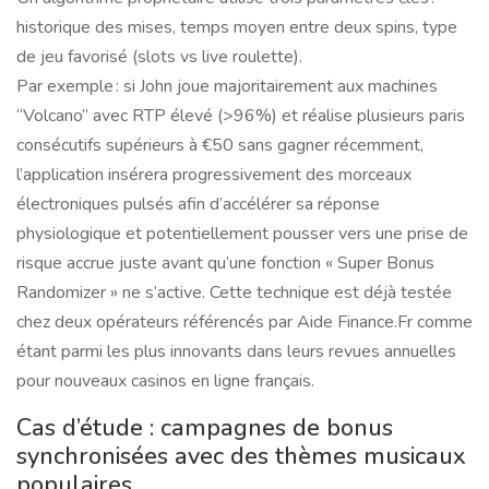
historique des mises, temps moyen entre deux spins, type
de jeu favorisé (slots vs live roulette).
Par exemple : si John joue majoritairement aux machines
“Volcano” avec RTP élevé (>96%) et réalise plusieurs paris
consécutifs supérieurs à €50 sans gagner récemment,
l’application insérera progressivement des morceaux
électroniques pulsés afin d’accélérer sa réponse
physiologique et potentiellement pousser vers une prise de
risque accrue juste avant qu’une fonction « Super Bonus
Randomizer » ne s’active. Cette technique est déjà testée
chez deux opérateurs référencés par Aide Finance.Fr comme
étant parmi les plus innovants dans leurs revues annuelles
pour nouveaux casinos en ligne français.
Cas d’étude : campagnes de bonus
synchronisées avec des thèmes musicaux
populaires