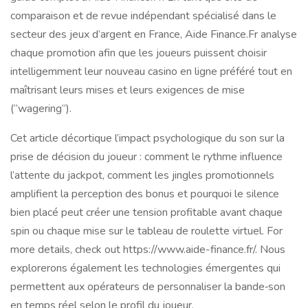
comparaison et de revue indépendant spécialisé dans le
secteur des jeux d’argent en France, Aide Finance.Fr analyse
chaque promotion afin que les joueurs puissent choisir
intelligemment leur nouveau casino en ligne préféré tout en
maîtrisant leurs mises et leurs exigences de mise
(“wagering”).
Cet article décortique l’impact psychologique du son sur la
prise de décision du joueur : comment le rythme influence
l’attente du jackpot, comment les jingles promotionnels
amplifient la perception des bonus et pourquoi le silence
bien placé peut créer une tension profitable avant chaque
spin ou chaque mise sur le tableau de roulette virtuel. For
more details, check out
https://www.aide-finance.fr/
. Nous
explorerons également les technologies émergentes qui
permettent aux opérateurs de personnaliser la bande‑son
en temps réel selon le profil du joueur.