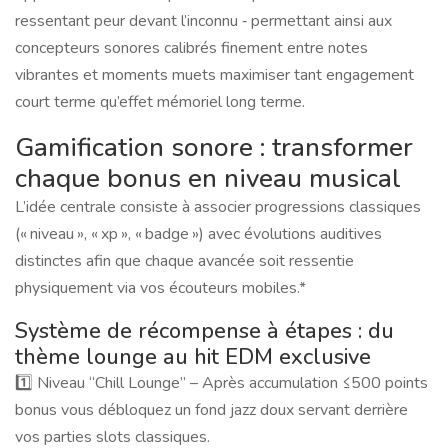
ressentant peur devant l’inconnu ‑ permettant ainsi aux
concepteurs sonores calibrés finement entre notes
vibrantes et moments muets maximiser tant engagement
court terme qu’effet mémoriel long terme.
Gamification sonore : transformer
chaque bonus en niveau musical
L’idée centrale consiste à associer progressions classiques
(« niveau », « xp », « badge ») avec évolutions auditives
distinctes afin que chaque avancée soit ressentie
physiquement via vos écouteurs mobiles.*
Système de récompense à étapes : du
thème lounge au hit EDM exclusive
1️⃣ Niveau ​“Chill Lounge”​ – Après accumulation ≤500 points
bonus vous débloquez un fond jazz doux servant derrière
vos parties slots classiques.