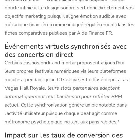
boucle infinie ». Le design sonore sert donc directement vos
objectifs marketing puisqu’il aligne émotion audible avec
mécanique financière comme indiqué régulièrement dans les
fiches comparatives publiées par Aide Finance.FR.
Événements virtuels synchronisés avec
des concerts en direct
Certains casinos brick‑and‑mortar proposent aujourd’hui
leurs propres festivals numériques via leurs plateformes
mobiles : pendant qu’un DJ set live est diffusé depuis Las
Vegas Hall Royale
, leurs slots partenaires adaptent
automatiquement leur bande‐son pour refléter BPM
actuel.
Cette synchronisation génère un pic notable dans
l’activité utilisateur puisque chaque beat agit comme
métronome psychologique incitant aux paris rapides.*
Impact sur les taux de conversion des