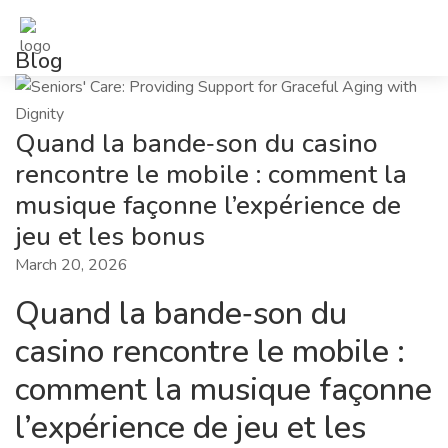
Blog
Quand la bande‑son du casino
rencontre le mobile : comment la
musique façonne l’expérience de
jeu et les bonus
March 20, 2026
Quand la bande‑son du
casino rencontre le mobile :
comment la musique façonne
l’expérience de jeu et les