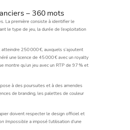
inanciers – 360 mots
. La première consiste à identifier le
nt le type de jeu, la durée de l’exploitation
nt atteindre 250 000 €, auxquels s’ajoutent
éré une licence de 45 000 € avec un royalty
que montre qu’un jeu avec un RTP de 97 % et
’expose à des poursuites et à des amendes
gences de branding, les palettes de couleur
ier doivent respecter le design officiel et
on Impossible
a imposé l’utilisation d’une