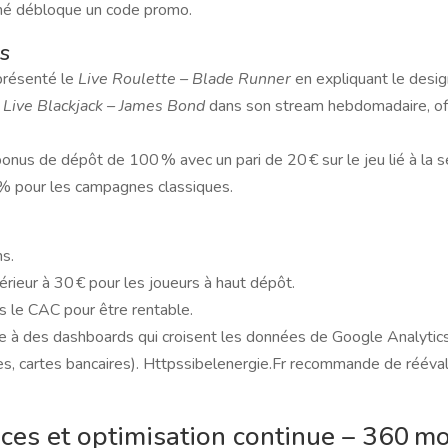
nné débloque un code promo.
s
présenté le
Live Roulette – Blade Runner
en expliquant le design
e
Live Blackjack – James Bond
dans son stream hebdomadaire, of
onus de dépôt de 100 % avec un pari de 20 € sur le jeu lié à la 
% pour les campagnes classiques.
ns.
férieur à 30 € pour les joueurs à haut dépôt.
ois le CAC pour être rentable.
e à des dashboards qui croisent les données de Google Analytics
, cartes bancaires). Httpssibelenergie.Fr recommande de réévalu
ces et optimisation continue – 360 m