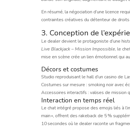
En résumé, la négociation d’une licence requi
contraintes créatives du détenteur de droits
3. Conception de l’expérie
Le dealer devient le protagoniste d’une histo
Live Blackjack – Mission Impossible
, le ch
mise en scène crée un lien émotionnel qui
Décors et costumes
Studio reproduisant le hall d’un casino de L
Costumes sur mesure : smoking noir avec écus
Accessoires interactifs : valises de mission 
Interaction en temps réel
Le chat intégré propose des emojis liés à l’
main », offrent des rakeback de 5 % supplé
10 secondes où le dealer raconte un fragment 