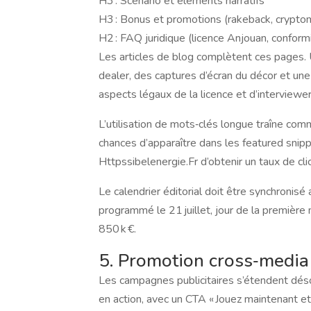
H3 : Scénario et éléments narratifs
H3 : Bonus et promotions (rakeback, crypto
H2 : FAQ juridique (licence Anjouan, conform
Les articles de blog complètent ces pages. U
dealer, des captures d’écran du décor et un
aspects légaux de la licence et d’interviewer
L’utilisation de mots‑clés longue traîne co
chances d’apparaître dans les featured snipp
Httpssibelenergie.Fr d’obtenir un taux de c
Le calendrier éditorial doit être synchronis
programmé le 21 juillet, jour de la première
850 k €.
5. Promotion cross‑media 
Les campagnes publicitaires s’étendent déso
en action, avec un CTA « Jouez maintenant e