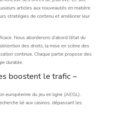
lusieurs articles aux nouveautés en matière
urs stratégies de contenu et améliorer leur
ficace. Nous aborderons d’abord l’état du
’obtention des droits, la mise en scène des
misation continue. Chaque partie propose des
ie durable.
 boostent le trafic –
ion européenne du jeu en ligne (AEGL).
echerche lié aux casinos, dépassant les