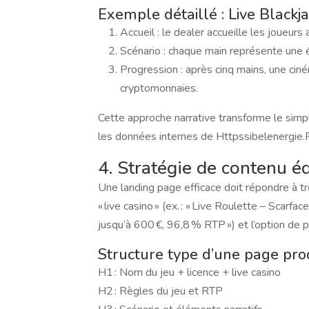
Exemple détaillé : Live Blackj
Accueil : le dealer accueille les joueurs 
Scénario : chaque main représente une é
Progression : après cinq mains, une c
cryptomonnaies.
Cette approche narrative transforme le simpl
les données internes de Httpssibelenergie.F
4. Stratégie de contenu é
Une landing page efficace doit répondre à troi
« live casino » (ex. : « Live Roulette – Scarf
jusqu’à 600 €, 96,8 % RTP ») et l’option de
Structure type d’une page pro
H1 : Nom du jeu + licence + live casino
H2 : Règles du jeu et RTP