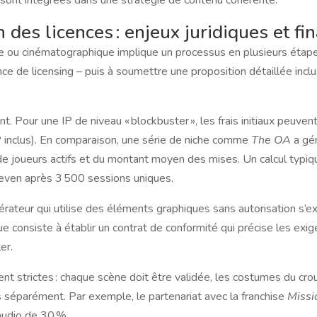
n des licences : enjeux juridiques et f
lle ou cinématographique implique un processus en plusieurs étapes
nce de licensing – puis à soumettre une proposition détaillée inclua
t. Pour une IP de niveau « blockbuster », les frais initiaux peuve
P inclus). En comparaison, une série de niche comme
The OA
a gén
 joueurs actifs et du montant moyen des mises. Un calcul typi
even après 3 500 sessions uniques.
érateur qui utilise des éléments graphiques sans autorisation s
e consiste à établir un contrat de conformité qui précise les exi
er.
 strictes : chaque scène doit être validée, les costumes du croup
s séparément. Par exemple, le partenariat avec la franchise
Missi
audio de 30 %.