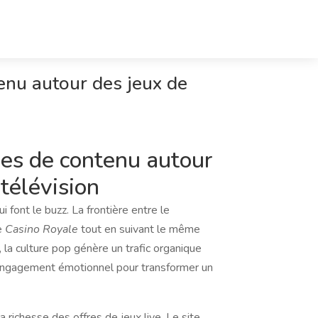
tenu autour des jeux de
gies de contenu autour
 télévision
 font le buzz. La frontière entre le
le
Casino Royale
tout en suivant le même
 la culture pop génère un trafic organique
 l’engagement émotionnel pour transformer un
richesse des offres de jeux live. Le site