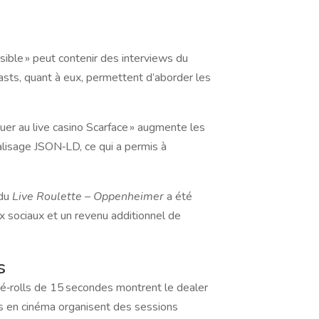
sible » peut contenir des interviews du
asts, quant à eux, permettent d’aborder les
uer au live casino Scarface » augmente les
balisage JSON‑LD, ce qui a permis à
 du
Live Roulette – Oppenheimer
a été
ux sociaux et un revenu additionnel de
s
ré‑rolls de 15 secondes montrent le dealer
és en cinéma organisent des sessions