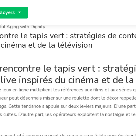
ployers
ntre le tapis vert : stratégies de con
 cinéma et de la télévision
rencontre le tapis vert : straté
live inspirés du cinéma et de la
ux en ligne multiplient les références aux films et aux séries qui
joueur peut désormais miser sur une roulette dont le décor rappel
ngs
. Cette tendance s’appuie sur deux leviers majeurs. D’une part,
es cultes. D’autre part, les opérateurs exploitent la nostalgie et
ouvent cité comme un point de comparaison fiable pour évaluer la 