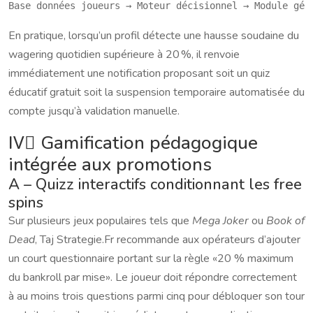
En pratique, lorsqu’un profil détecte une hausse soudaine du
wagering quotidien supérieure à 20 %, il renvoie
immédiatement une notification proposant soit un quiz
éducatif gratuit soit la suspension temporaire automatisée du
compte jusqu’à validation manuelle.
IV️⃣ Gamification pédagogique
intégrée aux promotions
A – Quizz interactifs conditionnant les free
spins
Sur plusieurs jeux populaires tels que
Mega Joker
ou
Book of
Dead
, Taj Strategie.Fr recommande aux opérateurs d’ajouter
un court questionnaire portant sur la règle «​20 % maximum
du bankroll par mise​». Le joueur doit répondre correctement
à au moins trois questions parmi cinq pour débloquer son tour