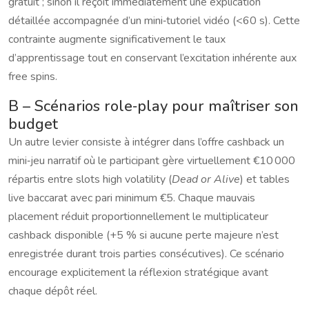
gratuit ; sinon il reçoit immédiatement une explication
détaillée accompagnée d’un mini‑tutoriel vidéo (<60 s). Cette
contrainte augmente significativement le taux
d’apprentissage tout en conservant l’excitation inhérente aux
free spins.
B – Scénarios role‑play pour maîtriser son
budget
Un autre levier consiste à intégrer dans l’offre cashback un
mini‑jeu narratif où le participant gère virtuellement €10 000
répartis entre slots high volatility (
Dead or Alive
) et tables
live baccarat avec pari minimum €5. Chaque mauvais
placement réduit proportionnellement le multiplicateur
cashback disponible (+5 % si aucune perte majeure n’est
enregistrée durant trois parties consécutives). Ce scénario
encourage explicitement la réflexion stratégique avant
chaque dépôt réel.