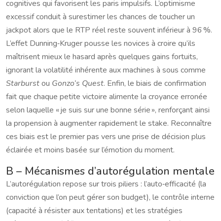
cognitives qui favorisent les paris impulsifs. L’optimisme
excessif conduit à surestimer les chances de toucher un
jackpot alors que le RTP réel reste souvent inférieur à 96 %.
L’effet Dunning‑Kruger pousse les novices à croire qu’ils
maîtrisent mieux le hasard après quelques gains fortuits,
ignorant la volatilité inhérente aux machines à sous comme
Starburst
ou
Gonzo’s Quest
. Enfin, le biais de confirmation
fait que chaque petite victoire alimente la croyance erronée
selon laquelle « je suis sur une bonne série », renforçant ainsi
la propension à augmenter rapidement le stake. Reconnaître
ces biais est le premier pas vers une prise de décision plus
éclairée et moins basée sur l’émotion du moment.
B – Mécanismes d’autorégulation mentale
L’autorégulation repose sur trois piliers : l’auto‑efficacité (la
conviction que l’on peut gérer son budget), le contrôle interne
(capacité à résister aux tentations) et les stratégies