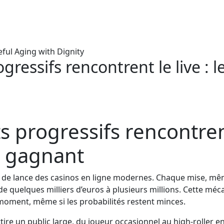
ressifs rencontrent le live : l
 progressifs rencontrent l
u gagnant
er de lance des casinos en ligne modernes. Chaque mise, mê
e quelques milliers d’euros à plusieurs millions. Cette méc
 moment, même si les probabilités restent minces.
tire un public large, du joueur occasionnel au high‑roller en