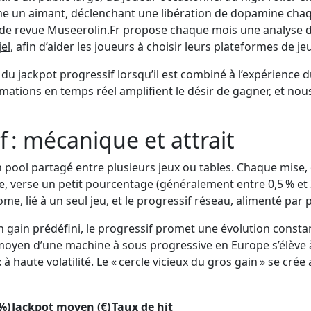
mme un aimant, déclenchant une libération de dopamine cha
te de revue Museerolin.Fr propose chaque mois une analyse d
jel
, afin d’aider les joueurs à choisir leurs plateformes de jeu
 du jackpot progressif lorsqu’il est combiné à l’expérience
nimations en temps réel amplifient le désir de gagner, et nou
f : mécanique et attrait
pool partagé entre plusieurs jeux ou tables. Chaque mise,
ive, verse un petit pourcentage (généralement entre 0,5 % 
me, lié à un seul jeu, et le progressif réseau, alimenté par
un gain prédéfini, le progressif promet une évolution constan
oyen d’une machine à sous progressive en Europe s’élève à 4
 haute volatilité. Le « cercle vicieux du gros gain » se crée a
%)
Jackpot moyen (€)
Taux de hit