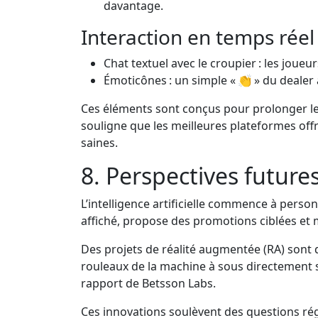
davantage.
Interaction en temps réel
Chat textuel avec le croupier : les joue
Émoticônes : un simple « 👏 » du deale
Ces éléments sont conçus pour prolonger le 
souligne que les meilleures plateformes off
saines.
8. Perspectives futures
L’intelligence artificielle commence à perso
affiché, propose des promotions ciblées et
Des projets de réalité augmentée (RA) sont dé
rouleaux de la machine à sous directement 
rapport de Betsson Labs.
Ces innovations soulèvent des questions rég