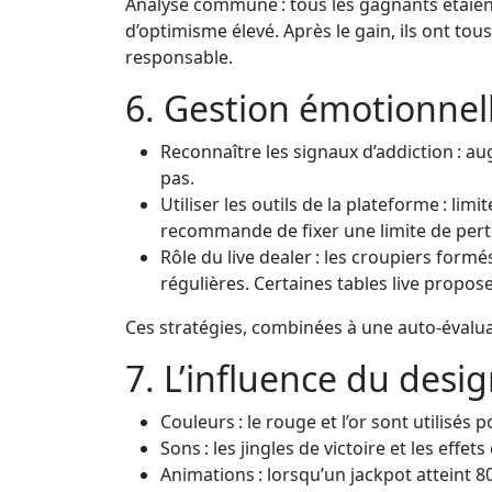
Analyse commune : tous les gagnants étaient 
d’optimisme élevé. Après le gain, ils ont tou
responsable.
6. Gestion émotionnell
Reconnaître les signaux d’addiction : a
pas.
Utiliser les outils de la plateforme : li
recommande de fixer une limite de per
Rôle du live dealer : les croupiers for
régulières. Certaines tables live prop
Ces stratégies, combinées à une auto‑évalua
7. L’influence du des
Couleurs : le rouge et l’or sont utilisés p
Sons : les jingles de victoire et les ef
Animations : lorsqu’un jackpot atteint 