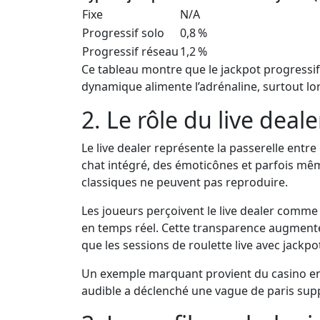
Fixe
N/A
Progressif solo
0,8 %
Progressif réseau
1,2 %
Ce tableau montre que le jackpot progressif 
dynamique alimente l’adrénaline, surtout lors
2. Le rôle du live deal
Le live dealer représente la passerelle entre 
chat intégré, des émoticônes et parfois mêm
classiques ne peuvent pas reproduire.
Les joueurs perçoivent le live dealer comme u
en temps réel. Cette transparence augmente 
que les sessions de roulette live avec jack
Un exemple marquant provient du casino en 
audible a déclenché une vague de paris sup