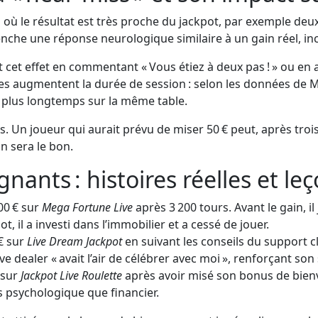
 où le résultat est très proche du jackpot, par exemple deu
e une réponse neurologique similaire à un gain réel, incit
nt cet effet en commentant « Vous étiez à deux pas ! » ou en
tes augmentent la durée de session : selon les données de M
 plus longtemps sur la même table.
 Un joueur qui aurait prévu de miser 50 € peut, après tro
n sera le bon.
ants : histoires réelles et leç
000 € sur
Mega Fortune Live
après 3 200 tours. Avant le gain, il
, il a investi dans l’immobilier et a cessé de jouer.
 € sur
Live Dream Jackpot
en suivant les conseils du support cli
ive dealer « avait l’air de célébrer avec moi », renforçant so
 sur
Jackpot Live Roulette
après avoir misé son bonus de bienv
us psychologique que financier.