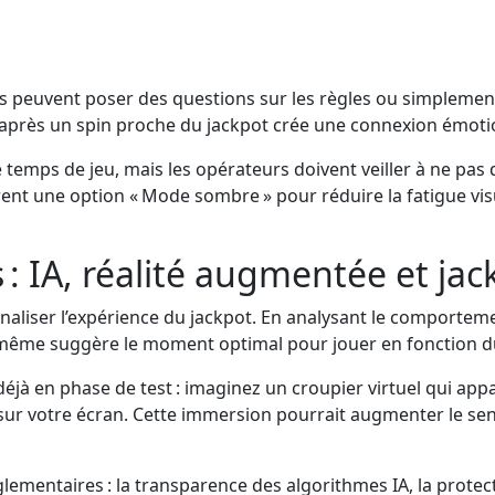
urs peuvent poser des questions sur les règles ou simplement
r après un spin proche du jackpot crée une connexion émoti
temps de jeu, mais les opérateurs doivent veiller à ne pas 
rent une option « Mode sombre » pour réduire la fatigue vis
 : IA, réalité augmentée et jac
nnaliser l’expérience du jackpot. En analysant le comporteme
 même suggère le moment optimal pour jouer en fonction du
jà en phase de test : imaginez un croupier virtuel qui appar
sur votre écran. Cette immersion pourrait augmenter le se
lementaires : la transparence des algorithmes IA, la protec