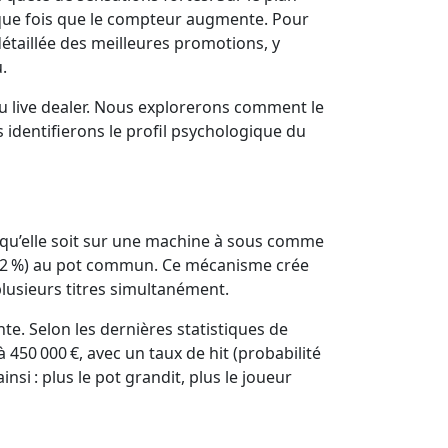
que fois que le compteur augmente. Pour
étaillée des meilleures promotions, y
.
 du live dealer. Nous explorerons comment le
s identifierons le profil psychologique du
 qu’elle soit sur une machine à sous comme
et 2 %) au pot commun. Ce mécanisme crée
 plusieurs titres simultanément.
te. Selon les dernières statistiques de
50 000 €, avec un taux de hit (probabilité
insi : plus le pot grandit, plus le joueur