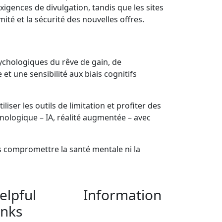
xigences de divulgation, tandis que les sites
é et la sécurité des nouvelles offres.
sychologiques du rêve de gain, de
 et une sensibilité aux biais cognitifs
liser les outils de limitation et profiter des
hnologique – IA, réalité augmentée – avec
ns compromettre la santé mentale ni la
elpful
Information
inks