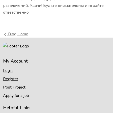
развлечений. Удачи! Будьте внимательны и играйте
ответственно.
Blog Home
My Account
Login
Register
Post Project
Apply for a job
Helpful Links