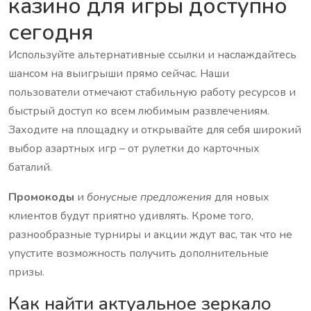
казино для игры доступно
сегодня
Используйте альтернативные ссылки и наслаждайтесь
шансом на выигрыши прямо сейчас. Наши
пользователи отмечают стабильную работу ресурсов и
быстрый доступ ко всем любимым развлечениям.
Заходите на площадку и открывайте для себя широкий
выбор азартных игр – от рулетки до карточных
баталий.
Промокоды
и
бонусные предложения
для новых
клиентов будут приятно удивлять. Кроме того,
разнообразные турниры и акции ждут вас, так что не
упустите возможность получить дополнительные
призы.
Как найти актуальное зеркало