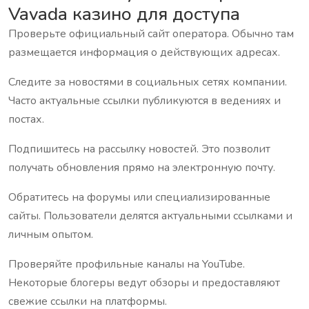
Vavada казино для доступа
Проверьте официальный сайт оператора. Обычно там
размещается информация о действующих адресах.
Следите за новостями в социальных сетях компании.
Часто актуальные ссылки публикуются в ведениях и
постах.
Подпишитесь на рассылку новостей. Это позволит
получать обновления прямо на электронную почту.
Обратитесь на форумы или специализированные
сайты. Пользователи делятся актуальными ссылками и
личным опытом.
Проверяйте профильные каналы на YouTube.
Некоторые блогеры ведут обзоры и предоставляют
свежие ссылки на платформы.