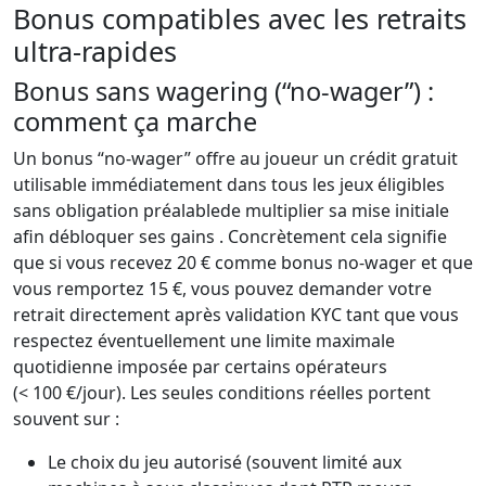
Bonus compatibles avec les retraits
ultra‑rapides
Bonus sans wagering (“no‑wager”) :
comment ça marche
Un bonus “no‑wager” offre au joueur un crédit gratuit
utilisable immédiatement dans tous les jeux éligibles
sans obligation préalablede multiplier sa mise initiale
afin débloquer ses gains . Concrètement cela signifie
que si vous recevez 20 € comme bonus no‑wager et que
vous remportez 15 €, vous pouvez demander votre
retrait directement après validation KYC tant que vous
respectez éventuellement une limite maximale
quotidienne imposée par certains opérateurs
(< 100 €/jour). Les seules conditions réelles portent
souvent sur :
Le choix du jeu autorisé (souvent limité aux