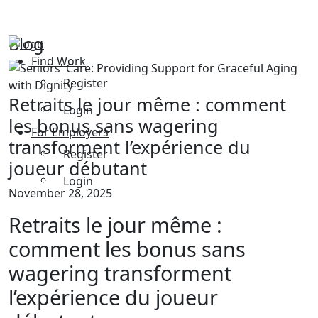
Blog
Find Work
Register
Retraits le jour même : comment
Login
les bonus sans wagering
For Employers
transforment l’expérience du
Register
joueur débutant
Login
November 28, 2025
Retraits le jour même :
comment les bonus sans
wagering transforment
l’expérience du joueur