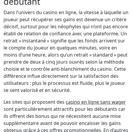
débutant
Dans l’univers du casino en ligne, la vitesse à laquelle un
joueur peut récupérer ses gains est devenue un critère
décisif, surtout pour les néophytes qui n’ont pas encore
établi de relation de confiance avec une plateforme. Un
retrait « instantané » signifie que les fonds arrivent sur
le compte du joueur en quelques minutes, voire en
moins d’une heure, alors qu’un retrait « standard » peut
prendre de deux à cinq jours ouvrés selon la méthode
choisie et le contrôle anti‑blanchiment du casino. Cette
différence influe directement sur la satisfaction des
utilisateurs : plus le processus est fluide, plus le joueur
se sent valorisé et en sécurité.
Les sites qui proposent des
casino en ligne sans wager
sont particulièrement attractifs pour les débutants car
ils offrent des bonus qui ne nécessitent aucune mise
supplémentaire avant de pouvoir encaisser les gains
obtenus grâce à ces offres promotionnelles. En d’autres