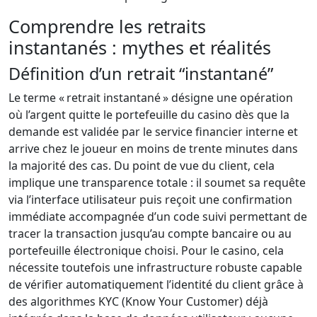
Comprendre les retraits
instantanés : mythes et réalités
Définition d’un retrait “instantané”
Le terme « retrait instantané » désigne une opération
où l’argent quitte le portefeuille du casino dès que la
demande est validée par le service financier interne et
arrive chez le joueur en moins de trente minutes dans
la majorité des cas. Du point de vue du client, cela
implique une transparence totale : il soumet sa requête
via l’interface utilisateur puis reçoit une confirmation
immédiate accompagnée d’un code suivi permettant de
tracer la transaction jusqu’au compte bancaire ou au
portefeuille électronique choisi. Pour le casino, cela
nécessite toutefois une infrastructure robuste capable
de vérifier automatiquement l’identité du client grâce à
des algorithmes KYC (Know Your Customer) déjà