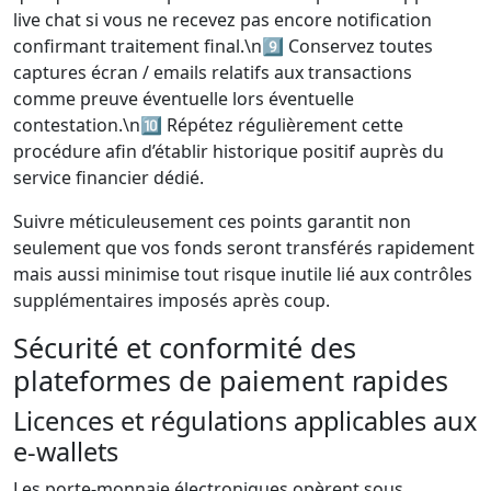
live chat si vous ne recevez pas encore notification
confirmant traitement final.\n9️⃣ Conservez toutes
captures écran / emails relatifs aux transactions
comme preuve éventuelle lors éventuelle
contestation.\n🔟 Répétez régulièrement cette
procédure afin d’établir historique positif auprès du
service financier dédié.
Suivre méticuleusement ces points garantit non
seulement que vos fonds seront transférés rapidement
mais aussi minimise tout risque inutile lié aux contrôles
supplémentaires imposés après coup.
Sécurité et conformité des
plateformes de paiement rapides
Licences et régulations applicables aux
e‑wallets
Les porte-monnaie électroniques opèrent sous