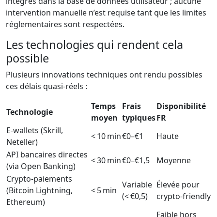
intégrés dans la base de données utilisateur ; aucune
intervention manuelle n’est requise tant que les limites
réglementaires sont respectées.
Les technologies qui rendent cela
possible
Plusieurs innovations techniques ont rendu possibles
ces délais quasi‑réels :
Temps
Frais
Disponibilité
Technologie
moyen
typiques
FR
E‑wallets (Skrill,
< 10 min
€0–€1
Haute
Neteller)
API bancaires directes
< 30 min
€0–€1,5
Moyenne
(via Open Banking)
Crypto‑paiements
Variable
Élevée pour
(Bitcoin Lightning,
< 5 min
(< €0,5)
crypto‑friendly
Ethereum)
Faible hors