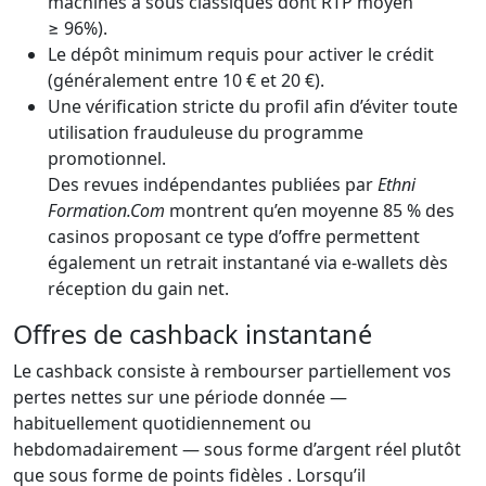
machines à sous classiques dont RTP moyen
≥ 96%).
Le dépôt minimum requis pour activer le crédit
(généralement entre 10 € et 20 €).
Une vérification stricte du profil afin d’éviter toute
utilisation frauduleuse du programme
promotionnel.
Des revues indépendantes publiées par
Ethni
Formation.Com
montrent qu’en moyenne 85 % des
casinos proposant ce type d’offre permettent
également un retrait instantané via e‑wallets dès
réception du gain net.
Offres de cashback instantané
Le cashback consiste à rembourser partiellement vos
pertes nettes sur une période donnée —
habituellement quotidiennement ou
hebdomadairement — sous forme d’argent réel plutôt
que sous forme de points fidèles . Lorsqu’il