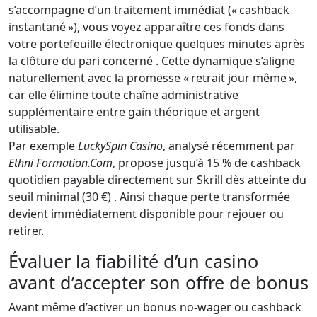
s’accompagne d’un traitement immédiat (« cashback
instantané »), vous voyez apparaître ces fonds dans
votre portefeuille électronique quelques minutes après
la clôture du pari concerné . Cette dynamique s’aligne
naturellement avec la promesse « retrait jour même »,
car elle élimine toute chaîne administrative
supplémentaire entre gain théorique et argent
utilisable.
Par exemple
LuckySpin Casino
, analysé récemment par
Ethni Formation.Com
, propose jusqu’à 15 % de cashback
quotidien payable directement sur Skrill dès atteinte du
seuil minimal (30 €) . Ainsi chaque perte transformée
devient immédiatement disponible pour rejouer ou
retirer.
Évaluer la fiabilité d’un casino
avant d’accepter son offre de bonus
Avant même d’activer un bonus no-wager ou cashback