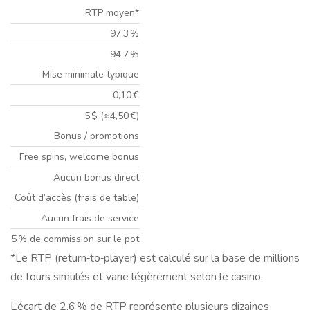
RTP moyen*
97,3 %
94,7 %
Mise minimale typique
0,10 €
5 $ (≈4,50 €)
Bonus / promotions
Free spins, welcome bonus
Aucun bonus direct
Coût d’accès (frais de table)
Aucun frais de service
5 % de commission sur le pot
*Le RTP (return‑to‑player) est calculé sur la base de millions
de tours simulés et varie légèrement selon le casino.
L’écart de 2,6 % de RTP représente plusieurs dizaines