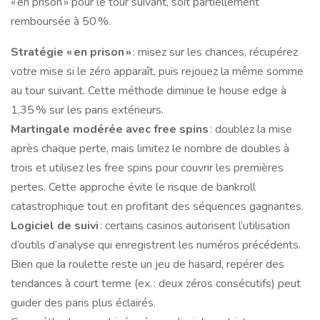
« en prison » pour le tour suivant, soit partiellement
remboursée à 50 %.
Stratégie « en prison »
: misez sur les chances, récupérez
votre mise si le zéro apparaît, puis rejouez la même somme
au tour suivant. Cette méthode diminue le house edge à
1,35 % sur les paris extérieurs.
Martingale modérée avec free spins
: doublez la mise
après chaque perte, mais limitez le nombre de doubles à
trois et utilisez les free spins pour couvrir les premières
pertes. Cette approche évite le risque de bankroll
catastrophique tout en profitant des séquences gagnantes.
Logiciel de suivi
: certains casinos autorisent l’utilisation
d’outils d’analyse qui enregistrent les numéros précédents.
Bien que la roulette reste un jeu de hasard, repérer des
tendances à court terme (ex. : deux zéros consécutifs) peut
guider des paris plus éclairés.