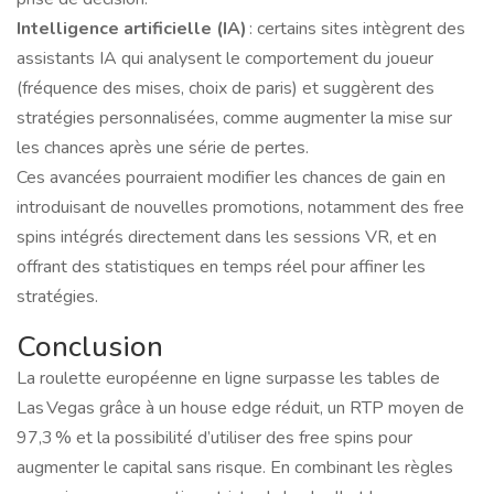
Intelligence artificielle (IA)
: certains sites intègrent des
assistants IA qui analysent le comportement du joueur
(fréquence des mises, choix de paris) et suggèrent des
stratégies personnalisées, comme augmenter la mise sur
les chances après une série de pertes.
Ces avancées pourraient modifier les chances de gain en
introduisant de nouvelles promotions, notamment des free
spins intégrés directement dans les sessions VR, et en
offrant des statistiques en temps réel pour affiner les
stratégies.
Conclusion
La roulette européenne en ligne surpasse les tables de
Las Vegas grâce à un house edge réduit, un RTP moyen de
97,3 % et la possibilité d’utiliser des free spins pour
augmenter le capital sans risque. En combinant les règles