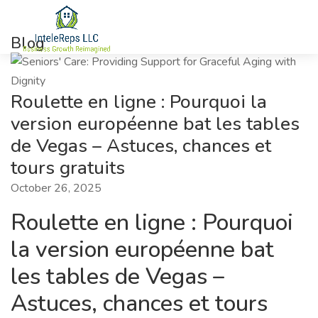
Blog
Roulette en ligne : Pourquoi la
version européenne bat les tables
de Vegas – Astuces, chances et
tours gratuits
October 26, 2025
Roulette en ligne : Pourquoi
la version européenne bat
les tables de Vegas –
Astuces, chances et tours