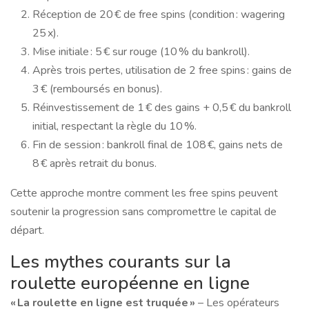
Réception de 20 € de free spins (condition : wagering
25 x).
Mise initiale : 5 € sur rouge (10 % du bankroll).
Après trois pertes, utilisation de 2 free spins : gains de
3 € (remboursés en bonus).
Réinvestissement de 1 € des gains + 0,5 € du bankroll
initial, respectant la règle du 10 %.
Fin de session : bankroll final de 108 €, gains nets de
8 € après retrait du bonus.
Cette approche montre comment les free spins peuvent
soutenir la progression sans compromettre le capital de
départ.
Les mythes courants sur la
roulette européenne en ligne
« La roulette en ligne est truquée »
– Les opérateurs