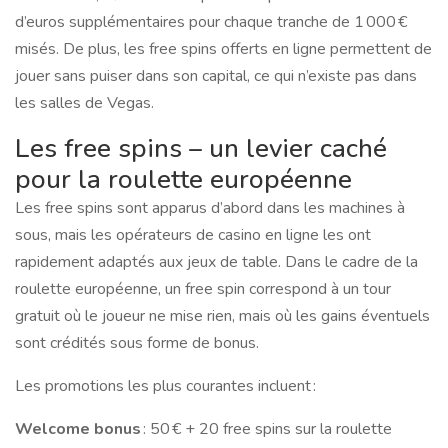
d’euros supplémentaires pour chaque tranche de 1 000 €
misés. De plus, les free spins offerts en ligne permettent de
jouer sans puiser dans son capital, ce qui n’existe pas dans
les salles de Vegas.
Les free spins – un levier caché
pour la roulette européenne
Les free spins sont apparus d’abord dans les machines à
sous, mais les opérateurs de casino en ligne les ont
rapidement adaptés aux jeux de table. Dans le cadre de la
roulette européenne, un free spin correspond à un tour
gratuit où le joueur ne mise rien, mais où les gains éventuels
sont crédités sous forme de bonus.
Les promotions les plus courantes incluent :
Welcome bonus
: 50 € + 20 free spins sur la roulette