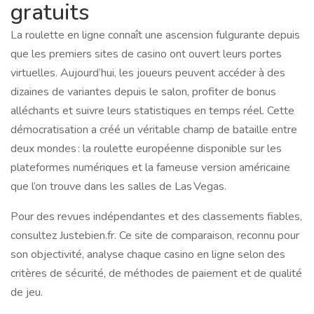
gratuits
La roulette en ligne connaît une ascension fulgurante depuis
que les premiers sites de casino ont ouvert leurs portes
virtuelles. Aujourd’hui, les joueurs peuvent accéder à des
dizaines de variantes depuis le salon, profiter de bonus
alléchants et suivre leurs statistiques en temps réel. Cette
démocratisation a créé un véritable champ de bataille entre
deux mondes : la roulette européenne disponible sur les
plateformes numériques et la fameuse version américaine
que l’on trouve dans les salles de Las Vegas.
Pour des revues indépendantes et des classements fiables,
consultez Justebien.fr. Ce site de comparaison, reconnu pour
son objectivité, analyse chaque casino en ligne selon des
critères de sécurité, de méthodes de paiement et de qualité
de jeu.