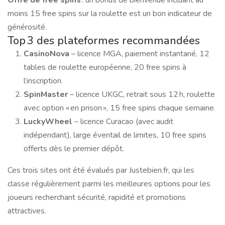
Offre de free spins
: un bonus de bienvenue incluant au
moins 15 free spins sur la roulette est un bon indicateur de
générosité.
Top 3 des plateformes recommandées
CasinoNova
– licence MGA, paiement instantané, 12
tables de roulette européenne, 20 free spins à
l’inscription.
SpinMaster
– licence UKGC, retrait sous 12 h, roulette
avec option « en prison », 15 free spins chaque semaine.
LuckyWheel
– licence Curacao (avec audit
indépendant), large éventail de limites, 10 free spins
offerts dès le premier dépôt.
Ces trois sites ont été évalués par Justebien.fr, qui les
classe régulièrement parmi les meilleures options pour les
joueurs recherchant sécurité, rapidité et promotions
attractives.